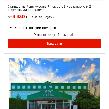
Стандартный двухместный номер с 1 кроватью или 2
отдельными кроватями
3 330
от
₽
цена за 1 сутки
Ещё 2 категории номеров
У нас осталось 4 номера!
Заказать