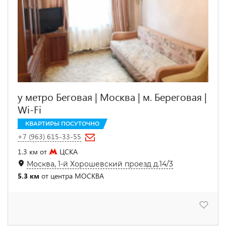
у метро Беговая | Москва | м. Береговая |
Wi-Fi
КВАРТИРЫ ПОСУТОЧНО
+7 (963) 615-33-55
1.3 км от
ЦСКА
Москва, 1-й Хорошевский проезд д.14/3
5.3 км
от центра МОСКВА