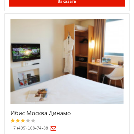
Заказать
Ибис Москва Динамо
+7 (495) 108-74-88