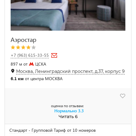
Аэростар
+7 (963) 615-33-55
897 м от
ЦСКА
Москва, Ленинградский проспект, д.37, корпус 9
6.1 км
от центра МОСКВА
оценка по отзывам:
Нормально
3.3
Читать 6
Стандарт - Групповой Тариф от 10 номеров