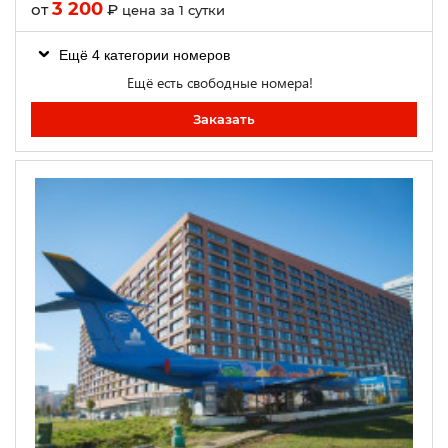
3 200
от
₽
цена за 1 сутки
Ещё 4 категории номеров
Ещё есть свободные номера!
Заказать