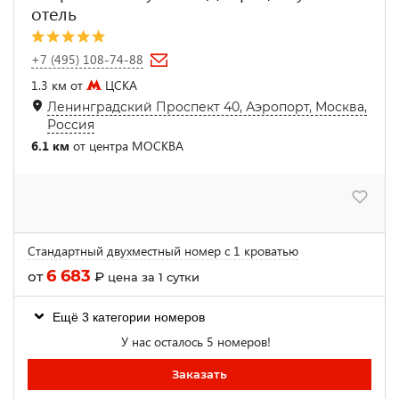
отель
+7 (495) 108-74-88
1.3 км от
ЦСКА
Ленинградский Проспект 40, Аэропорт, Москва,
Россия
6.1 км
от центра МОСКВА
Стандартный двухместный номер с 1 кроватью
6 683
от
₽
цена за 1 сутки
Ещё 3 категории номеров
У нас осталось 5 номеров!
Заказать