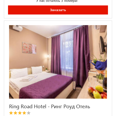
У нас осталось 3 номера!
Заказать
Ring Road Hotel - Ринг Роуд Отель