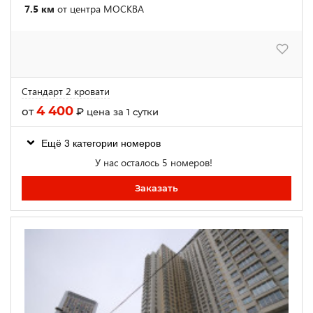
7.5 км
от центра МОСКВА
Стандарт 2 кровати
4 400
от
₽
цена за 1 сутки
Ещё 3 категории номеров
У нас осталось 5 номеров!
Заказать