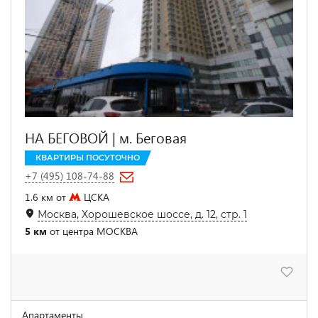
НА БЕГОВОЙ | м. Беговая
КВАРТИРЫ ПОСУТОЧНО
+7 (495) 108-74-88
1.6 км от
ЦСКА
Москва, Хорошевское шоссе, д. 12, стр. 1
5 км
от центра МОСКВА
Апартаменты