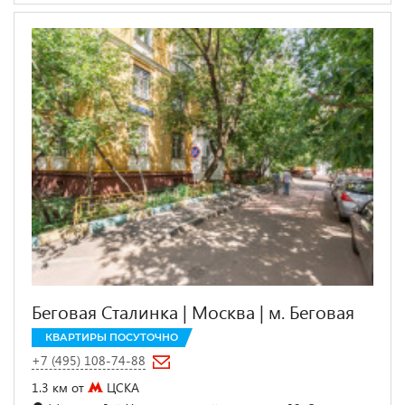
Беговая Сталинка | Москва | м. Беговая
КВАРТИРЫ ПОСУТОЧНО
+7 (495) 108-74-88
1.3 км от
ЦСКА