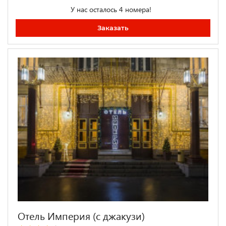
У нас осталось 4 номера!
Заказать
Отель Империя (с джакузи)