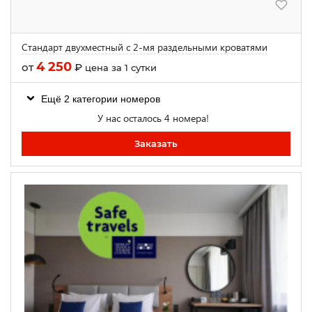
Стандарт двухместный с 2-мя раздельными кроватями
4 250
от
₽
цена за 1 сутки
Ещё 2 категории номеров
У нас осталось 4 номера!
Заказать