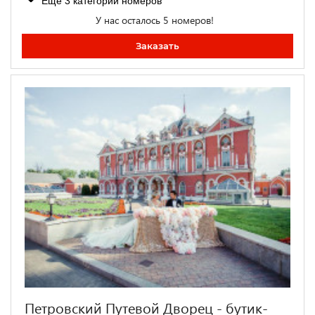
Ещё 3 категории номеров
У нас осталось 5 номеров!
Заказать
Петровский Путевой Дворец - бутик-