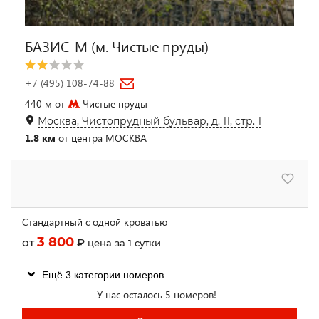
БАЗИС-М (м. Чистые пруды)
+7 (495) 108-74-88
440 м от
Чистые пруды
Москва, Чистопрудный бульвар, д. 11, стр. 1
1.8 км
от центра МОСКВА
Стандартный с одной кроватью
3 800
от
₽
цена за 1 сутки
Ещё 3 категории номеров
У нас осталось 5 номеров!