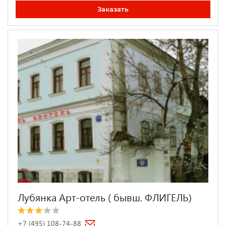
Заказать
Лубянка Арт-отель ( бывш. ФЛИГЕЛЬ)
+7 (495) 108-74-88