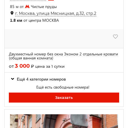
85 м от
Чистые пруды
г. Москва, улица Мясницкая, д.32, стр.2
1.8 км
от центра МОСКВА
Двухместный номер без окна Эконом 2 отдельные кровати
(общая ванная комната)
3 000
от
₽
цена за 1 сутки
Ещё 4 категории номеров
Ещё есть свободные номера!
Заказать