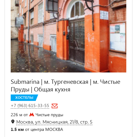
Submarina | м. Тургеневская | м. Чистые
Пруды | Общая кухня
ХОСТЕЛЫ
+7 (963) 615-33-55
226 м от
Чистые пруды
Москва, ул. Мясницкая, 21/8, стр. 5
1.5 км
от центра МОСКВА