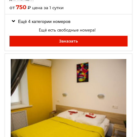
750
от
₽
цена за 1 сутки
Ещё 4 категории номеров
Ещё есть свободные номера!
Заказать