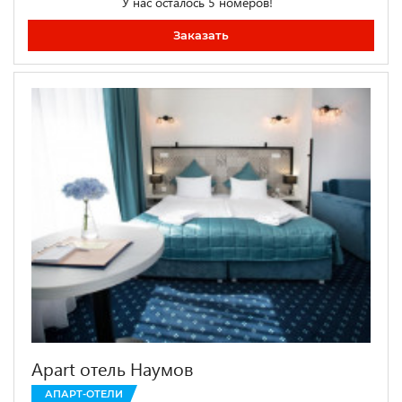
У нас осталось 5 номеров!
Заказать
Apart отель Наумов
АПАРТ-ОТЕЛИ