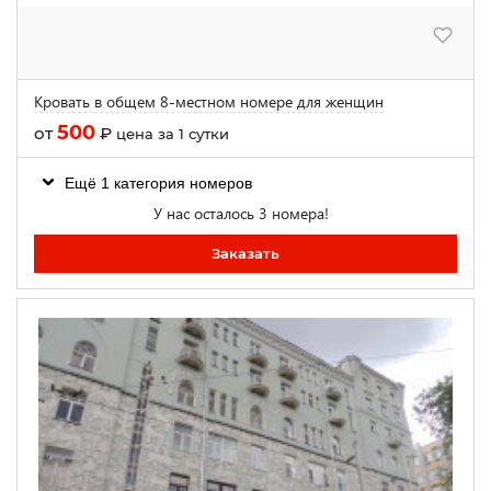
Кровать в общем 8-местном номере для женщин
500
от
₽
цена за 1 сутки
Ещё 1 категория номеров
У нас осталось 3 номера!
Заказать