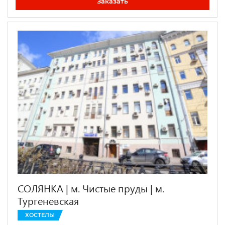
Заказать
СОЛЯНКА | м. Чистые пруды | м.
Тургеневская
ХОСТЕЛЫ