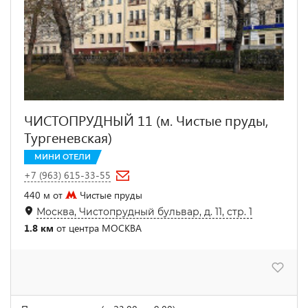
ЧИСТОПРУДНЫЙ 11 (м. Чистые пруды,
Тургеневская)
МИНИ ОТЕЛИ
+7 (963) 615-33-55
440 м от
Чистые пруды
Москва, Чистопрудный бульвар, д. 11, стр. 1
1.8 км
от центра МОСКВА