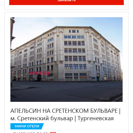
АПЕЛЬСИН НА СРЕТЕНСКОМ БУЛЬВАРЕ |
м. Сретенский бульвар | Тургеневская
МИНИ ОТЕЛИ