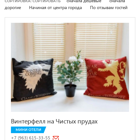
сначала дешевые
сначала
СОРТИРОВКА: СОРТИРОВАТЬ
дорогие
Начиная от центра города
По отзывам гостей
Винтерфелл на Чистых прудах
МИНИ ОТЕЛИ
+7 (963) 615-33-55