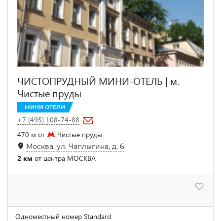
ЧИСТОПРУДНЫЙ МИНИ-ОТЕЛЬ | м.
Чистые пруды
МИНИ ОТЕЛИ
+7 (495) 108-74-88
470 м от
Чистые пруды
Москва, ул. Чаплыгина, д. 6
2 км
от центра МОСКВА
Одноместный номер Standard