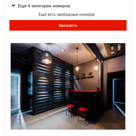
Ещё 4 категории номеров
Ещё есть свободные номера!
Заказать