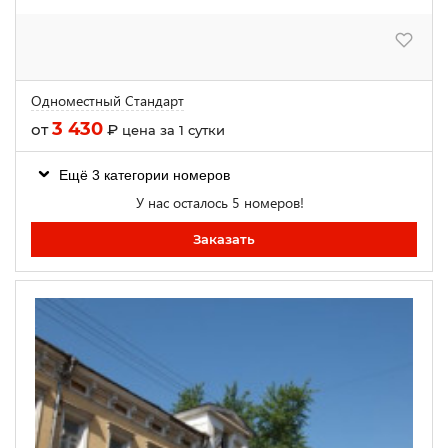
Одноместный Стандарт
3 430
от
₽
цена за 1 сутки
Ещё 3 категории номеров
У нас осталось 5 номеров!
Заказать