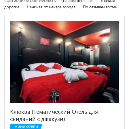
сначала дешевые
сначала
СОРТИРОВКА: СОРТИРОВАТЬ
дорогие
Начиная от центра города
По отзывам гостей
Клюква (Тематический Отель для
свиданий с джакузи)
МИНИ ОТЕЛИ