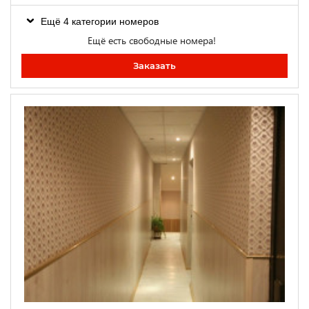
Ещё 4 категории номеров
Ещё есть свободные номера!
Заказать