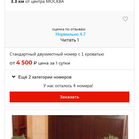
3.3 км
от центра МОСКВА
оценка по отзывам:
Нормально
4.7
Читать 1
Стандартный двухместный номер с 1 кроватью
4 500
от
₽
цена за 1 сутки
Ещё 2 категории номеров
У нас осталось 4 номера!
Заказать