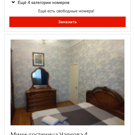
Ещё 4 категории номеров
Ещё есть свободные номера!
Заказать
Мини-гостиница Чаянова 4