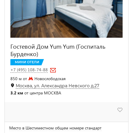
Гостевой Дом Yum Yum (Госпиталь
Бурденко)
МИНИ ОТЕЛИ
+7 (495) 108-74-88
850 м от
Новослободская
Москва, ул. Александра Невского д.27
3.2 км
от центра МОСКВА
Место в Шестиместном общем номере стандарт