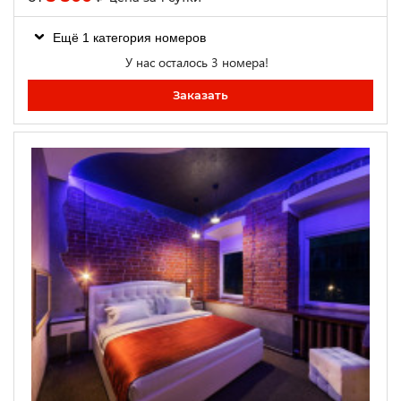
Ещё 1 категория номеров
У нас осталось 3 номера!
Заказать