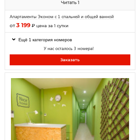
Читать 1
Апартаменты Эконом с 1 спальней и общей ванной
3 199
от
₽
цена за 1 сутки
Ещё 1 категория номеров
У нас осталось 3 номера!
Заказать