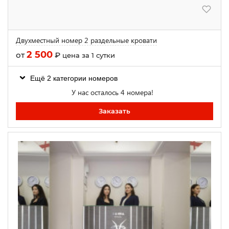
Двухместный номер 2 раздельные кровати
2 500
от
₽
цена за 1 сутки
Ещё 2 категории номеров
У нас осталось 4 номера!
Заказать