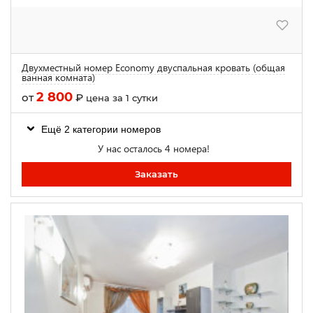
Двухместный номер Economy двуспальная кровать (общая
ванная комната)
2 800
от
₽
цена за 1 сутки
Ещё 2 категории номеров
У нас осталось 4 номера!
Заказать