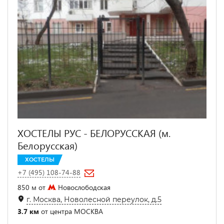
ХОСТЕЛЫ РУС - БЕЛОРУССКАЯ (м.
Белорусская)
ХОСТЕЛЫ
+7 (495) 108-74-88
850 м от
Новослободская
г. Москва, Новолесной переулок, д.5
3.7 км
от центра МОСКВА