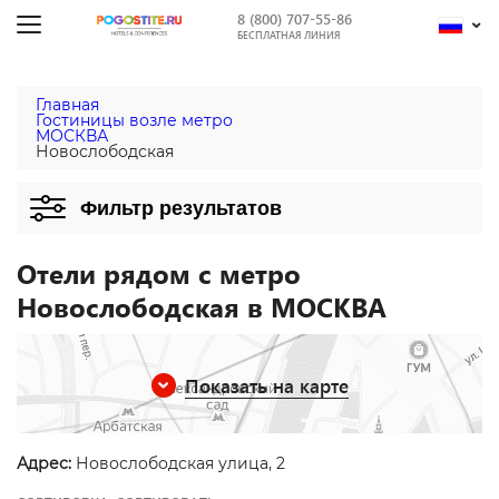
8 (800) 707-55-86
БЕСПЛАТНАЯ ЛИНИЯ
Главная
Гостиницы возле метро
МОСКВА
Новослободская
Фильтр результатов
Отели рядом с метро
Новослободская в МОСКВА
Показать на карте
Адрес:
Новослободская улица, 2