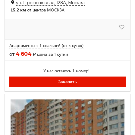
ул. Профсоюзная, 128А, Москва
15.2 км
от центра МОСКВА
Апартаменты с 1 спальней (от 5 суток)
4 604
от
₽
цена за 1 сутки
У нас осталось 1 номер!
Заказать