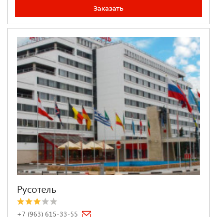
Заказать
Русотель
+7 (963) 615-33-55