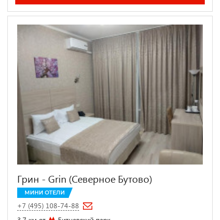
Грин - Grin (Северное Бутово)
МИНИ ОТЕЛИ
+7 (495) 108-74-88
3.7 км от
Битцевский парк