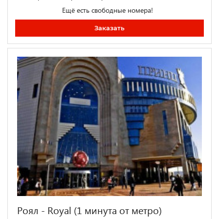
Ещё есть свободные номера!
Заказать
Роял - Royal (1 минута от метро)