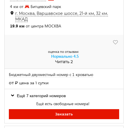
4 км от
Битцевский парк
г. Москва, Варшавское шоссе, 21-й км, 32 км.
МКАД
19.9 км
от центра МОСКВА
оценка по отзывам:
Нормально
4.5
Читать 2
Бюджетный двухместный номер с 1 кроватью
от
₽
цена за 1 сутки
Ещё 7 категорий номеров
Ещё есть свободные номера!
Заказать