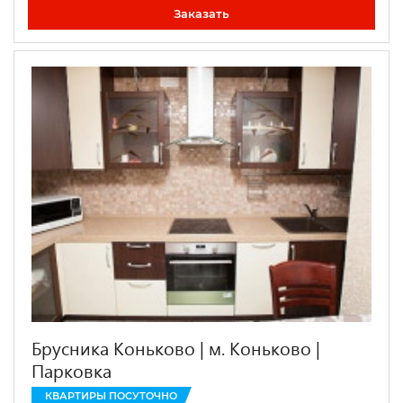
Заказать
Брусника Коньково | м. Коньково |
Парковка
КВАРТИРЫ ПОСУТОЧНО