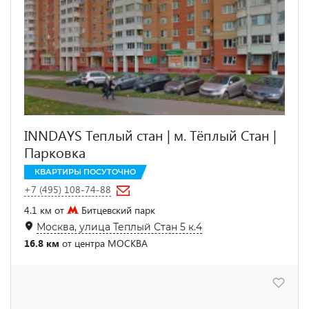
INNDAYS Теплый стан | м. Тёплый Стан |
Парковка
КВАРТИРЫ ПОСУТОЧНО
+7 (495) 108-74-88
4.1 км от
Битцевский парк
Москва, улица Теплый Стан 5 к.4
16.8 км
от центра МОСКВА