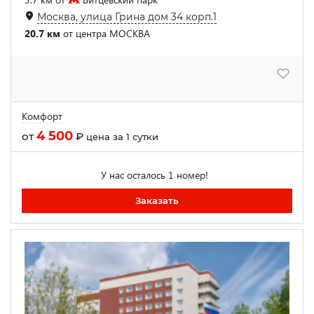
Москва, улица Грина дом 34 корп.1
20.7 км
от центра МОСКВА
Комфорт
4 500
от
₽
цена за 1 сутки
У нас осталось 1 номер!
Заказать