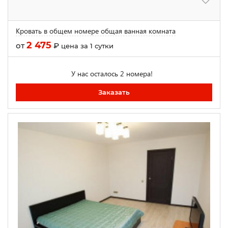
Кровать в общем номере общая ванная комната
2 475
от
₽
цена за 1 сутки
У нас осталось 2 номера!
Заказать