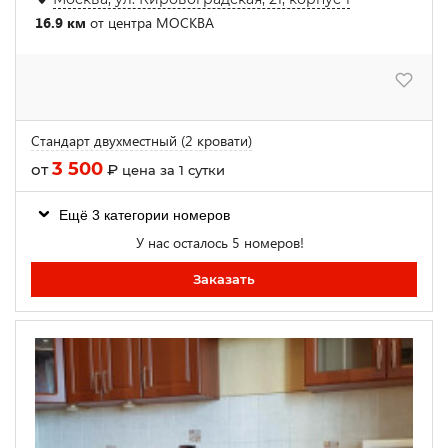
16.9 км
от центра МОСКВА
Стандарт двухместный (2 кровати)
3 500
от
₽
цена за 1 сутки
Ещё 3 категории номеров
У нас осталось 5 номеров!
Заказать