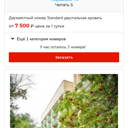
Читать 5
Двухместный номер Standard двуспальная кровать
7 500
от
₽
цена за 1 сутки
Ещё 1 категория номеров
У нас осталось 3 номера!
Заказать