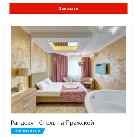
Заказать
Рандеву - Отель на Пражской
МИНИ ОТЕЛИ