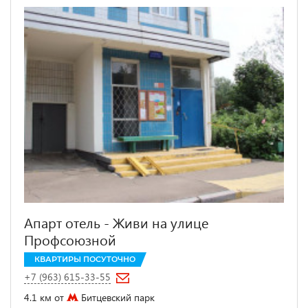
Апарт отель - Живи на улице
Профсоюзной
КВАРТИРЫ ПОСУТОЧНО
+7 (963) 615-33-55
4.1 км от
Битцевский парк