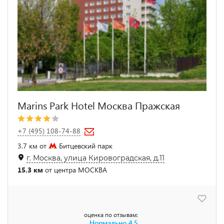
Marins Park Hotel Москва Пражская
+7 (495) 108-74-88
3.7 км от
Битцевский парк
г. Москва, улица Кировоградская, д.11
15.3 км
от центра МОСКВА
оценка по отзывам:
Нормально
4.5