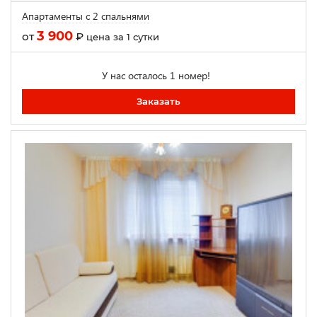
Апартаменты с 2 спальнями
3 900
от
₽
цена за 1 сутки
У нас осталось 1 номер!
Заказать