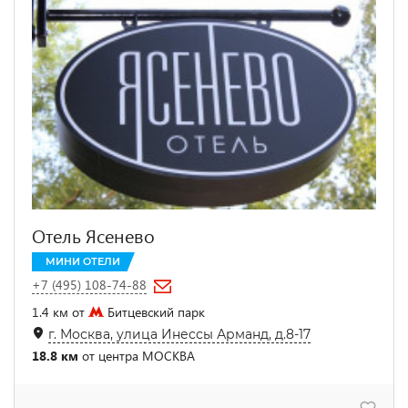
Отель Ясенево
МИНИ ОТЕЛИ
+7 (495) 108-74-88
1.4 км от
Битцевский парк
г. Москва, улица Инессы Арманд, д.8-17
18.8 км
от центра МОСКВА