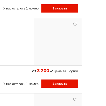
У нас осталось 1 номер!
Заказать
3 200
от
₽
цена за 1 сутки
У нас осталось 1 номер!
Заказать