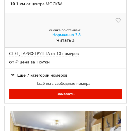
10.1 км
от центра МОСКВА
оценка по отзывам:
Нормально
3.8
Читать 3
СПЕЦ ТАРИФ ГРУППА от 10 номеров
от
₽
цена за 1 сутки
Ещё 7 категорий номеров
Ещё есть свободные номера!
Заказать