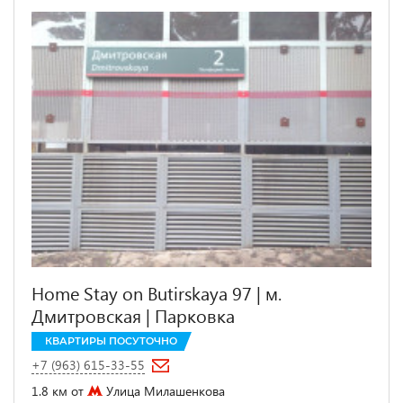
Home Stay on Butirskaya 97 | м.
Дмитровская | Парковка
КВАРТИРЫ ПОСУТОЧНО
+7 (963) 615-33-55
1.8 км от
Улица Милашенкова