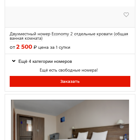
Двухместный номер Economy 2 отдельные кровати (общая
ванная комната)
2 500
от
₽
цена за 1 сутки
Ещё 4 категории номеров
Ещё есть свободные номера!
Заказать