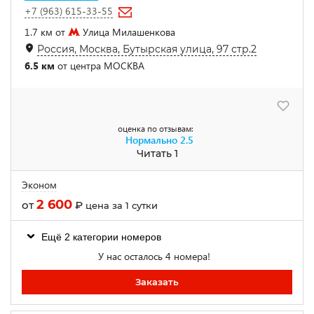
+7 (963) 615-33-55
1.7 км от
Улица Милашенкова
Россия, Москва, Бутырская улица, 97 стр.2
6.5 км
от центра МОСКВА
оценка по отзывам:
Нормально
2.5
Читать 1
Эконом
2 600
от
₽
цена за 1 сутки
Ещё 2 категории номеров
У нас осталось 4 номера!
Заказать