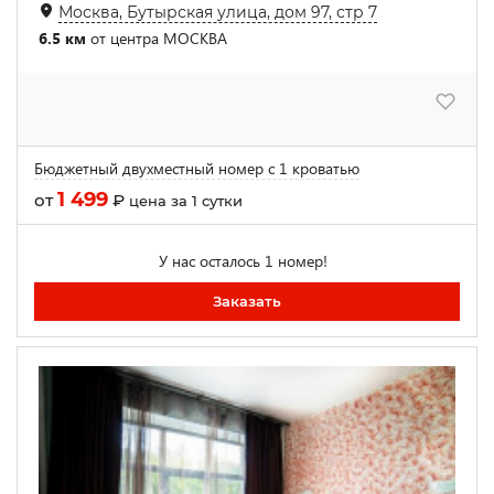
Москва, Бутырская улица, дом 97, стр 7
6.5 км
от центра МОСКВА
Бюджетный двухместный номер с 1 кроватью
1 499
от
₽
цена за 1 сутки
У нас осталось 1 номер!
Заказать