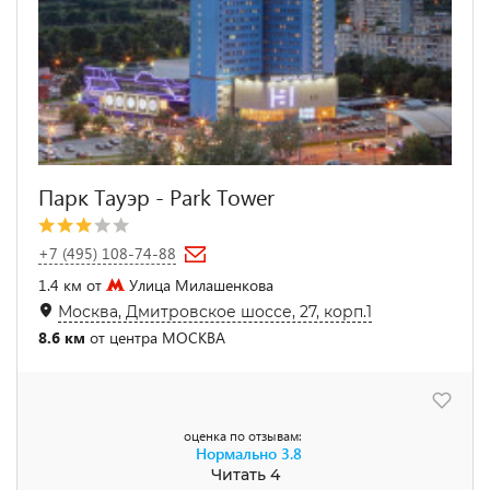
Парк Тауэр - Park Tower
+7 (495) 108-74-88
1.4 км от
Улица Милашенкова
Москва, Дмитровское шоссе, 27, корп.1
8.6 км
от центра МОСКВА
оценка по отзывам:
Нормально
3.8
Читать 4