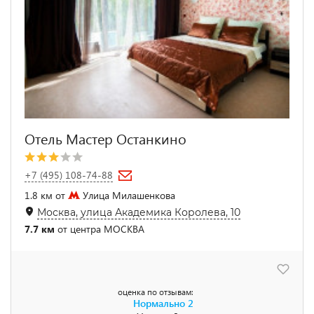
Отель Мастер Останкино
+7 (495) 108-74-88
1.8 км от
Улица Милашенкова
Москва, улица Академика Королева, 10
7.7 км
от центра МОСКВА
оценка по отзывам:
Нормально
2