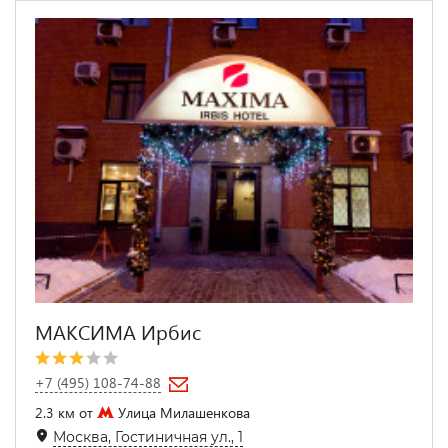
МАКСИМА Ирбис
+7 (495) 108-74-88
2.3 км от
Улица Милашенкова
Москва, Гостиничная ул., 1