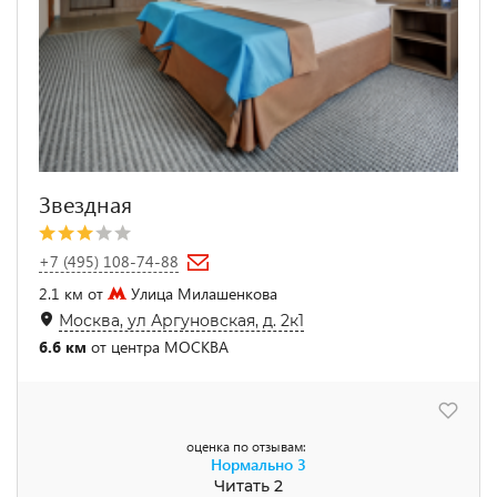
Звездная
+7 (495) 108-74-88
2.1 км от
Улица Милашенкова
Москва, ул Аргуновская, д. 2к1
6.6 км
от центра МОСКВА
оценка по отзывам:
Нормально
3
Читать 2