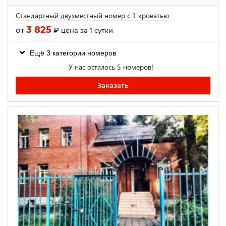
Стандартный двухместный номер с 1 кроватью
3 825
от
₽
цена за 1 сутки
Ещё 3 категории номеров
У нас осталось 5 номеров!
Заказать