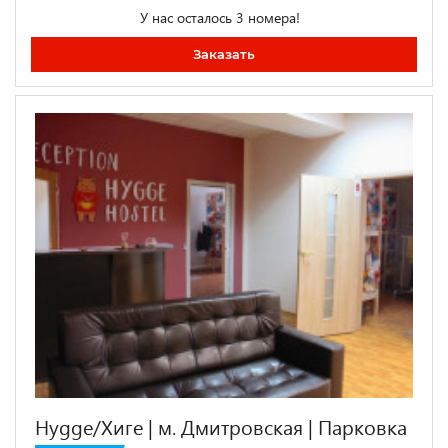
У нас осталось 3 номера!
Заказать
Hygge/Хиге | м. Дмитровская | Парковка