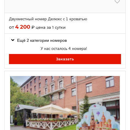
Двухместный номер Делюкс с 1 кроватью
4 200
от
₽
цена за 1 сутки
Ещё 2 категории номеров
У нас осталось 4 номера!
Заказать