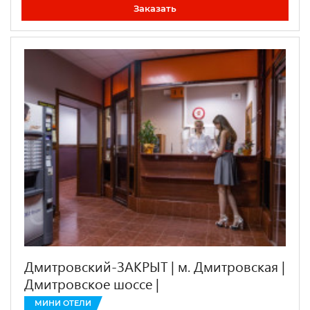
Заказать
Дмитровский-ЗАКРЫТ | м. Дмитровская |
Дмитровское шоссе |
МИНИ ОТЕЛИ