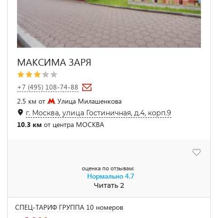
МАКСИМА ЗАРЯ
+7 (495) 108-74-88
2.5 км от
Улица Милашенкова
г. Москва, улица Гостиничная, д.4, корп.9
10.3 км
от центра МОСКВА
оценка по отзывам:
Нормально
4.7
Читать 2
СПЕЦ-ТАРИФ ГРУППА 10 номеров