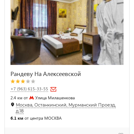
Рандеву На Алексеевской
+7 (963) 615-33-55
2.4 км от
Улица Милашенкова
Москва, Останкинский, Мурманский Проезд,
д.18
6.1 км
от центра МОСКВА