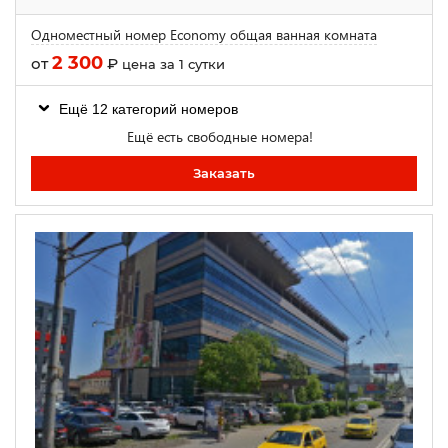
Одноместный номер Economy общая ванная комната
2 300
от
₽
цена за 1 сутки
Ещё 12 категорий номеров
Ещё есть свободные номера!
Заказать