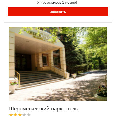
У нас осталось 1 номер!
Заказать
Шереметьевский парк-отель