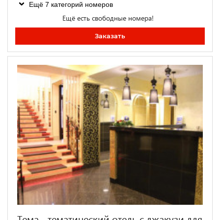
Ещё 7 категорий номеров
Ещё есть свободные номера!
Заказать
Тема - тематический отель с джакузи для