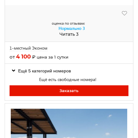
оценка по отзывам:
Нормально
3
Читать 3
1-местный Эконом
4 100
от
₽
цена за 1 сутки
Ещё 5 категорий номеров
Ещё есть свободные номера!
Заказать