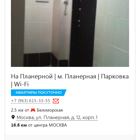
На Планерной | м. Планерная | Парковка
| Wi-Fi
КВАРТИРЫ ПОСУТОЧНО
+7 (963) 615-33-55
2.5 км от
Беломорская
Москва, ул. Планерная, д. 12, корп. 1
16.6 км
от центра МОСКВА