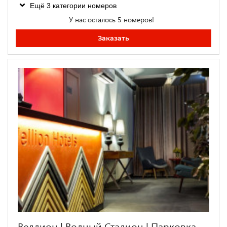
Ещё 3 категории номеров
У нас осталось 5 номеров!
Заказать
Веллион | Водный Стадион | Парковка