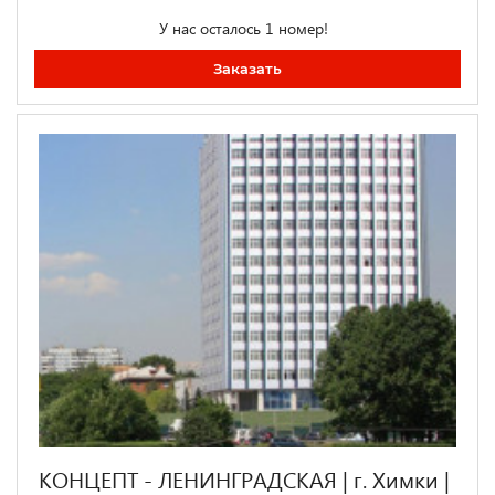
У нас осталось 1 номер!
Заказать
КОНЦЕПТ - ЛЕНИНГРАДСКАЯ | г. Химки |