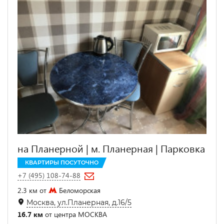
на Планерной | м. Планерная | Парковка
КВАРТИРЫ ПОСУТОЧНО
+7 (495) 108-74-88
2.3 км от
Беломорская
Москва, ул.Планерная, д.16/5
16.7 км
от центра МОСКВА