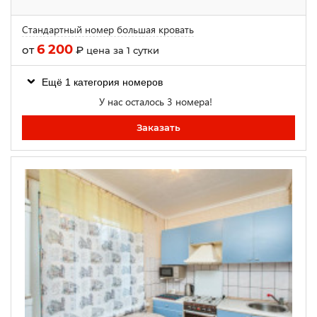
Cтандартный номер большая кровать
6 200
от
₽
цена за 1 сутки
Ещё 1 категория номеров
У нас осталось 3 номера!
Заказать