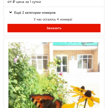
от
₽
цена за 1 сутки
Ещё 2 категории номеров
У нас осталось 4 номера!
Заказать