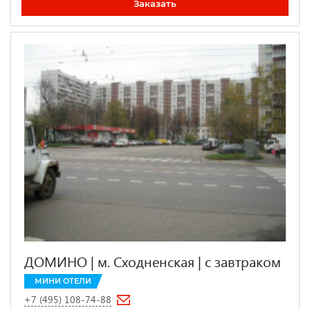
Заказать
ДОМИНО | м. Сходненская | c завтраком
МИНИ ОТЕЛИ
+7 (495) 108-74-88