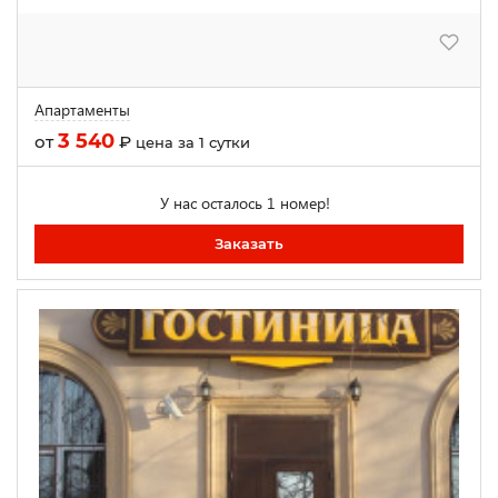
Апартаменты
3 540
от
₽
цена за 1 сутки
У нас осталось 1 номер!
Заказать