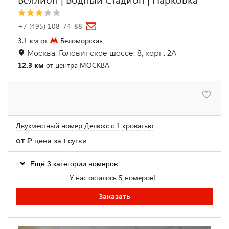
+7 (495) 108-74-88
3.1 км от
Беломорская
Москва, Головинское шоссе, 8, корп. 2А
12.3 км
от центра МОСКВА
Двухместный номер Делюкс с 1 кроватью
от
₽
цена за 1 сутки
Ещё 3 категории номеров
У нас осталось 5 номеров!
Заказать