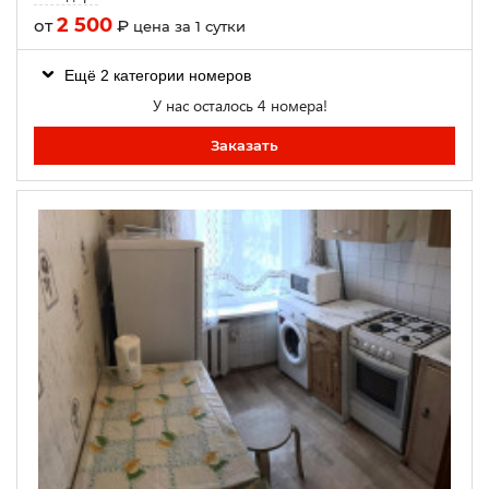
2 500
от
₽
цена за 1 сутки
Ещё 2 категории номеров
У нас осталось 4 номера!
Заказать