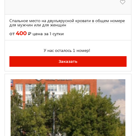
Спальное место на двухъярусной кровати в общем номере
для мужчин или для женщин
400
от
₽
цена за 1 сутки
У нас осталось 1 номер!
Заказать