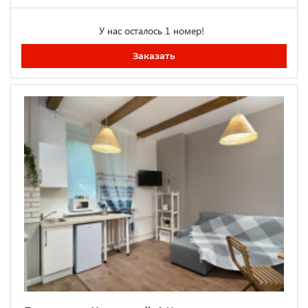
У нас осталось 1 номер!
Заказать