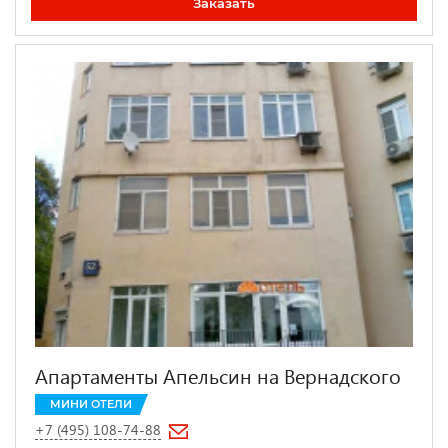
Заказать
Апартаменты Апельсин на Вернадского
МИНИ ОТЕЛИ
+7 (495) 108-74-88