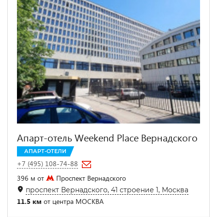
Апарт-отель Weekend Place Вернадского
АПАРТ-ОТЕЛИ
+7 (495) 108-74-88
396 м от
Проспект Вернадского
проспект Вернадского, 41 строение 1, Москва
11.5 км
от центра МОСКВА