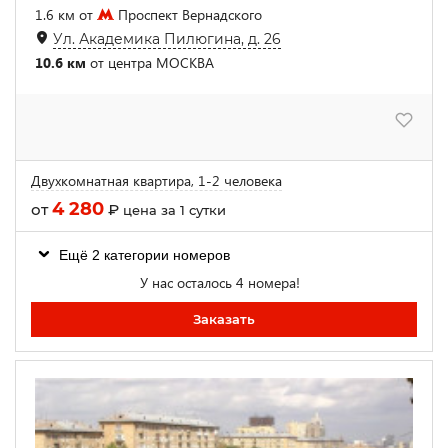
1.6 км от
Проспект Вернадского
Ул. Академика Пилюгина, д. 26
10.6 км
от центра МОСКВА
Двухкомнатная квартира, 1-2 человека
4 280
от
₽
цена за 1 сутки
Ещё 2 категории номеров
У нас осталось 4 номера!
Заказать