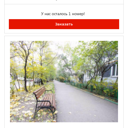
У нас осталось 1 номер!
Заказать