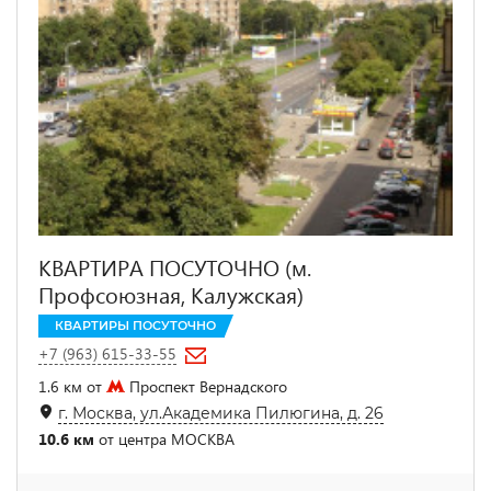
КВАРТИРА ПОСУТОЧНО (м.
Профсоюзная, Калужская)
КВАРТИРЫ ПОСУТОЧНО
+7 (963) 615-33-55
1.6 км от
Проспект Вернадского
г. Москва, ул.Академика Пилюгина, д. 26
10.6 км
от центра МОСКВА