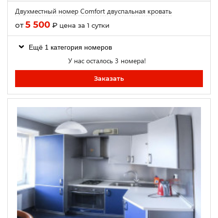
Двухместный номер Comfort двуспальная кровать
5 500
от
₽
цена за 1 сутки
Ещё 1 категория номеров
У нас осталось 3 номера!
Заказать