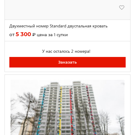
Двухместный номер Standard двуспальная кровать
5 300
от
₽
цена за 1 сутки
У нас осталось 2 номера!
Заказать