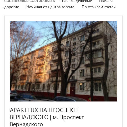
сначала дешевые
сначала
СОРТИРОВКА: СОРТИРОВАТЬ
дорогие
Начиная от центра города
По отзывам гостей
APART LUX НА ПРОСПЕКТЕ
ВЕРНАДСКОГО | м. Проспект
Вернадского