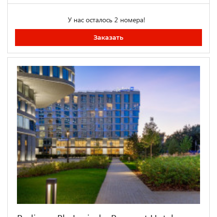
У нас осталось 2 номера!
Заказать