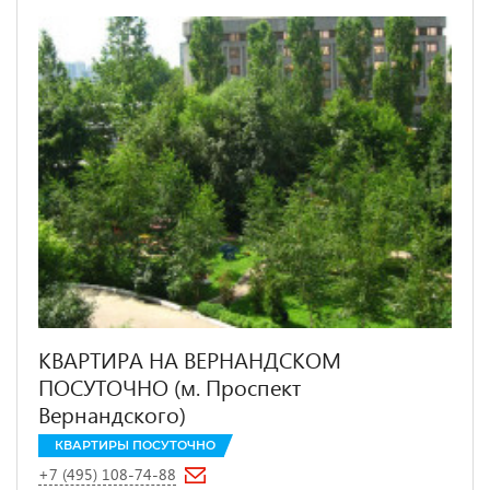
КВАРТИРА НА ВЕРНАНДСКОМ
ПОСУТОЧНО (м. Проспект
Вернандского)
КВАРТИРЫ ПОСУТОЧНО
+7 (495) 108-74-88