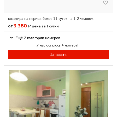
квартира на период более 11 суток на 1-2 человек
3 380
от
₽
цена за 1 сутки
Ещё 2 категории номеров
У нас осталось 4 номера!
Заказать