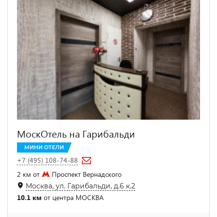
МоскОтель на Гарибальди
МИНИ ОТЕЛИ
+7 (495) 108-74-88
2 км от
Проспект Вернадского
Москва, ул. Гарибальди, д.6 к.2
10.1 км
от центра МОСКВА