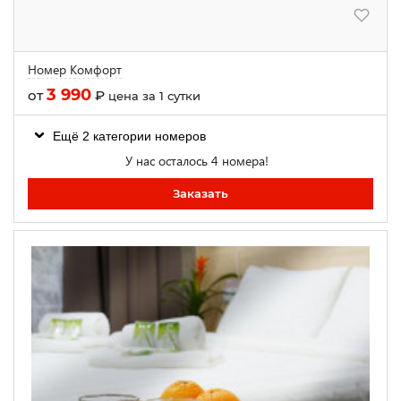
Номер Комфорт
3 990
от
₽
цена за 1 сутки
Ещё 2 категории номеров
У нас осталось 4 номера!
Заказать