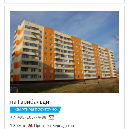
на Гарибальди
КВАРТИРЫ ПОСУТОЧНО
+7 (495) 108-74-88
1.8 км от
Проспект Вернадского