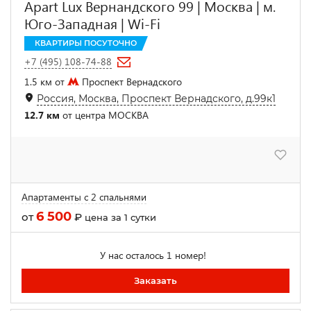
Apart Lux Вернандского 99 | Москва | м.
Юго-Западная | Wi-Fi
КВАРТИРЫ ПОСУТОЧНО
+7 (495) 108-74-88
1.5 км от
Проспект Вернадского
Россия, Москва, Проспект Вернадского, д.99к1
12.7 км
от центра МОСКВА
Апартаменты с 2 спальнями
6 500
от
₽
цена за 1 сутки
У нас осталось 1 номер!
Заказать