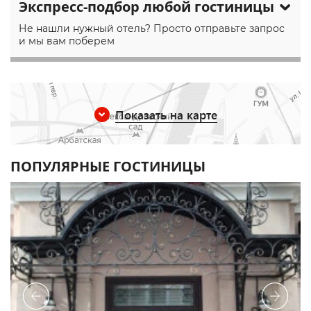
Экспресс-подбор любой гостиницы
Не нашли нужный отель? Просто отправьте запрос
и мы вам поберем
Показать на карте
ПОПУЛЯРНЫЕ ГОСТИНИЦЫ