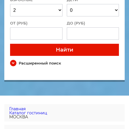
ОТ (РУБ)
ДО (РУБ)
Найти
Расширенный поиск
Главная
Каталог гостиниц
МОСКВА