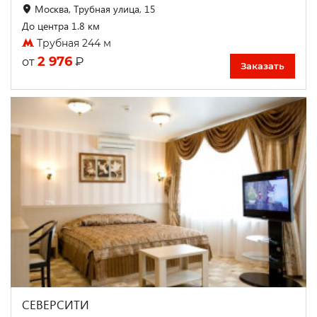
Москва, Трубная улица, 15
До центра 1.8 км
Трубная 244 м
2 976
₽
от
Заказать
СЕВЕРСИТИ