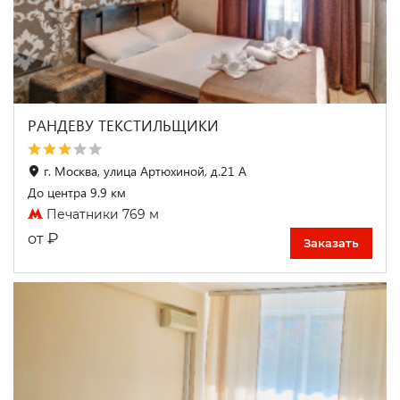
РАНДЕВУ ТЕКСТИЛЬЩИКИ
г. Москва, улица Артюхиной, д.21 А
До центра 9.9 км
Печатники 769 м
₽
от
Заказать