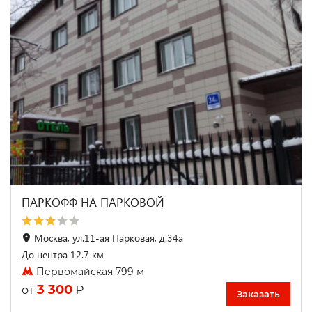
ПАРКОФФ НА ПАРКОВОЙ
Москва, ул.11-ая Парковая, д.34а
До центра 12.7 км
Первомайская 799 м
3 300
₽
от
Заказать