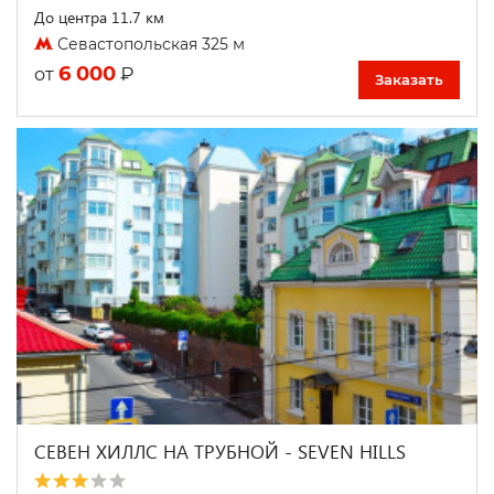
До центра 11.7 км
Севастопольская 325 м
6 000
₽
от
Заказать
СЕВЕН ХИЛЛС НА ТРУБНОЙ - SEVEN HILLS