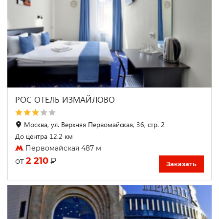
РОС ОТЕЛЬ ИЗМАЙЛОВО
Москва, ул. Верхняя Первомайская, 36, стр. 2
До центра 12.2 км
Первомайская 487 м
2 210
₽
от
Заказать