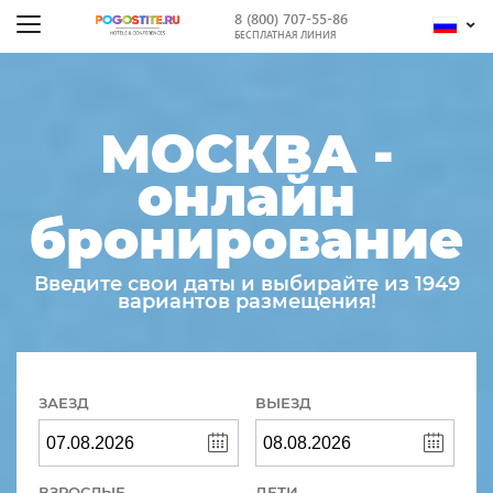
8 (800) 707-55-86
БЕСПЛАТНАЯ ЛИНИЯ
МОСКВА -
онлайн
бронирование
Введите свои даты и выбирайте из 1949
вариантов размещения!
ЗАЕЗД
ВЫЕЗД
ВЗРОСЛЫЕ
ДЕТИ