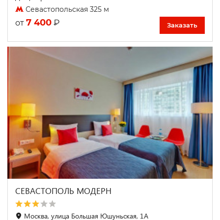
Севастопольская 325 м
7 400
₽
от
Заказать
СЕВАСТОПОЛЬ МОДЕРН
Москва, улица Большая Юшуньская, 1А