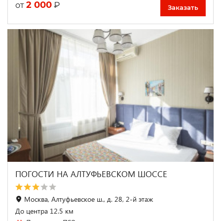
2 000
₽
от
Заказать
ПОГОСТИ НА АЛТУФЬЕВСКОМ ШОССЕ
Москва, Алтуфьевское ш., д. 28, 2-й этаж
До центра 12.5 км