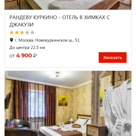
РАНДЕВУ КУРКИНО - ОТЕЛЬ В ХИМКАХ С
ДЖАКУЗИ
г. Москва, Новокуркинское ш., 51
До центра 22.5 км
4 900
₽
от
Заказать