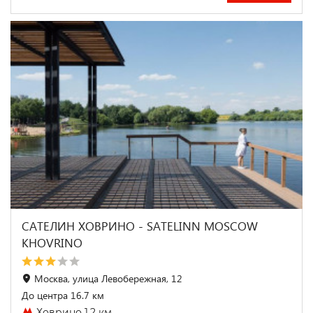
САТЕЛИН ХОВРИНО - SATELINN MOSCOW
KHOVRINO
Москва, улица Левобережная, 12
До центра 16.7 км
Ховрино 1.2 км