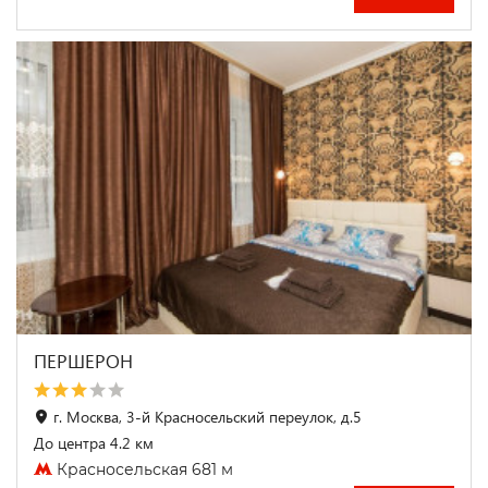
ПЕРШЕРОН
г. Москва, 3-й Красносельский переулок, д.5
До центра 4.2 км
Красносельская 681 м