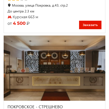
Москва, улица Покровка, д.43, стр.2
До центра 2.3 км
Курская 663 м
4 500
₽
от
Заказать
ПОКРОВСКОЕ - СТРЕШНЕВО