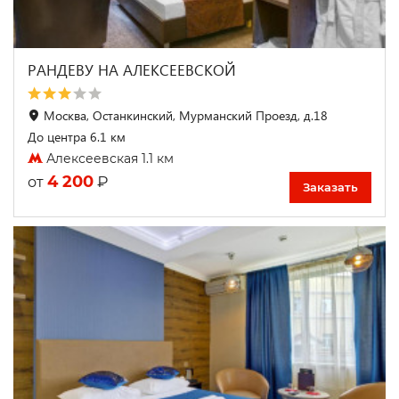
РАНДЕВУ НА АЛЕКСЕЕВСКОЙ
Москва, Останкинский, Мурманский Проезд, д.18
До центра 6.1 км
Алексеевская 1.1 км
4 200
₽
от
Заказать