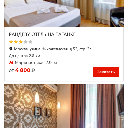
РАНДЕВУ ОТЕЛЬ НА ТАГАНКЕ
Москва, улица Николоямская, д.52, стр. 2г
До центра 2.8 км
Марксистская 732 м
4 800
₽
от
Заказать