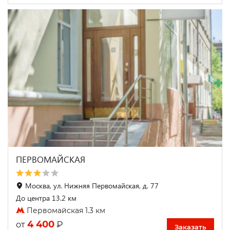
ПЕРВОМАЙСКАЯ
Москва, ул. Нижняя Первомайская, д. 77
До центра 13.2 км
Первомайская 1.3 км
4 400
₽
от
Заказать