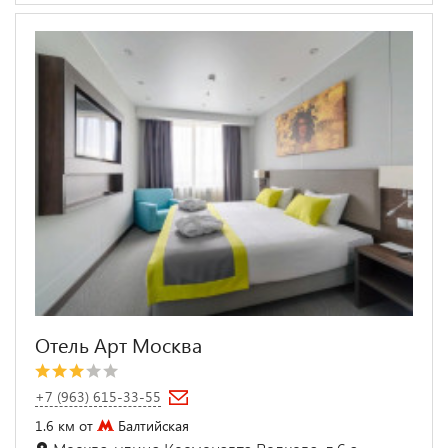
Отель Арт Москва
+7 (963) 615-33-55
1.6 км от
Балтийская