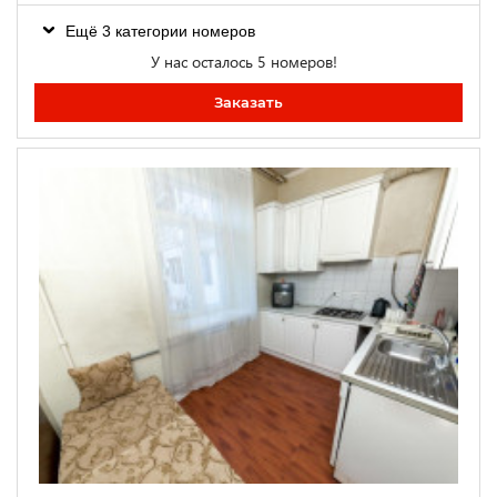
Ещё 3 категории номеров
У нас осталось 5 номеров!
Заказать