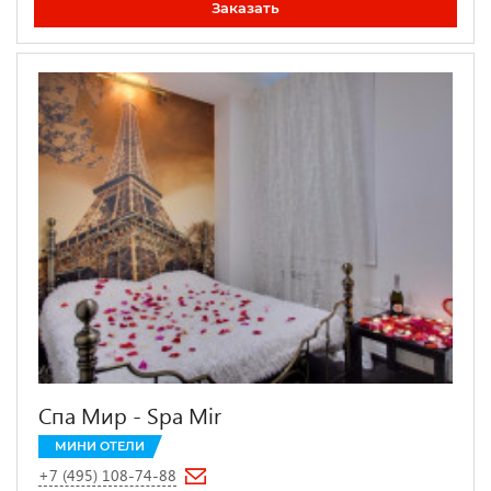
Заказать
Спа Мир - Spa Mir
МИНИ ОТЕЛИ
+7 (495) 108-74-88