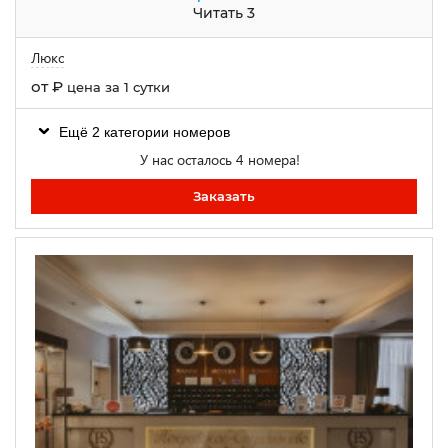
Читать 3
Люкс
от
₽
цена за 1 сутки
Ещё 2 категории номеров
У нас осталось 4 номера!
Заказать