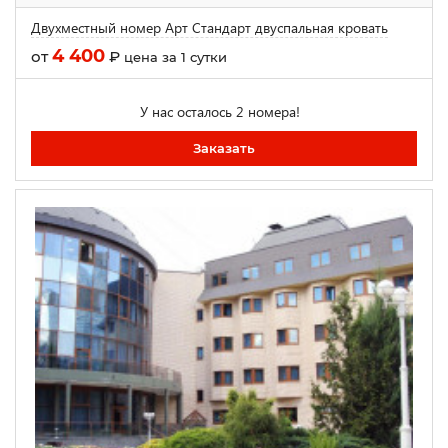
Двухместный номер Арт Стандарт двуспальная кровать
4 400
от
₽
цена за 1 сутки
У нас осталось 2 номера!
Заказать