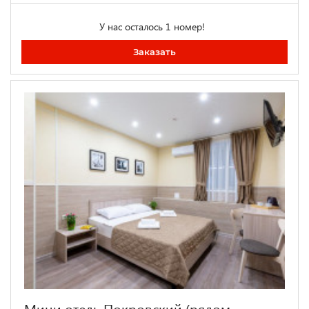
У нас осталось 1 номер!
Заказать
Мини отель Покровский (рядом