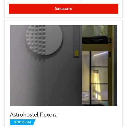
Заказать
Astrohostel Пехота
ХОСТЕЛЫ