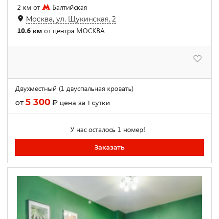
2 км от
Балтийская
Москва, ул. Щукинская, 2
10.6 км
от центра МОСКВА
Двухместный (1 двуспальная кровать)
5 300
от
₽
цена за 1 сутки
У нас осталось 1 номер!
Заказать