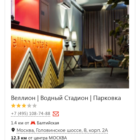
Веллион | Водный Стадион | Парковка
+7 (495) 108-74-88
1.4 км от
Балтийская
Москва, Головинское шоссе, 8, корп. 2А
12.3 км
от центра МОСКВА