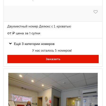
Двухместный номер Делюкс с 1 кроватью
от
₽
цена за 1 сутки
Ещё 3 категории номеров
У нас осталось 5 номеров!
Заказать