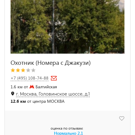
Охотник (Номера с Джакузи)
+7 (495) 108-74-88
1.6 км от
Балтийская
г. Москва, Головинское шоссе, д.1
12.6 км
от центра МОСКВА
оценка по отзывам:
Нормально
2.1