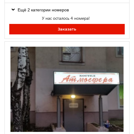
Ещё 2 категории номеров
У нас осталось 4 номера!
Заказать