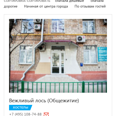
сначала дешевые
сначала
СОРТИРОВКА: СОРТИРОВАТЬ
дорогие
Начиная от центра города
По отзывам гостей
Вежливый лось (Общежитие)
ХОСТЕЛЫ
+7 (495) 108-74-88