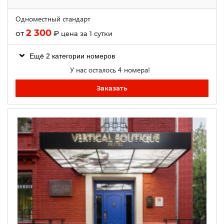
Одноместный стандарт
2 300
от
₽
цена за 1 сутки
Ещё 2 категории номеров
У нас осталось 4 номера!
Заказать