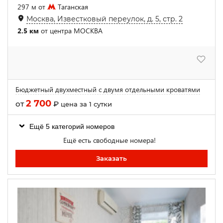
297 м от
Таганская
Москва, Известковый переулок, д. 5, стр. 2
2.5 км
от центра МОСКВА
Бюджетный двухместный с двумя отдельными кроватями
2 700
от
₽
цена за 1 сутки
Ещё 5 категорий номеров
Ещё есть свободные номера!
Заказать