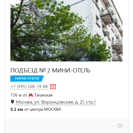
ПОДЪЕЗД № 2 МИНИ-ОТЕЛЬ
МИНИ ОТЕЛИ
+7 (495) 108-74-88
726 м от
Таганская
Москва, ул. Воронцовская, д. 21, стр.1
3.1 км
от центра МОСКВА