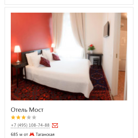
Отель Мост
+7 (495) 108-74-88
685 м от
Таганская