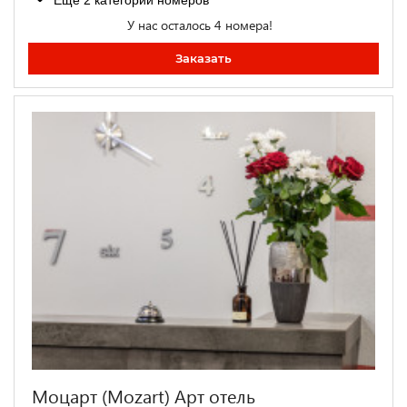
У нас осталось 4 номера!
Заказать
Моцарт (Mozart) Арт отель