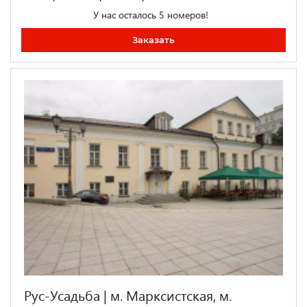
У нас осталось 5 номеров!
Заказать
Рус-Усадьба | м. Марксистская, м.