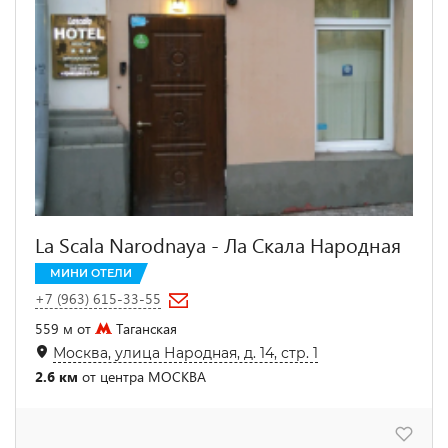
La Scala Narodnaya - Ла Скала Народная
МИНИ ОТЕЛИ
+7 (963) 615-33-55
559 м от
Таганская
Москва, улица Народная, д. 14, стр. 1
2.6 км
от центра МОСКВА