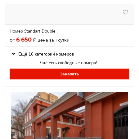
Номер Standart Double
6 650
от
₽
цена за 1 сутки
Ещё 10 категорий номеров
Ещё есть свободные номера!
Заказать