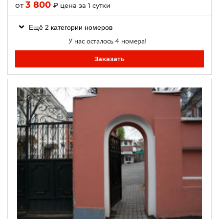
3 800
от
₽
цена за 1 сутки
Ещё 2 категории номеров
У нас осталось 4 номера!
Заказать