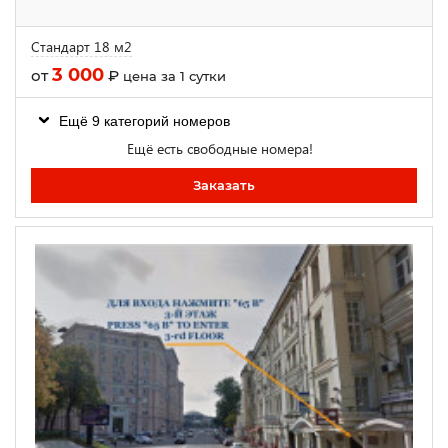
Стандарт 18 м2
3 000
от
₽
цена за 1 сутки
Ещё 9 категорий номеров
Ещё есть свободные номера!
Заказать