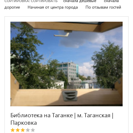
сначала дешевые
сначала
СОРТИРОВКА: СОРТИРОВАТЬ
дорогие
Начиная от центра города
По отзывам гостей
Библиотека на Таганке | м. Таганская |
Парковка