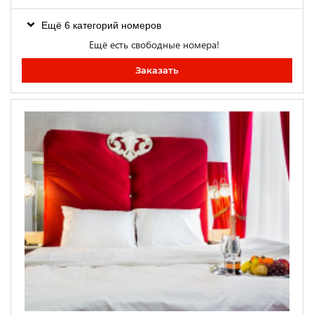
Ещё 6 категорий номеров
Ещё есть свободные номера!
Заказать