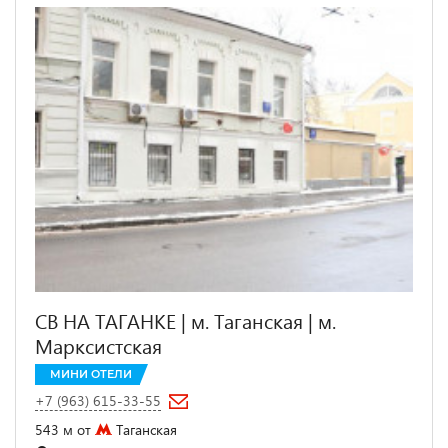
СВ НА ТАГАНКЕ | м. Таганская | м.
Марксистская
МИНИ ОТЕЛИ
+7 (963) 615-33-55
543 м от
Таганская