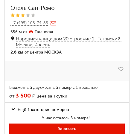
Отель Сан-Ремо
+7 (495) 108-74-88
656 м от
Таганская
Народная улица дом 20 строение 2 , Таганский,
Москва, Россия
2.6 км
от центра МОСКВА
Бюджетный двухместный номер с 1 кроватью
3 500
от
₽
цена за 1 сутки
Ещё 1 категория номеров
У нас осталось 3 номера!
Заказать