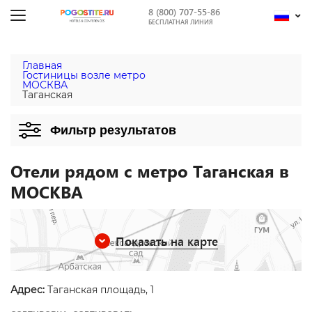
8 (800) 707-55-86
БЕСПЛАТНАЯ ЛИНИЯ
Главная
Гостиницы возле метро
МОСКВА
Таганская
Фильтр результатов
Отели рядом с метро Таганская в
МОСКВА
Показать на карте
Адрес:
Таганская площадь, 1