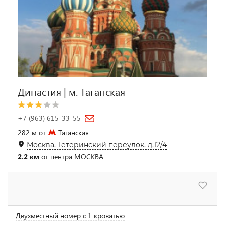
Династия | м. Таганская
+7 (963) 615-33-55
282 м от
Таганская
Москва, Тетеринский переулок, д.12/4
2.2 км
от центра МОСКВА
Двухместный номер с 1 кроватью