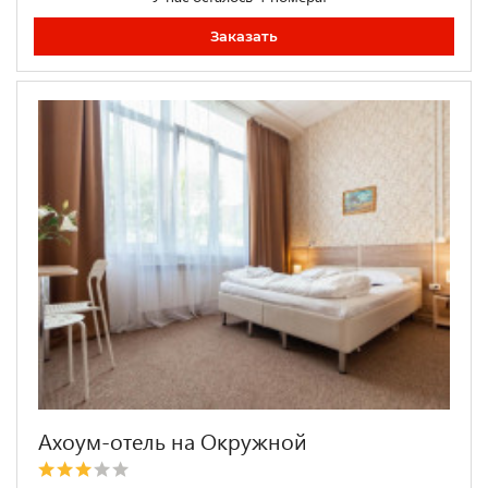
Заказать
Ахоум-отель на Окружной