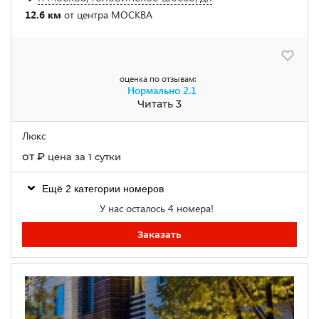
12.6 км
от центра МОСКВА
оценка по отзывам:
Нормально
2.1
Читать 3
Люкс
от
₽
цена за 1 сутки
Ещё 2 категории номеров
У нас осталось 4 номера!
Заказать