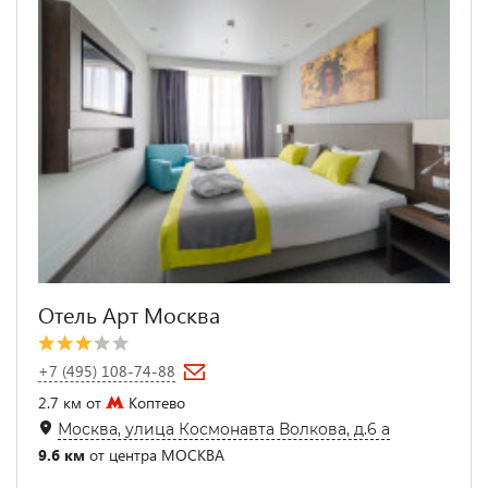
Отель Арт Москва
+7 (495) 108-74-88
2.7 км от
Коптево
Москва, улица Космонавта Волкова, д.6 а
9.6 км
от центра МОСКВА