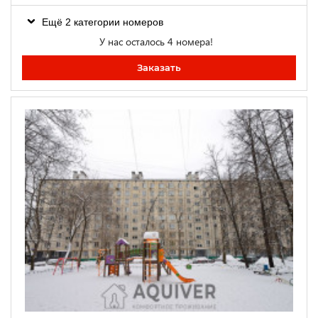
Ещё 2 категории номеров
У нас осталось 4 номера!
Заказать