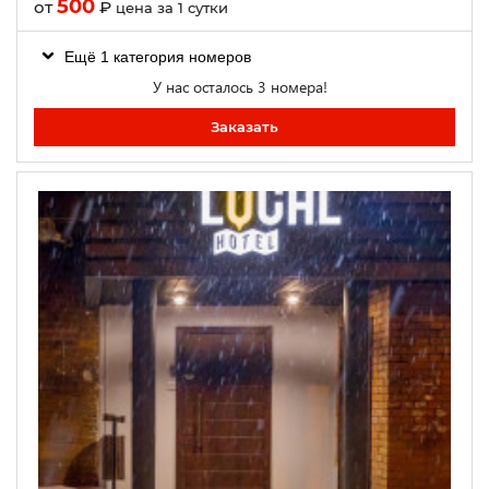
500
от
₽
цена за 1 сутки
Ещё 1 категория номеров
У нас осталось 3 номера!
Заказать