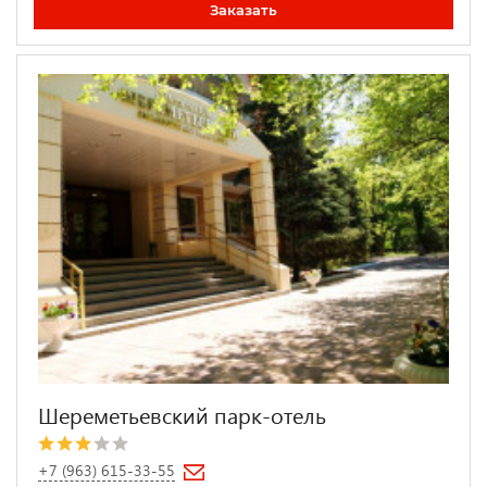
Заказать
Шереметьевский парк-отель
+7 (963) 615-33-55