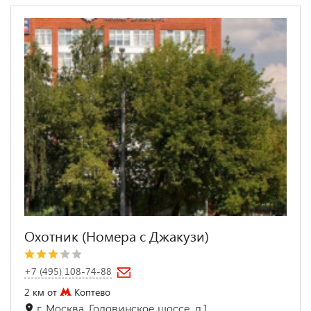
Охотник (Номера с Джакузи)
+7 (495) 108-74-88
2 км от
Коптево
г. Москва, Головинское шоссе, д.1