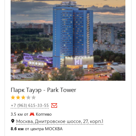
Парк Тауэр - Park Tower
+7 (963) 615-33-55
3.5 км от
Коптево
Москва, Дмитровское шоссе, 27, корп.1
8.6 км
от центра МОСКВА