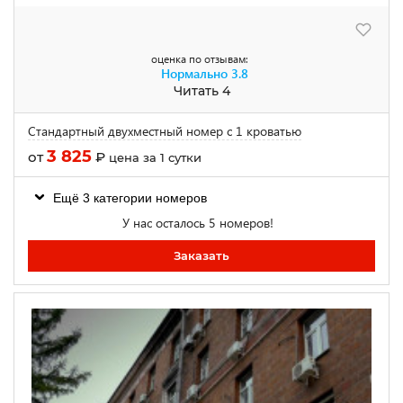
оценка по отзывам:
Нормально
3.8
Читать 4
Стандартный двухместный номер с 1 кроватью
3 825
от
₽
цена за 1 сутки
Ещё 3 категории номеров
У нас осталось 5 номеров!
Заказать