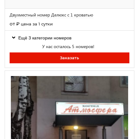
Двухместный номер Делюкс с 1 кроватью
от
₽
цена за 1 сутки
Ещё 3 категории номеров
У нас осталось 5 номеров!
Заказать