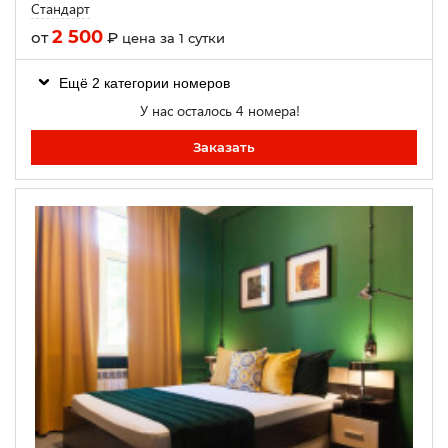
Стандарт
2 500
от
₽
цена за 1 сутки
Ещё 2 категории номеров
У нас осталось 4 номера!
Заказать