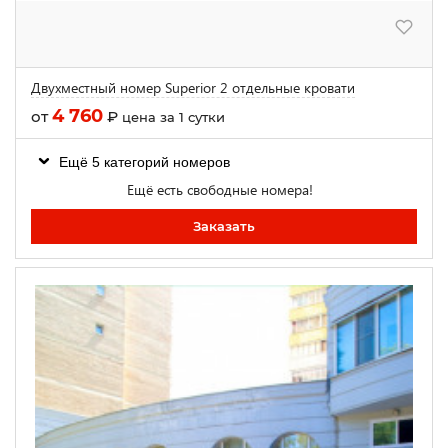
Двухместный номер Superior 2 отдельные кровати
4 760
от
₽
цена за 1 сутки
Ещё 5 категорий номеров
Ещё есть свободные номера!
Заказать