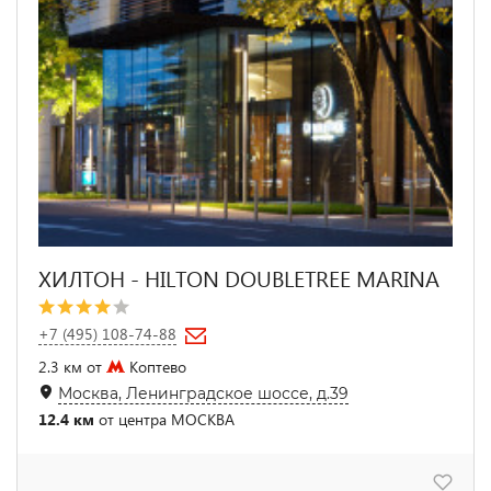
ХИЛТОН - HILTON DOUBLETREE MARINA
+7 (495) 108-74-88
2.3 км от
Коптево
Москва, Ленинградское шоссе, д.39
12.4 км
от центра МОСКВА