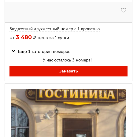
Бюджетный двухместный номер с 1 кроватью
3 480
от
₽
цена за 1 сутки
Ещё 1 категория номеров
У нас осталось 3 номера!
Заказать