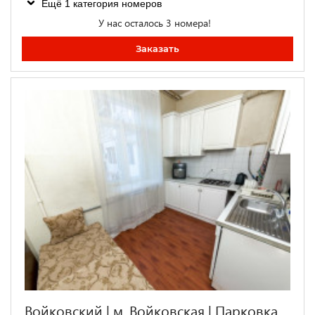
Ещё 1 категория номеров
У нас осталось 3 номера!
Заказать
Войковский | м. Войковская | Парковка