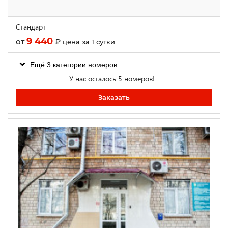
Стандарт
9 440
от
₽
цена за 1 сутки
Ещё 3 категории номеров
У нас осталось 5 номеров!
Заказать