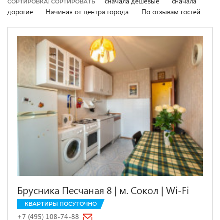
сначала дешевые
сначала
СОРТИРОВКА: СОРТИРОВАТЬ
дорогие
Начиная от центра города
По отзывам гостей
Брусника Песчаная 8 | м. Сокол | Wi-Fi
КВАРТИРЫ ПОСУТОЧНО
+7 (495) 108-74-88