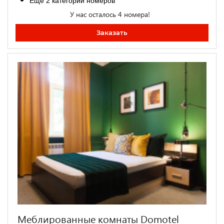
Ещё 2 категории номеров
У нас осталось 4 номера!
Заказать
Меблированные комнаты Domotel