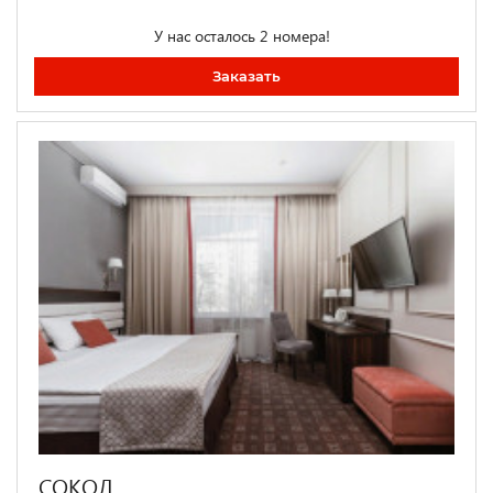
У нас осталось 2 номера!
Заказать
СОКОЛ