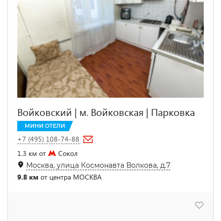
Войковский | м. Войковская | Парковка
МИНИ ОТЕЛИ
+7 (495) 108-74-88
1.3 км от
Сокол
Москва, улица Космонавта Волкова, д.7
9.8 км
от центра МОСКВА