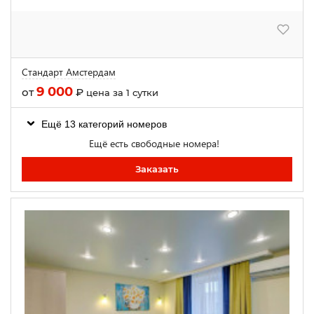
Стандарт Амстердам
9 000
от
₽
цена за 1 сутки
Ещё 13 категорий номеров
Ещё есть свободные номера!
Заказать