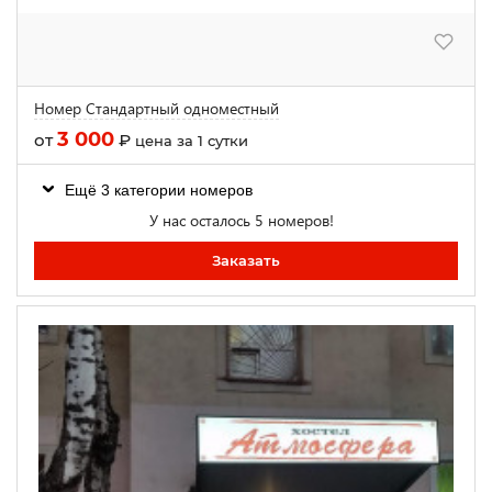
Номер Стандартный одноместный
3 000
от
₽
цена за 1 сутки
Ещё 3 категории номеров
У нас осталось 5 номеров!
Заказать