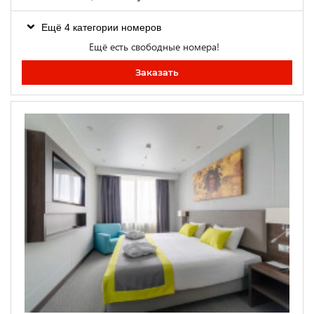
Ещё 4 категории номеров
Ещё есть свободные номера!
Заказать