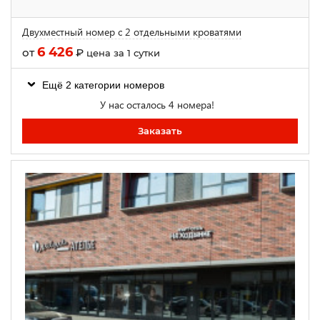
Двухместный номер с 2 отдельными кроватями
6 426
от
₽
цена за 1 сутки
Ещё 2 категории номеров
У нас осталось 4 номера!
Заказать