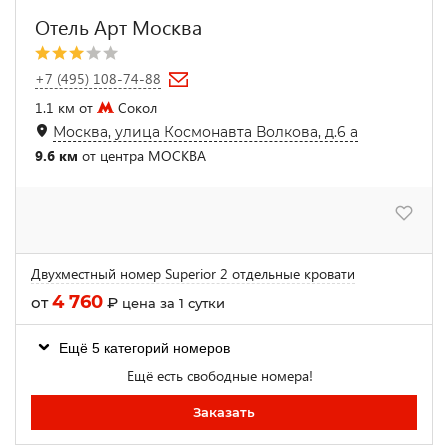
Отель Арт Москва
+7 (495) 108-74-88
1.1 км от
Сокол
Москва, улица Космонавта Волкова, д.6 а
9.6 км
от центра МОСКВА
Двухместный номер Superior 2 отдельные кровати
4 760
от
₽
цена за 1 сутки
Ещё 5 категорий номеров
Ещё есть свободные номера!
Заказать