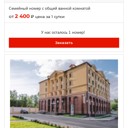
Семейный номер с общей ванной комнатой
2 400
от
₽
цена за 1 сутки
У нас осталось 1 номер!
Заказать