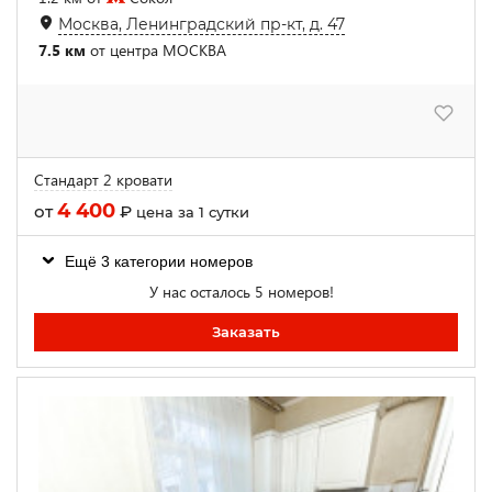
Москва, Ленинградский пр-кт, д. 47
7.5 км
от центра МОСКВА
Стандарт 2 кровати
4 400
от
₽
цена за 1 сутки
Ещё 3 категории номеров
У нас осталось 5 номеров!
Заказать