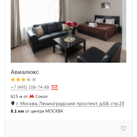
Авиалюкс
+7 (495) 108-74-88
615 м от
Сокол
г. Москва, Ленинградский проспект, д.68, стр.23
8.1 км
от центра МОСКВА