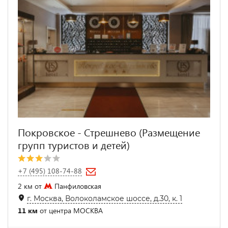
Покровское - Стрешнево (Размещение
групп туристов и детей)
+7 (495) 108-74-88
2 км от
Панфиловская
г. Москва, Волоколамское шоссе, д.30, к. 1
11 км
от центра МОСКВА