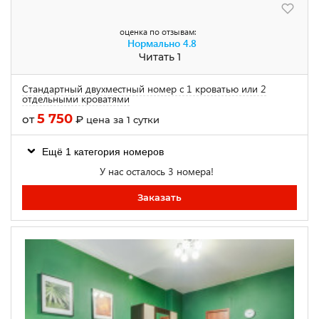
оценка по отзывам:
Нормально
4.8
Читать 1
Стандартный двухместный номер с 1 кроватью или 2
отдельными кроватями
5 750
от
₽
цена за 1 сутки
Ещё 1 категория номеров
У нас осталось 3 номера!
Заказать