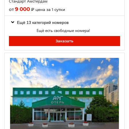
Стандарт Амстердам
9 000
от
₽
цена за 1 сутки
Ещё 13 категорий номеров
Ещё есть свободные номера!
Заказать