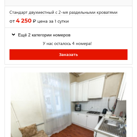
Стандарт двухместный с 2-мя раздельными кроватями
4 250
от
₽
цена за 1 сутки
Ещё 2 категории номеров
У нас осталось 4 номера!
Заказать