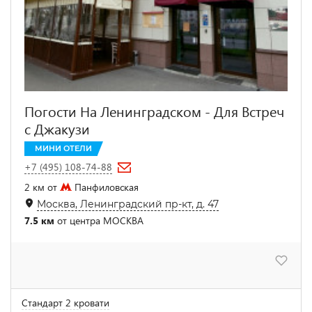
Погости На Ленинградском - Для Встреч
с Джакузи
МИНИ ОТЕЛИ
+7 (495) 108-74-88
2 км от
Панфиловская
Москва, Ленинградский пр-кт, д. 47
7.5 км
от центра МОСКВА
Стандарт 2 кровати