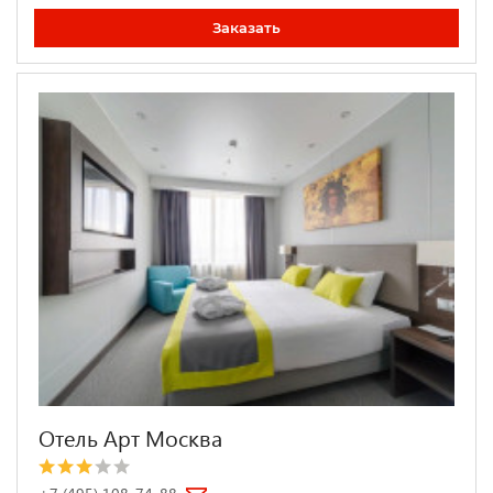
Заказать
Отель Арт Москва