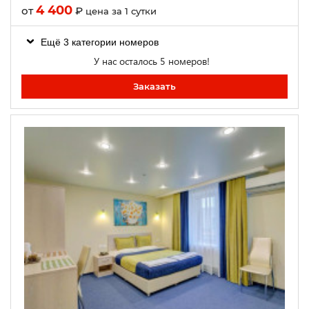
4 400
от
₽
цена за 1 сутки
Ещё 3 категории номеров
У нас осталось 5 номеров!
Заказать