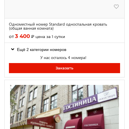
Одноместный номер Standard односпальная кровать
(общая ванная комната)
3 400
от
₽
цена за 1 сутки
Ещё 2 категории номеров
У нас осталось 4 номера!
Заказать