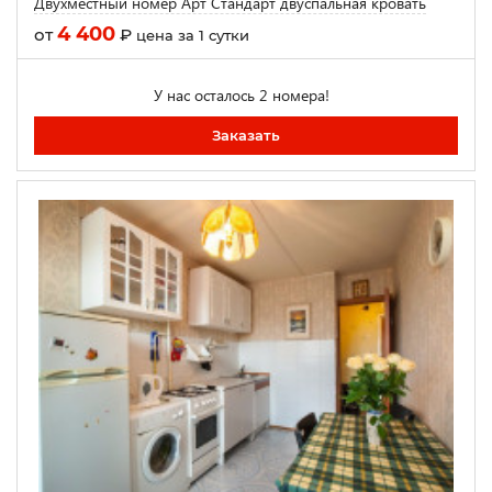
Двухместный номер Арт Стандарт двуспальная кровать
4 400
от
₽
цена за 1 сутки
У нас осталось 2 номера!
Заказать