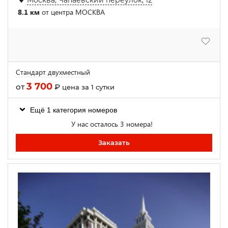
8.1 км
от центра МОСКВА
Стандарт двухместный
3 700
от
₽
цена за 1 сутки
Ещё 1 категория номеров
У нас осталось 3 номера!
Заказать