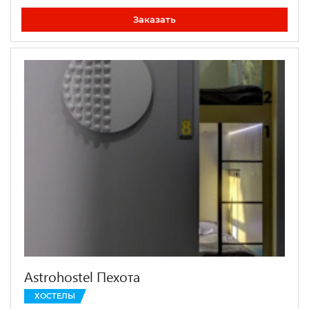
Заказать
Astrohostel Пехота
ХОСТЕЛЫ