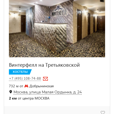
Винтерфелл на Третьяковской
ХОСТЕЛЫ
+7 (495) 108-74-88
732 м от
Добрынинская
Москва, улица Малая Ордынка, д. 24
2 км
от центра МОСКВА