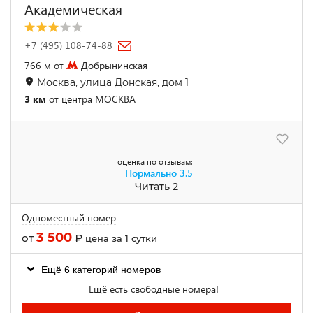
Академическая
+7 (495) 108-74-88
766 м от
Добрынинская
Москва, улица Донская, дом 1
3 км
от центра МОСКВА
оценка по отзывам:
Нормально
3.5
Читать 2
Одноместный номер
3 500
от
₽
цена за 1 сутки
Ещё 6 категорий номеров
Ещё есть свободные номера!