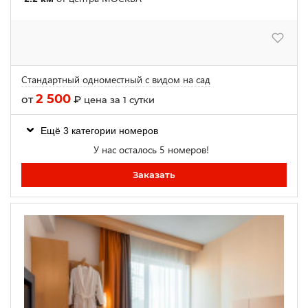
Стандартный одноместный с видом на сад
2 500
от
₽
цена за 1 сутки
Ещё 3 категории номеров
У нас осталось 5 номеров!
Заказать