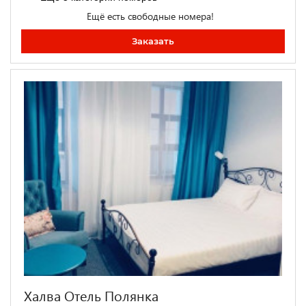
Ещё есть свободные номера!
Заказать
Халва Отель Полянка