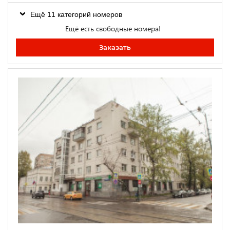
Ещё 11 категорий номеров
Ещё есть свободные номера!
Заказать