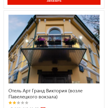
Заказать
Отель Арт Гранд Виктория (возле
Павелецкого вокзала)