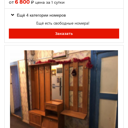
6 800
от
₽
цена за 1 сутки
Ещё 4 категории номеров
Ещё есть свободные номера!
Заказать