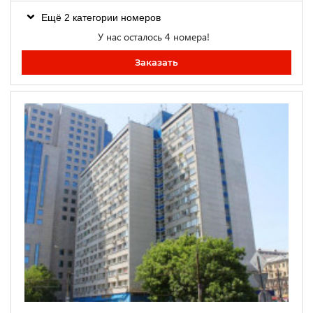
Ещё 2 категории номеров
У нас осталось 4 номера!
Заказать