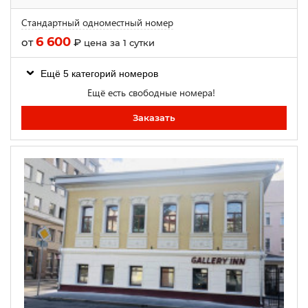
Стандартный одноместный номер
6 600
от
₽
цена за 1 сутки
Ещё 5 категорий номеров
Ещё есть свободные номера!
Заказать