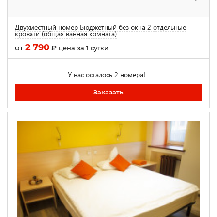
Двухместный номер Бюджетный без окна 2 отдельные
кровати (общая ванная комната)
2 790
от
₽
цена за 1 сутки
У нас осталось 2 номера!
Заказать