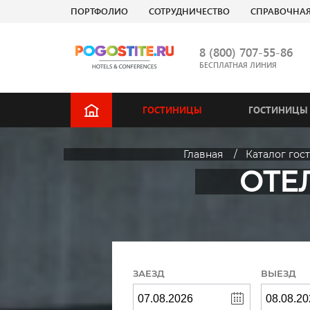
ПОРТФОЛИО
СОТРУДНИЧЕСТВО
СПРАВОЧНА
8 (800) 707-55-86
БЕСПЛАТНАЯ ЛИНИЯ
ГОСТИНИЦЫ
ГОСТИНИЦЫ 
Главная
Каталог гос
ОТЕ
ЗАЕЗД
ВЫЕЗД