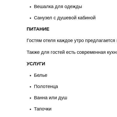
Вешалка для одежды
Санузел с душевой кабиной
ПИТАНИЕ
Гостям отеля каждое утро предлагается
Также для гостей есть современная кухня
УСЛУГИ
Белье
Полотенца
Ванна или душ
Тапочки