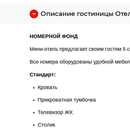
Описание гостиницы Отел
НОМЕРНОЙ ФОНД
Мини-отель предлагает своим гостям 5 
Все номера оборудованы удобной мебел
Стандарт:
Кровать
Прикроватная тумбочка
Телевизор ЖК
Столик