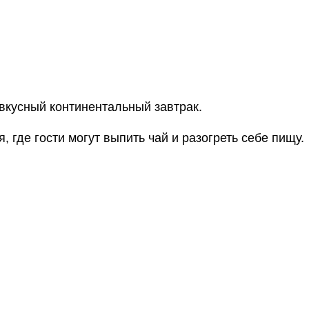
 вкусный континентальный завтрак.
, где гости могут выпить чай и разогреть себе пищу.