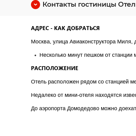
Контакты гостиницы Отел
АДРЕС - КАК ДОБРАТЬСЯ
Москва, улица Авиаконструктора Миля, д
Несколько минут пешком от станци
РАСПОЛОЖЕНИЕ
Отель расположен рядом со станцией м
Недалеко от мини-отеля находятся изве
До аэропорта Домодедово можно доехат