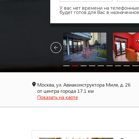
У вас нет времени на телефонные 
будет готов для Вас в назначенн
Москва, ул. Авиаконструктора Миля, д. 26
от центра города 17.1 км
Показать на карте