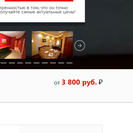
ренностью в том, что он точно
получайте самые актуальные цены!
3 800 руб.
₽
от