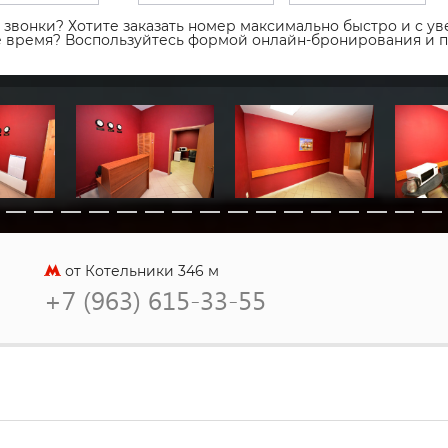
звонки? Хотите заказать номер максимально быстро и с уве
ое время? Воспользуйтесь формой онлайн-бронирования и 
от Котельники 346 м
+7 (963) 615-33-55