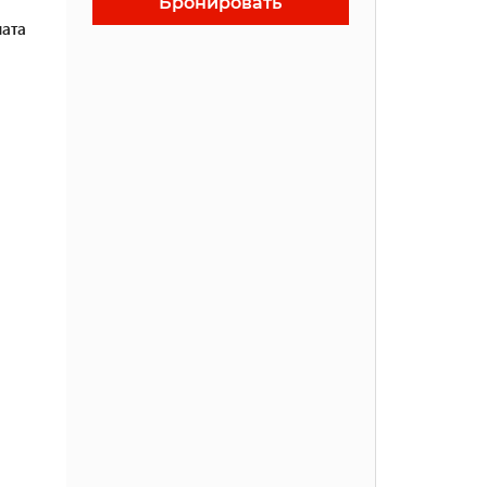
Бронировать
ата