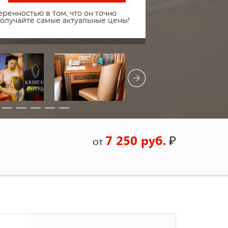
ренностью в том, что он точно
получайте самые актуальные цены!
7 250 руб.
₽
от