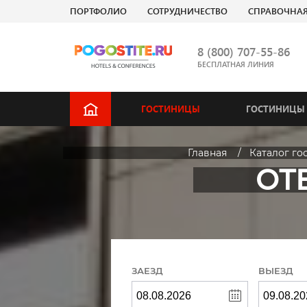
ПОРТФОЛИО
СОТРУДНИЧЕСТВО
СПРАВОЧНА
8 (800) 707-55-86
БЕСПЛАТНАЯ ЛИНИЯ
ГОСТИНИЦЫ
ГОСТИНИЦЫ 
Главная
Каталог го
ОТЕ
ЗАЕЗД
ВЫЕЗД