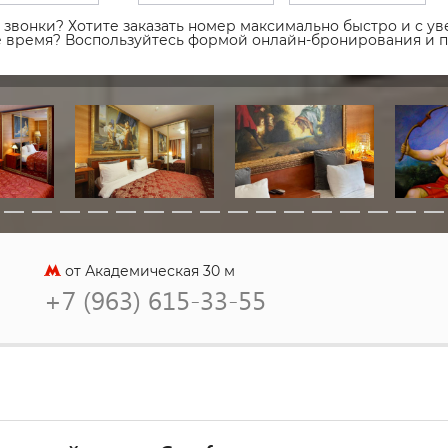
звонки? Хотите заказать номер максимально быстро и с уве
ое время? Воспользуйтесь формой онлайн-бронирования и 
от Академическая 30 м
+7 (963) 615-33-55