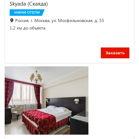
Skyada (Скаяда)
МИНИ ОТЕЛИ
Россия, г. Москва, ул. Мосфильмовская, д. 55
1.2 км до объекта
Заказать