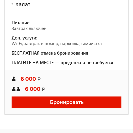
Халат
Питание:
Завтрак включён
Доп. услуги:
Wi-Fi, завтрак в номер, парковка,химчистка
БЕСПЛАТНАЯ отмена бронирования
ПЛАТИТЕ НА МЕСТЕ — предоплата не требуется
6 000
₽
6 000
₽
Бронировать