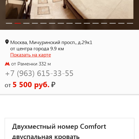
Москва, Мичуринский просп., д.29к1
от центра города 9.9 км
Показать на карте
от Раменки 332 м
+7 (963) 615-33-55
5 500 руб.
₽
от
Двухместный номер Comfort
двуспальная кровать