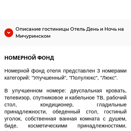
Описание гостиницы Отель День и Ночь на
Мичуринском
НОМЕРНОЙ ФОНД
Номерной фонд отеля представлен 3 номерами
категорий: "Улучшенный", "Полулюкс", "Люкс".
В улучшенном номере: двуспальная кровать,
телевизор, спутниковое и кабельное ТВ, рабочий
стол, кондиционер, гладильные
принадлежности, обеденный стол, гостиный
уголок, собственная ванная комната с душем,
биде, косметическими принадлежностями,