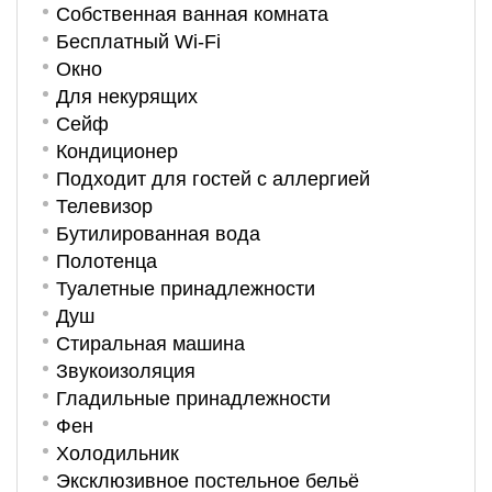
Собственная ванная комната
Бесплатный Wi-Fi
Окно
Для некурящих
Сейф
Кондиционер
Подходит для гостей с аллергией
Телевизор
Бутилированная вода
Полотенца
Туалетные принадлежности
Душ
Стиральная машина
Звукоизоляция
Гладильные принадлежности
Фен
Холодильник
Эксклюзивное постельное бельё