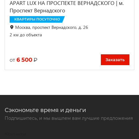
APART LUX НА ПРОСПЕКТЕ ВЕРНАДСКОГО | м.
Проспект Вернадского
КВАРТИРЫ ПОСУТОЧНО
Москва, проспект Вернадского, д. 26
2 км до объекта
6 500
₽
от
Заказать
Сэкономьте время и деньги
Подпишитесь, и мы вышлем вам лучшие предложения
Контакты