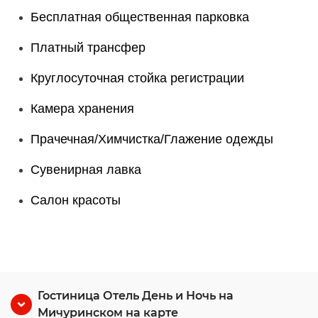
Бесплатная общественная парковка
Платный трансфер
Круглосуточная стойка регистрации
Камера хранения
Прачечная/Химчистка/Глажение одежды
Сувенирная лавка
Салон красоты
Гостиница Отель День и Ночь на
Мичуринском на карте