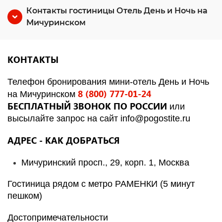
Контакты гостиницы Отель День и Ночь на
Мичуринском
КОНТАКТЫ
Телефон бронирования мини-отель
День и Ночь
8 (800) 777-01-24
на Мичуринском
БЕСПЛАТНЫЙ ЗВОНОК ПО РОССИИ
или
высылайте запрос на сайт
info@pogostite.ru
АДРЕС - КАК ДОБРАТЬСЯ
Мичуринский просп., 29, корп. 1, Москва
Гостиница рядом с метро РАМЕНКИ
(
5 минут
пешком)
Достопримечательности