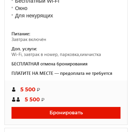
Бесплатный Wi-Fi
Окно
Для некурящих
Питание:
Завтрак включён
Доп. услуги:
Wi-Fi, завтрак в номер, парковка,химчистка
БЕСПЛАТНАЯ отмена бронирования
ПЛАТИТЕ НА МЕСТЕ — предоплата не требуется
5 500
₽
5 500
₽
Бронировать