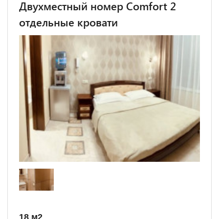
Двухместный номер Comfort 2
отдельные кровати
18 м
2