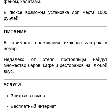
феном, халатами.
В люксе возможна установка доп места 1000
рублей.
ПИТАНИЕ
В стоимость проживания включен завтрак в
номер.
Недалеко от отеля постояльцы найдут
множество баров, кафе и ресторанов на любой
вкус.
УСЛУГИ
Завтрак в номер
Бесплатный интернет