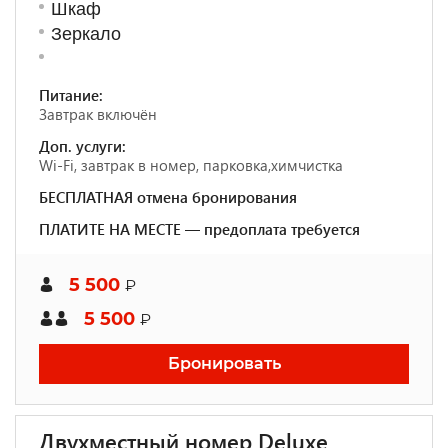
Шкаф
Зеркало
Питание:
Завтрак включён
Доп. услуги:
Wi-Fi, завтрак в номер, парковка,химчистка
БЕСПЛАТНАЯ отмена бронирования
ПЛАТИТЕ НА МЕСТЕ — предоплата требуется
5 500
₽
5 500
₽
Бронировать
Двухместный номер Deluxe