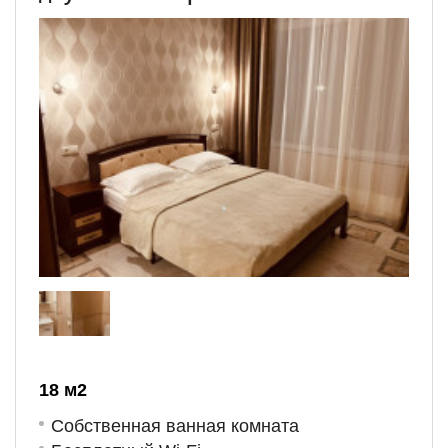
18 м
2
Собственная ванная комната