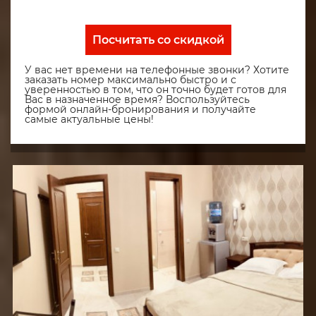
Посчитать со скидкой
У вас нет времени на телефонные звонки? Хотите
заказать номер максимально быстро и с
уверенностью в том, что он точно будет готов для
Вас в назначенное время? Воспользуйтесь
формой онлайн-бронирования и получайте
самые актуальные цены!