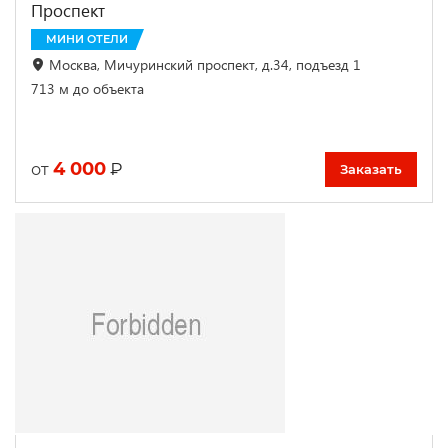
Проспект
МИНИ ОТЕЛИ
Москва, Мичуринский проспект, д.34, подъезд 1
713 м до объекта
4 000
₽
от
Заказать