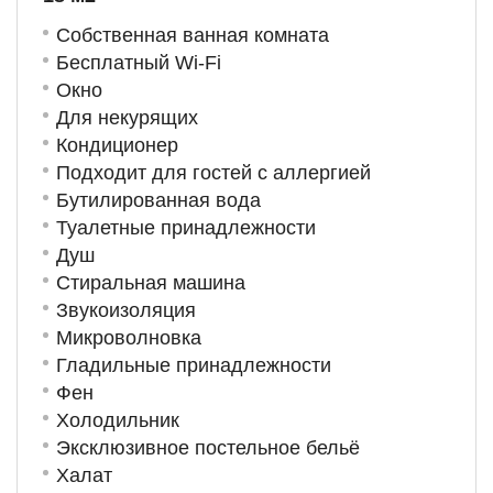
Собственная ванная комната
Бесплатный Wi-Fi
Окно
Для некурящих
Кондиционер
Подходит для гостей с аллергией
Бутилированная вода
Туалетные принадлежности
Душ
Стиральная машина
Звукоизоляция
Микроволновка
Гладильные принадлежности
Фен
Холодильник
Эксклюзивное постельное бельё
Халат