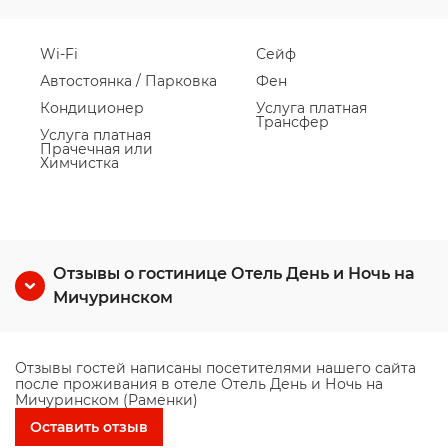
Wi-Fi
Сейф
Автостоянка / Парковка
Фен
Кондиционер
Услуга платная
Трансфер
Услуга платная
Прачечная или
Химчистка
Отзывы о гостинице Отель День и Ночь на
Мичуринском
Отзывы гостей написаны посетителями нашего сайта
после проживания в отеле Отель День и Ночь на
Мичуринском (Раменки)
Оставить отзыв