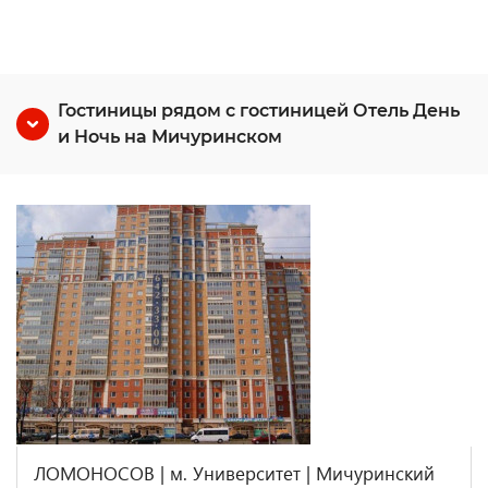
Гостиницы рядом с гостиницей Отель День
и Ночь на Мичуринском
ЛОМОНОСОВ | м. Университет | Мичуринский