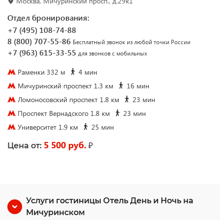
Москва, Мичуринский просп., д.29к1
Отдел бронирования:
+7 (495) 108-74-88
8 (800) 707-55-86
Бесплатный звонок из любой точки России
+7 (963) 615-33-55
для звонков с мобильных
Раменки 332 м
4 мин
Мичуринский проспект 1.3 км
16 мин
Ломоносовский проспект 1.8 км
23 мин
Проспект Вернадского 1.8 км
23 мин
Университет 1.9 км
25 мин
5 500 руб.
₽
Цена от:
Услуги гостиницы Отель День и Ночь на
Мичуринском