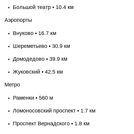
Большой театр • 10.4 км
Аэропорты
Внуково • 16.7 км
Шереметьево • 30.9 км
Домодедово • 39.9 км
Жуковский • 42.5 км
Метро
Раменки • 560 м
Ломоносовский проспект • 1.7 км
Проспект Вернадского • 1.8 км