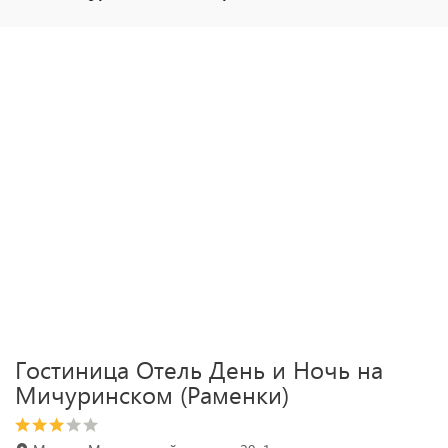
Гостиница Отель День и Ночь на
Мичуринском (Раменки)