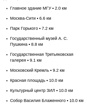
Главное здание МГУ • 2.0 км
Москва-Сити • 6.6 км
Парк Горького • 7.2 км
Государственный музей А. С.
Пушкина • 8.8 км
Государственная Третьяковская
галерея • 9.1 км
Московский Кремль • 9.2 км
Красная площадь • 10.0 км
Культурный центр ЗИЛ • 10.0 км
Собор Василия Блаженного • 10.0 км