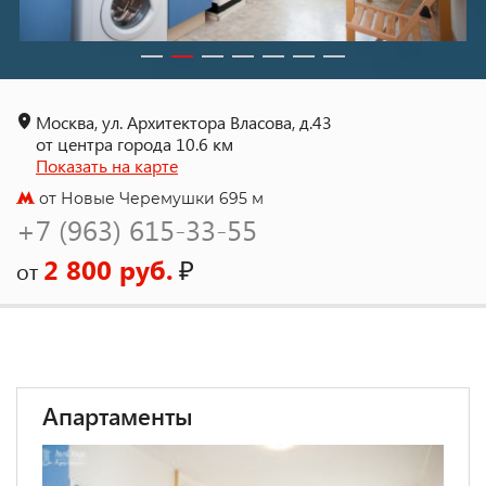
Москва, ул. Архитектора Власова, д.43
от центра города 10.6 км
Показать на карте
от Новые Черемушки 695 м
+7 (963) 615-33-55
2 800 руб.
₽
от
Апартаменты