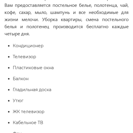
Вам предоставляется постельное белье, полотенца, чай,
кофе, сахар, мыло, шампунь и все необходимые для
жизни мелочи. Уборка квартиры, смена постельного
белья и полотенец производится бесплатно каждые
четыре дня.
Кондиционер
Телевизор
Пластиковые окна
Балкон
Гладильная доска
Утюг
ЖК телевизор
Кабельное ТВ