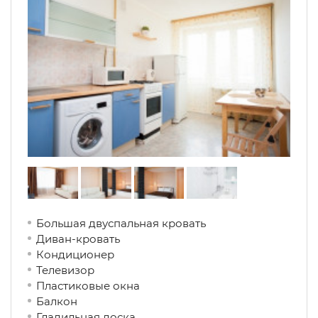
Большая двуспальная кровать
Диван-кровать
Кондиционер
Телевизор
Пластиковые окна
Балкон
Гладильная доска