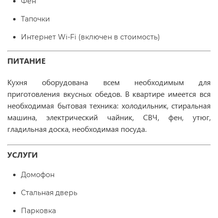
Фен
Тапочки
Интернет Wi-Fi (включен в стоимость)
ПИТАНИЕ
Кухня оборудована всем необходимым для
приготовления вкусных обедов. В квартире имеется вся
необходимая бытовая техника: холодильник, стиральная
машина, электрический чайник, СВЧ, фен, утюг,
гладильная доска, необходимая посуда.
УСЛУГИ
Домофон
Стальная дверь
Парковка