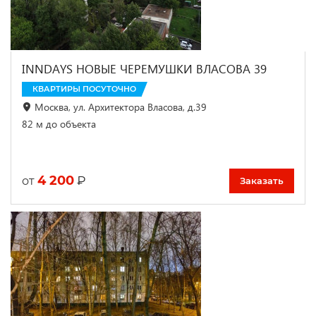
INNDAYS НОВЫЕ ЧЕРЕМУШКИ ВЛАСОВА 39
КВАРТИРЫ ПОСУТОЧНО
Москва, ул. Архитектора Власова, д.39
82 м до объекта
4 200
₽
от
Заказать