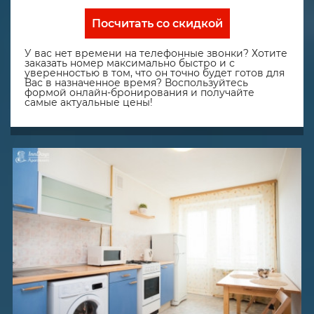
Посчитать со скидкой
У вас нет времени на телефонные звонки? Хотите
заказать номер максимально быстро и с
уверенностью в том, что он точно будет готов для
Вас в назначенное время? Воспользуйтесь
формой онлайн-бронирования и получайте
самые актуальные цены!