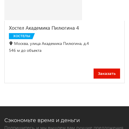
Хостел Академика Пилюгина 4
ХОСТЕЛЫ
Москва, улица Академика Пилюгина, д.4
546 м до объекта
Заказать
Сэкономьте время и деньги
Подпишитесь, и мы вышлем вам лучшие предложения