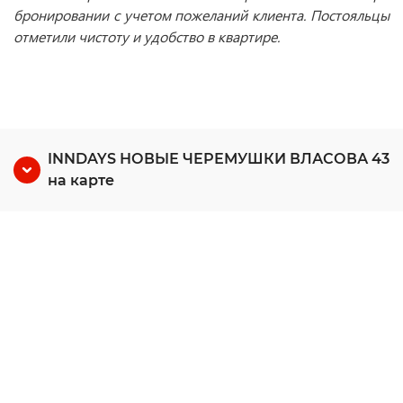
бронировании с учетом пожеланий клиента. Постояльцы
отметили чистоту и удобство в квартире.
INNDAYS НОВЫЕ ЧЕРЕМУШКИ ВЛАСОВА 43
на карте