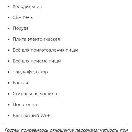
Холодильник
СВЧ печь
Посуда
Плита электрическая
Всё для приготовления пищи
Всё для приёма пищи
Чай, кофе, сахар
Ванная
Стиральная машина
Полотенца
Бесплатный Wi-Fі
Гостям понравилось отношение персонала: четкость при