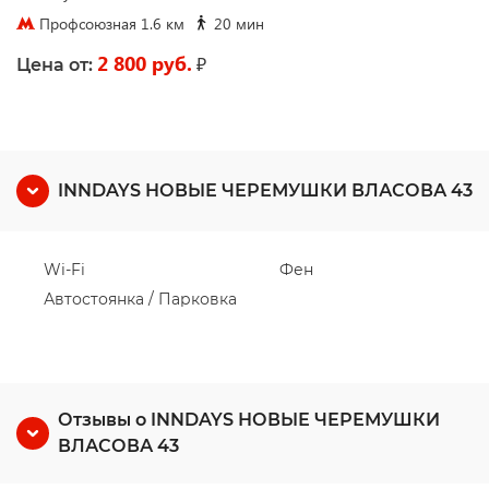
Профсоюзная 1.6 км
20 мин
2 800 руб.
₽
Цена от:
INNDAYS НОВЫЕ ЧЕРЕМУШКИ ВЛАСОВА 43
Wi-Fi
Фен
Автостоянка / Парковка
Отзывы о INNDAYS НОВЫЕ ЧЕРЕМУШКИ
ВЛАСОВА 43