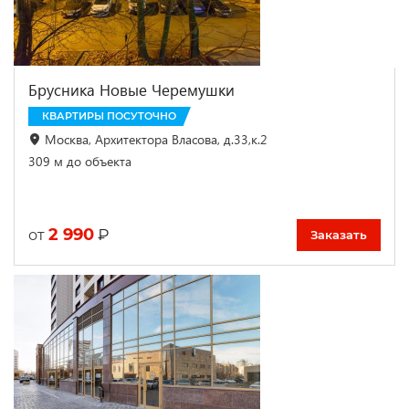
Брусника Новые Черемушки
КВАРТИРЫ ПОСУТОЧНО
Москва, Архитектора Власова, д.33,к.2
309 м до объекта
2 990
₽
от
Заказать