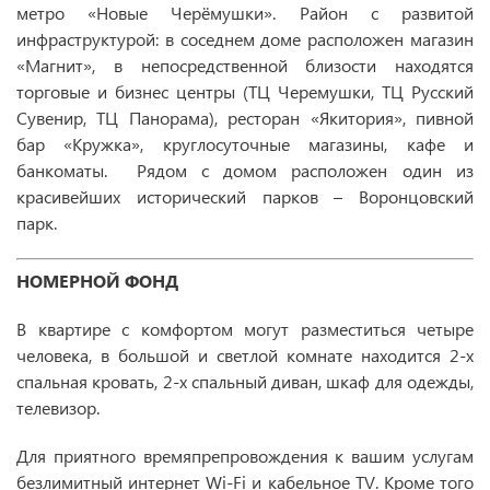
метро «Новые Черёмушки». Район с развитой
инфраструктурой: в соседнем доме расположен магазин
«Магнит», в непосредственной близости находятся
торговые и бизнес центры (ТЦ Черемушки, ТЦ Русский
Сувенир, ТЦ Панорама), ресторан «Якитория», пивной
бар «Кружка», круглосуточные магазины, кафе и
банкоматы. Рядом с домом расположен один из
красивейших исторический парков – Воронцовский
парк.
НОМЕРНОЙ ФОНД
В квартире с комфортом могут разместиться четыре
человека, в большой и светлой комнате находится 2-х
спальная кровать, 2-х спальный диван, шкаф для одежды,
телевизор.
Для приятного времяпрепровождения к вашим услугам
безлимитный интернет Wi-Fi и кабельное TV. Кроме того