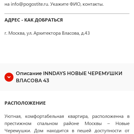
на info@pogostite.ru. Укажите ФИО, контакты.
АДРЕС - КАК ДОБРАТЬСЯ
г. Москва, ул. Архитектора Власова, д.43
Описание INNDAYS НОВЫЕ ЧЕРЕМУШКИ
ВЛАСОВА 43
РАСПОЛОЖЕНИЕ
Уютная, комфортабельная квартира, расположенна в
престижном спальном районе Москвы – Новые
Черемушки. Дом находится в пешей доступности от