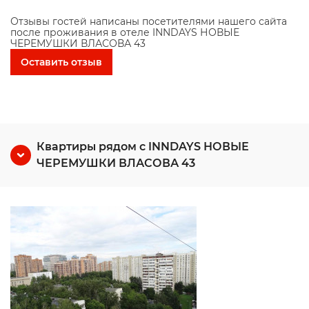
Отзывы гостей написаны посетителями нашего сайта
после проживания в отеле INNDAYS НОВЫЕ
ЧЕРЕМУШКИ ВЛАСОВА 43
Оставить отзыв
Квартиры рядом с INNDAYS НОВЫЕ
ЧЕРЕМУШКИ ВЛАСОВА 43