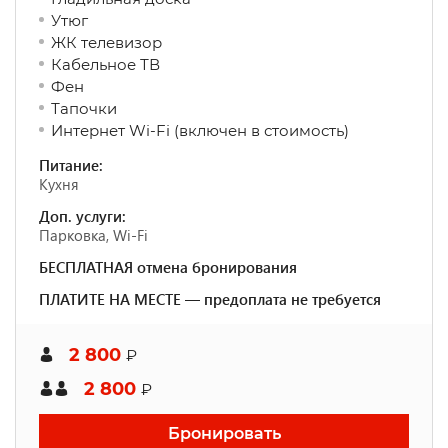
Утюг
ЖК телевизор
Кабельное ТВ
Фен
Тапочки
Интернет Wi-Fi (включен в стоимость)
Питание:
Кухня
Доп. услуги:
Парковка, Wi-Fi
БЕСПЛАТНАЯ отмена бронирования
ПЛАТИТЕ НА МЕСТЕ — предоплата не требуется
2 800
₽
2 800
₽
Бронировать