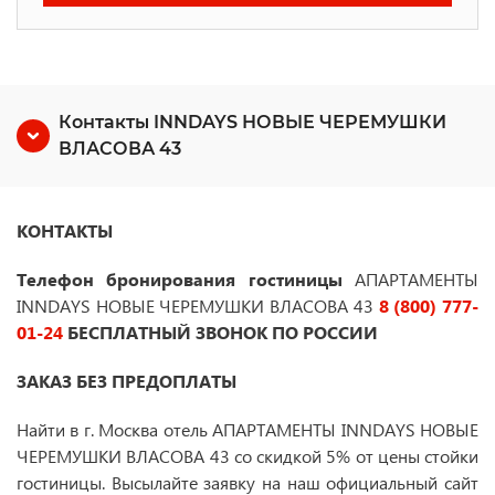
Контакты INNDAYS НОВЫЕ ЧЕРЕМУШКИ
ВЛАСОВА 43
КОНТАКТЫ
Телефон бронирования гостиницы
АПАРТАМЕНТЫ
INNDAYS НОВЫЕ ЧЕРЕМУШКИ ВЛАСОВА 43
8 (800) 777-
01-24
БЕСПЛАТНЫЙ ЗВОНОК ПО РОССИИ
ЗАКАЗ БЕЗ ПРЕДОПЛАТЫ
Найти в г. Москва отель АПАРТАМЕНТЫ INNDAYS НОВЫЕ
ЧЕРЕМУШКИ ВЛАСОВА 43 со скидкой 5% от цены стойки
гостиницы. Высылайте заявку на наш официальный сайт