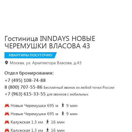
Гостиница INNDAYS НОВЫЕ
ЧЕРЕМУШКИ ВЛАСОВА 43
КВАРТИРЫ ПОСУТОЧНО
Москва, ул. Архитектора Власова, д.43
Отдел бронирования:
+7 (495) 108-74-88
8 (800) 707-55-86
Бесплатный звонок из любой точки России
+7 (963) 615-33-55
для звонков с мобильных
Новые Черемушки 695 м
9 мин
Новые Черемушки 695 м
9 мин
Калужская 1.3 км
16 мин
Калужская 1.3 км
16 мин