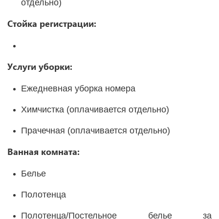
отдельно)
Стойка регистрации:
Услуги уборки:
Ежедневная уборка номера
Химчистка (оплачивается отдельно)
Прачечная (оплачивается отдельно)
Ванная комната:
Белье
Полотенца
Полотенца/Постельное белье за