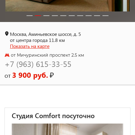
Москва, Аминьевское шоссе, д. 5
от центра города 11.8 км
Показать на карте
от Мичуринский проспект 2.5 км
+7 (963) 615-33-55
3 900 руб.
₽
от
Студия Comfort посуточно