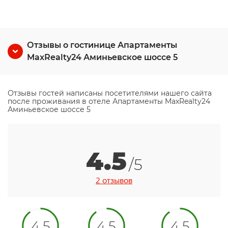
Отзывы о гостинице Апартаменты
MaxRealty24 Аминьевское шоссе 5
Отзывы гостей написаны посетителями нашего сайта
после проживания в отеле Апартаменты MaxRealty24
Аминьевское шоссе 5
4.5
/5
2 отзывов
4.5
4.5
4.5