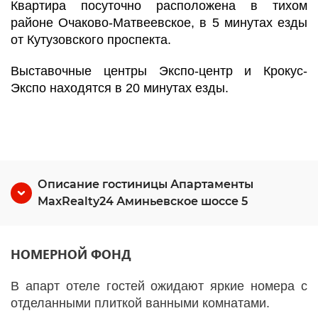
Квартира посуточно расположена в тихом
районе Очаково-Матвеевское, в 5 минутах езды
от Кутузовского проспекта.
Выставочные центры Экспо-центр и Крокус-
Экспо находятся в 20 минутах езды.
Описание гостиницы Апартаменты
MaxRealty24 Аминьевское шоссе 5
НОМЕРНОЙ ФОНД
В апарт отеле гостей ожидают яркие номера с
отделанными плиткой ванными комнатами.