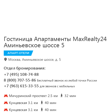
Гостиница Апартаменты MaxRealty24
Аминьевское шоссе 5
АПАРТ-ОТЕЛИ
Москва, Аминьевское шоссе, д. 5
Отдел бронирования:
+7 (495) 108-74-88
8 (800) 707-55-86
Бесплатный звонок из любой точки России
+7 (963) 615-33-55
для звонков с мобильных
Мичуринский проспект 2.5 км
32 мин
Кунцевская 3.1 км
40 мин
Кунцевская 3.1 км
40 мин