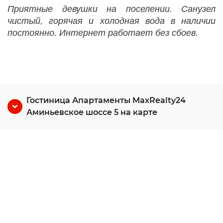
Приятные девушки на поселении. Санузел
чистый, горячая и холодная вода в наличии
постоянно. Интернет работает без сбоев.
Гостиница Апартаменты MaxRealty24
Аминьевское шоссе 5 на карте