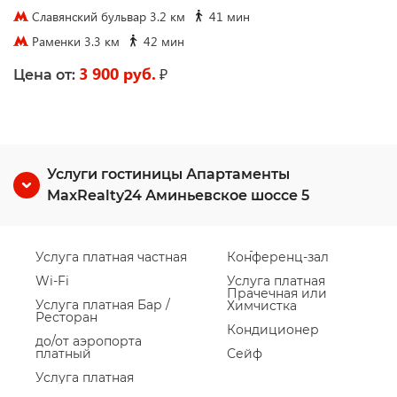
Славянский бульвар 3.2 км
41 мин
Раменки 3.3 км
42 мин
3 900 руб.
₽
Цена от:
Услуги гостиницы Апартаменты
MaxRealty24 Аминьевское шоссе 5
Услуга платная частная
Конференц-зал
Wi-Fi
Услуга платная
Прачечная или
Услуга платная Бар /
Химчистка
Ресторан
Кондиционер
до/от аэропорта
платный
Сейф
Услуга платная