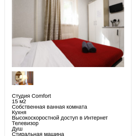
Студия Comfort
15 м
2
Собственная ванная комната
Кухня
Высокоскоростной доступ в Интернет
Телевизор
Душ
Стиральная машина