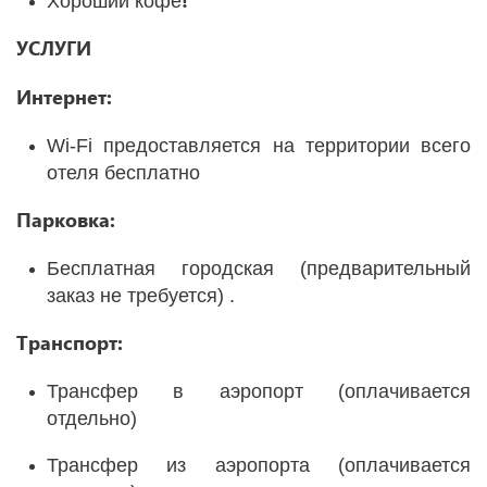
Хороший кофе
УСЛУГИ
Интернет:
Wi-Fi предоставляется на территории всего
отеля бесплатно
Парковка:
Бесплатная городская (предварительный
заказ не требуется) .
Транспорт:
Трансфер в аэропорт (оплачивается
отдельно)
Трансфер из аэропорта (оплачивается