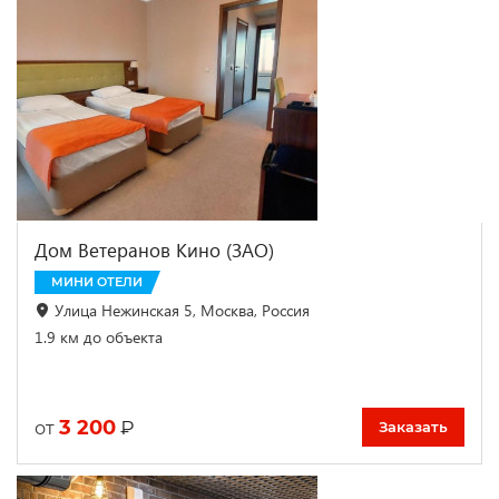
Дом Ветеранов Кино (ЗАО)
МИНИ ОТЕЛИ
Улица Нежинская 5, Москва, Россия
1.9 км до объекта
3 200
₽
от
Заказать