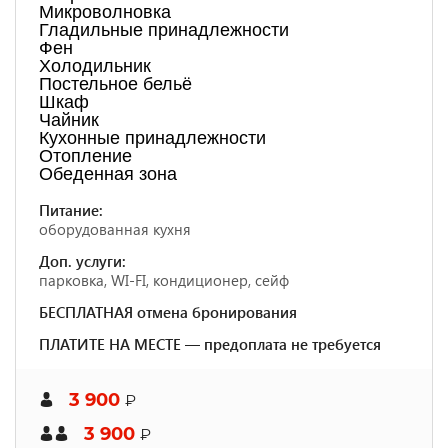
Микроволновка
Гладильные принадлежности
Фен
Холодильник
Постельное бельё
Шкаф
Чайник
Кухонные принадлежности
Отопление
Обеденная зона
Питание:
оборудованная кухня
Доп. услуги:
парковка, WI-FI, кондиционер, сейф
БЕСПЛАТНАЯ отмена бронирования
ПЛАТИТЕ НА МЕСТЕ — предоплата не требуется
3 900
₽
3 900
₽