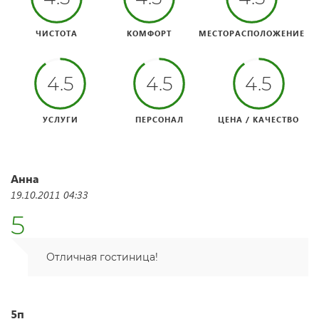
ЧИСТОТА
КОМФОРТ
МЕСТОРАСПОЛОЖЕНИЕ
4.5
4.5
4.5
УСЛУГИ
ПЕРСОНАЛ
ЦЕНА / КАЧЕСТВО
Анна
19.10.2011 04:33
5
Отличная гостиница!
5п