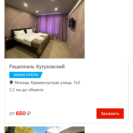
Рациональ Кутузовский
МИНИ ОТЕЛИ
Москва, Кременчугская улица, 7к3
2.2 км до объекта
650
₽
от
Заказать