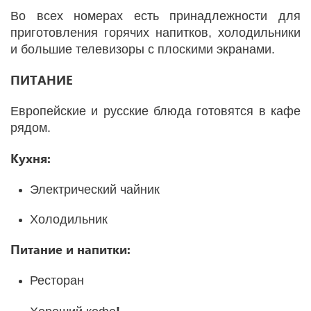
Во всех номерах есть принадлежности для
приготовления горячих напитков, холодильники
и большие телевизоры с плоскими экранами.
ПИТАНИЕ
Европейские и русские блюда готовятся в кафе
рядом.
Кухня:
Электрический чайник
Холодильник
Питание и напитки:
Ресторан
!