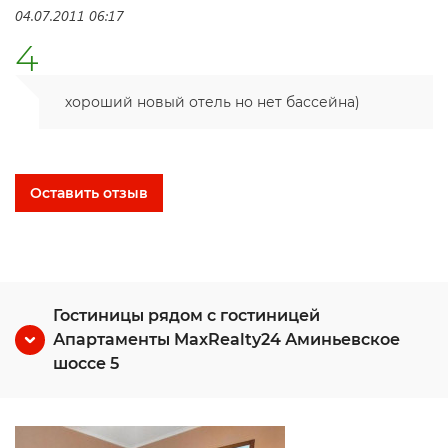
04.07.2011 06:17
4
хороший новый отель но нет бассейна)
Оставить отзыв
Гостиницы рядом с гостиницей
Апартаменты MaxRealty24 Аминьевское
шоссе 5