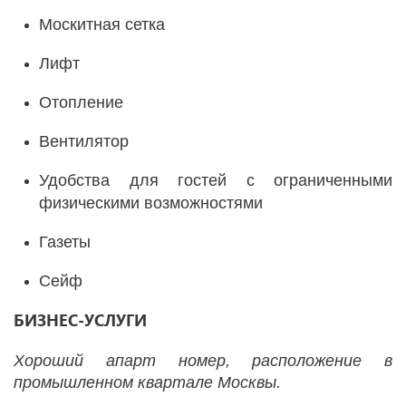
Москитная сетка
Лифт
Отопление
Вентилятор
Удобства для гостей с ограниченными
физическими возможностями
Газеты
Сейф
БИЗНЕС-УСЛУГИ
Хороший апарт номер, расположение в
промышленном квартале Москвы.