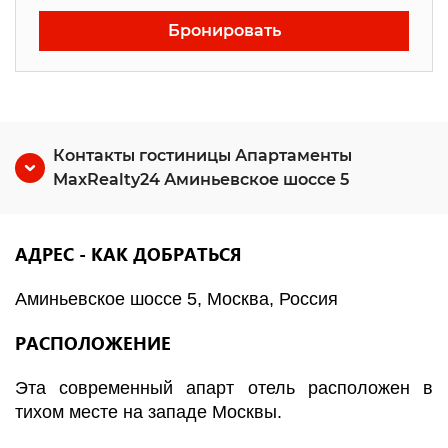
Бронировать
Контакты гостиницы Апартаменты
MaxRealty24 Аминьевское шоссе 5
АДРЕС - КАК ДОБРАТЬСЯ
Аминьевское шоссе 5, Москва, Россия
РАСПОЛОЖЕНИЕ
Эта современный апарт отель расположен в
тихом месте на западе Москвы.