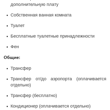
дополнительную плату
Собственная ванная комната
Туалет
Бесплатные туалетные принадлежности
Фен
Общие:
Трансфер
Трансфер от/до аэропорта (оплачивается
отдельно)
Трансфер (бесплатно)
Кондиционер (оплачивается отдельно)