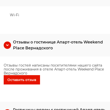
Wi-Fi
Отзывы о гостинице Апарт-отель Weekend
Place Вернадского
Отзывы гостей написаны посетителями нашего сайта
после проживания в отеле Апарт-отель Weekend Place
Вернадского
Оставить отзыв
Гостиницы рядом с гостиницей Апарт-отель