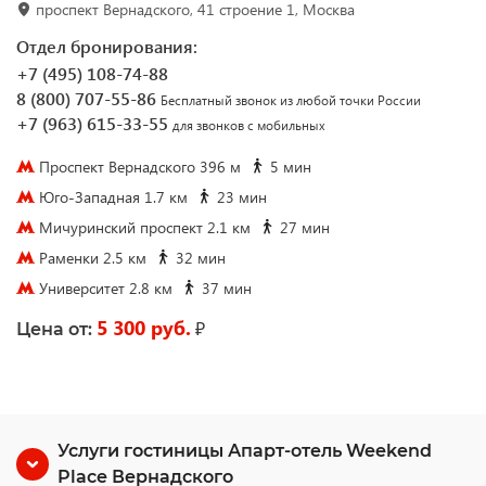
проспект Вернадского, 41 строение 1, Москва
Отдел бронирования:
+7 (495) 108-74-88
8 (800) 707-55-86
Бесплатный звонок из любой точки России
+7 (963) 615-33-55
для звонков с мобильных
Проспект Вернадского 396 м
5 мин
Юго-Западная 1.7 км
23 мин
Мичуринский проспект 2.1 км
27 мин
Раменки 2.5 км
32 мин
Университет 2.8 км
37 мин
5 300 руб.
₽
Цена от:
Услуги гостиницы Апарт-отель Weekend
Place Вернадского