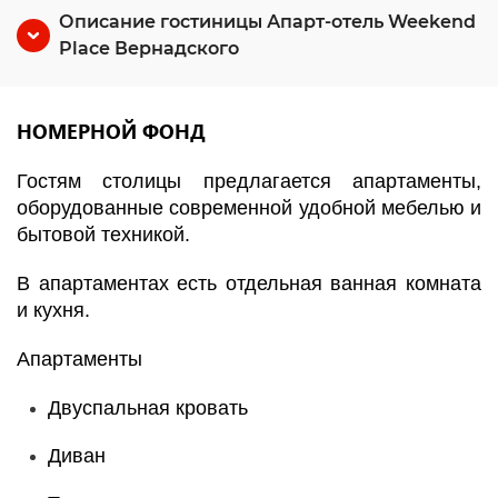
Описание гостиницы Апарт-отель Weekend
Place Вернадского
НОМЕРНОЙ ФОНД
Гостям столицы предлагается апартаменты,
оборудованные современной удобной мебелью и
бытовой техникой.
В апартаментах есть отдельная ванная комната
и кухня.
Апартаменты
Двуспальная кровать
Диван