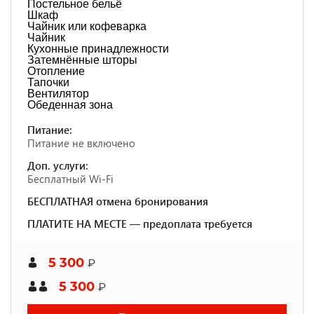
Постельное бельё
Шкаф
Чайник или кофеварка
Чайник
Кухонные принадлежности
Затемнённые шторы
Отопление
Тапочки
Вентилятор
Обеденная зона
Питание:
Питание не включено
Доп. услуги:
Бесплатный Wi-Fi
БЕСПЛАТНАЯ отмена бронирования
ПЛАТИТЕ НА МЕСТЕ — предоплата требуется
5 300
₽
5 300
₽