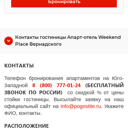
Бронировать
Контакты гостиницы Апарт-отель Weekend
Place Вернадского
КОНТАКТЫ
Телефон бронирования апартаментов на Юго-
8 (800) 777-01-24
(БЕСПЛАТНЫЙ
Западной
ЗВОНОК ПО РОССИИ)
со скидкой % от цены
стойки гостиницы. Высылайте заявку на наш
официальный сайт на
info
@
pogostite
.ru
. Укажите
ФИО, контакты.
РАСПОЛОЖЕНИЕ