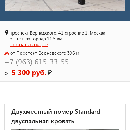
проспект Вернадского, 41 строение 1, Москва
от центра города 11.5 км
Показать на карте
от Проспект Вернадского 396 м
+7 (963) 615-33-55
5 300 руб.
₽
от
Двухместный номер Standard
двуспальная кровать