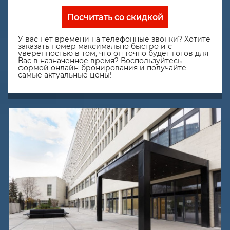
Посчитать со скидкой
У вас нет времени на телефонные звонки? Хотите
заказать номер максимально быстро и с
уверенностью в том, что он точно будет готов для
Вас в назначенное время? Воспользуйтесь
формой онлайн-бронирования и получайте
самые актуальные цены!