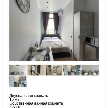
Двуспальная кровать
15 м2
Собственная ванная комната
Кухня