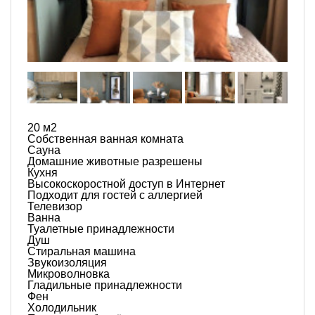
20 м2
Собственная ванная комната
Сауна
Домашние животные разрешены
Кухня
Высокоскоростной доступ в Интернет
Подходит для гостей с аллергией
Телевизор
Ванна
Туалетные принадлежности
Душ
Стиральная машина
Звукоизоляция
Микроволновка
Гладильные принадлежности
Фен
Холодильник