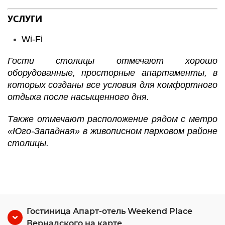
УСЛУГИ
Wi-Fi
Гости столицы отмечают хорошо
оборудованные, просторные апартаменты, в
которых созданы все условия для комфортного
отдыха после насыщенного дня.
Также отмечают расположение рядом с метро
«Юго-Западная» в живописном парковом районе
столицы.
Гостиница Апарт-отель Weekend Place
Вернадского на карте