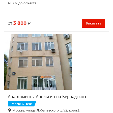
413 м до объекта
3 800
₽
от
Заказать
Апартаменты Апельсин на Вернадского
МИНИ ОТЕЛИ
Москва, улица Лобачевского, д.52, корп.1