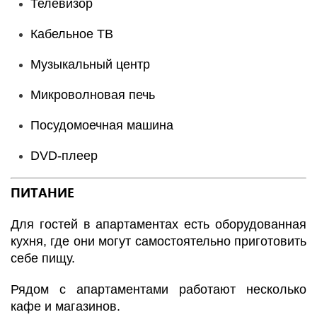
Телевизор
Кабельное ТВ
Музыкальный центр
Микроволновая печь
Посудомоечная машина
DVD-плеер
ПИТАНИЕ
Для гостей в апартаментах есть оборудованная
кухня, где они могут самостоятельно приготовить
себе пищу.
Рядом с апартаментами работают несколько
кафе и магазинов.