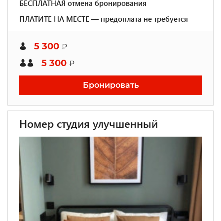
БЕСПЛАТНАЯ отмена бронирования
ПЛАТИТЕ НА МЕСТЕ — предоплата не требуется
5 300
₽
5 300
₽
Бронировать
Номер студия улучшенный