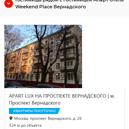
Weekend Place Вернадского
APART LUX НА ПРОСПЕКТЕ ВЕРНАДСКОГО | м.
Проспект Вернадского
КВАРТИРЫ ПОСУТОЧНО
Москва, проспект Вернадского, д. 26
324 м до объекта