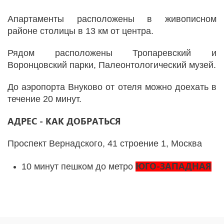
Апартаменты расположены в живописном
районе столицы в 13 км от центра.
Рядом расположены Тропаревский и
Воронцовский парки, Палеонтологический музей.
До аэропорта Внуково от отеля можно доехать в
течение 20 минут.
АДРЕС - КАК ДОБРАТЬСЯ
Проспект Вернадского, 41 строение 1, Москва
ЮГО-ЗАПАДНАЯ
10 минут пешком до метро