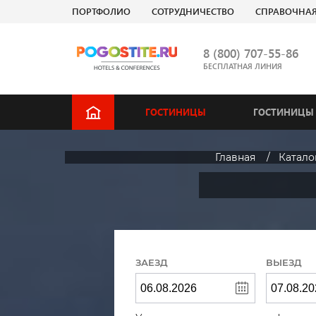
ПОРТФОЛИО
СОТРУДНИЧЕСТВО
СПРАВОЧНА
8 (800) 707-55-86
БЕСПЛАТНАЯ ЛИНИЯ
ГОСТИНИЦЫ
ГОСТИНИЦЫ 
Главная
Катало
ЗАЕЗД
ВЫЕЗД