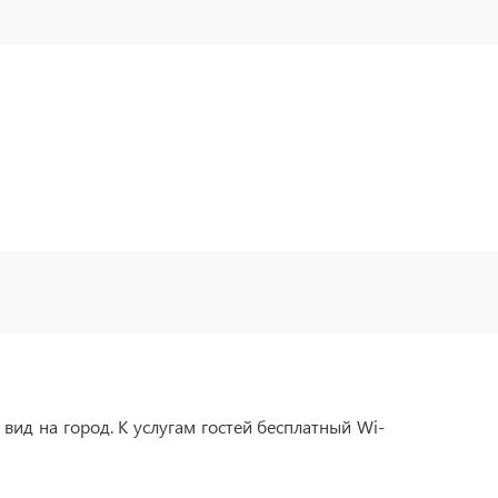
вид на город. К услугам гостей бесплатный Wi-