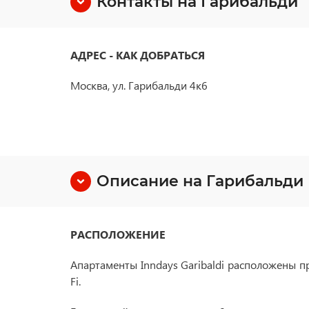
Контакты на Гарибальди
АДРЕС - КАК ДОБРАТЬСЯ
Москва, ул. Гарибальди 4к6
Описание на Гарибальди
РАСПОЛОЖЕНИЕ
Апартаменты Inndays Garibaldi расположены пр
Fi.