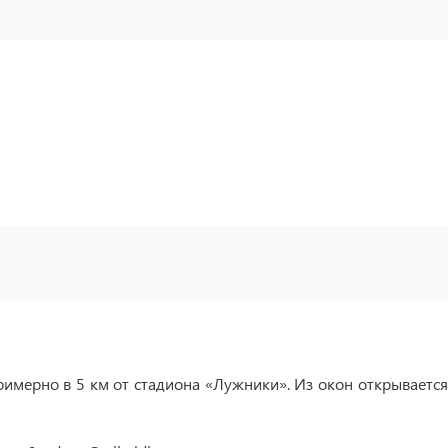
имерно в 5 км от стадиона «Лужники». Из окон открывается 