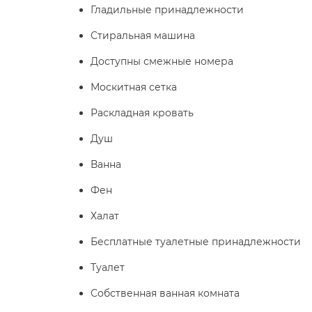
Гладильные принадлежности
Стиральная машина
Доступны смежные номера
Москитная сетка
Раскладная кровать
Душ
Ванна
Фен
Халат
Бесплатные туалетные принадлежности
Туалет
Собственная ванная комната