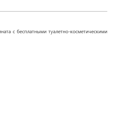
мната с бесплатными туалетно-косметическими