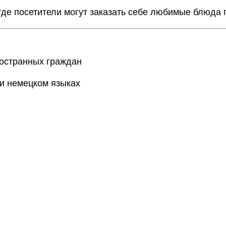
 где посетители могут заказать себе любимые блюда
ностранных граждан
и немецком языках