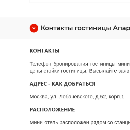
Контакты гостиницы Апа
КОНТАКТЫ
Телефон бронирования гостиницы мини
цены стойки гостиницы. Высылайте зая
АДРЕС - КАК ДОБРАТЬСЯ
Москва, ул. Лобачевского, д.52, корп.1
РАСПОЛОЖЕНИЕ
Мини-отель расположен рядом со станци