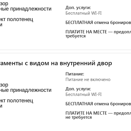
зор
Доп. услуги:
ные принадлежности
Бесплатный WI-FI
кт полотенец
БЕСПЛАТНАЯ отмена брониров
и
ПЛАТИТЕ НА МЕСТЕ — предопл
требуется
аменты с видом на внутренний двор
Питание:
Питание не включено
зор
Доп. услуги:
ные принадлежности
Бесплатный WI-FI
кт полотенец
БЕСПЛАТНАЯ отмена брониров
и
ПЛАТИТЕ НА МЕСТЕ — предопл
не требуется