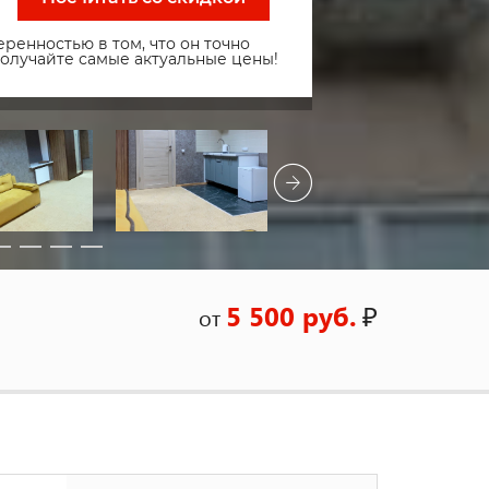
ренностью в том, что он точно
получайте самые актуальные цены!
5 500 руб.
₽
от