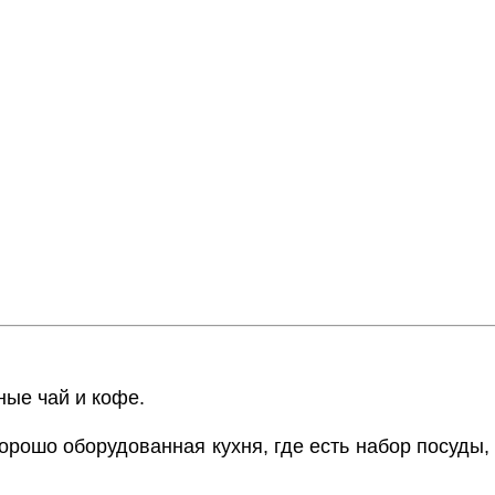
ные чай и кофе.
орошо оборудованная кухня, где есть набор посуды,