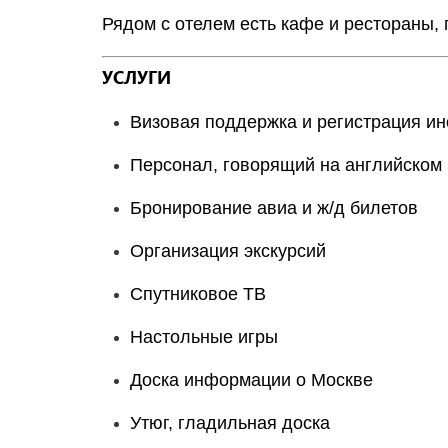
Рядом с отелем есть кафе и рестораны,
УСЛУГИ
Визовая поддержка и регистрация и
Персонал, говорящий на английском 
Бронирование авиа и ж/д билетов
Организация экскурсий
Спутниковое ТВ
Настольные игры
Доска информации о Москве
Утюг, гладильная доска