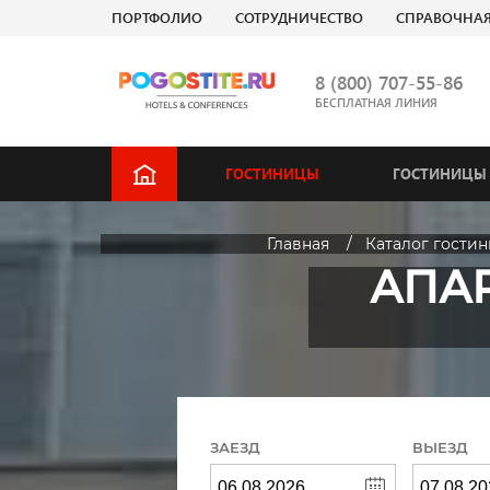
ПОРТФОЛИО
СОТРУДНИЧЕСТВО
СПРАВОЧНА
8 (800) 707-55-86
БЕСПЛАТНАЯ ЛИНИЯ
ГОСТИНИЦЫ
ГОСТИНИЦЫ 
Главная
Каталог гости
АПА
ЗАЕЗД
ВЫЕЗД