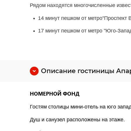
Рядом находятся многочисленные извес
14 минут пешком от метро"Проспект 
17 минут пешком от метро "Юго-Запа
Описание гостиницы Апа
НОМЕРНОЙ ФОНД
Гостям столицы мини-отель на юго запа
Душ и санузел расположены на этаже.