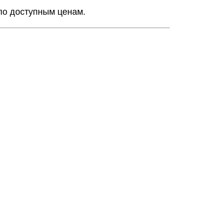
 по доступным ценам.