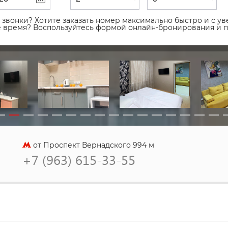
звонки? Хотите заказать номер максимально быстро и с уве
ое время? Воспользуйтесь формой онлайн-бронирования и 
от Проспект Вернадского 994 м
+7 (963) 615-33-55