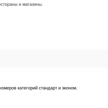
естораны и магазины.
омеров категорий стандарт и эконом.