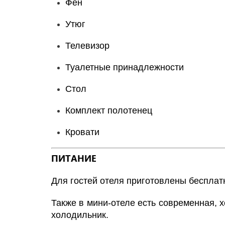
Фен
Утюг
Телевизор
Туалетные принадлежности
Стол
Комплект полотенец
Кровати
ПИТАНИЕ
Для гостей отеля приготовлены бесплат
Также в мини-отеле есть современная, х
холодильник.