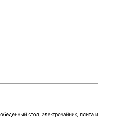
 обеденный стол, электрочайник, плита и