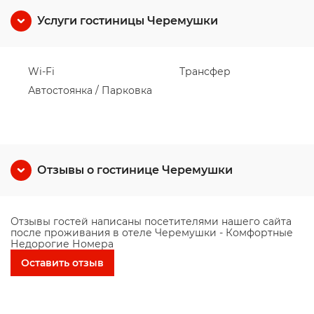
Услуги гостиницы Черемушки
Wi-Fi
Трансфер
Автостоянка / Парковка
Отзывы о гостинице Черемушки
Отзывы гостей написаны посетителями нашего сайта
после проживания в отеле Черемушки - Комфортные
Недорогие Номера
Оставить отзыв