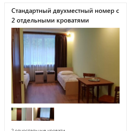
Стандартный двухместный номер с
2 отдельными кроватями
2 односпальные кровати