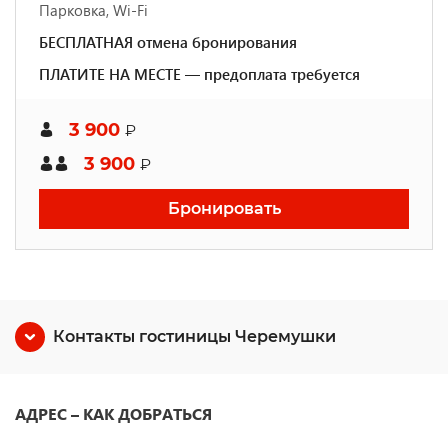
Парковка, Wi-Fi
БЕСПЛАТНАЯ отмена бронирования
ПЛАТИТЕ НА МЕСТЕ — предоплата требуется
3 900
₽
3 900
₽
Бронировать
Контакты гостиницы Черемушки
АДРЕС – КАК ДОБРАТЬСЯ