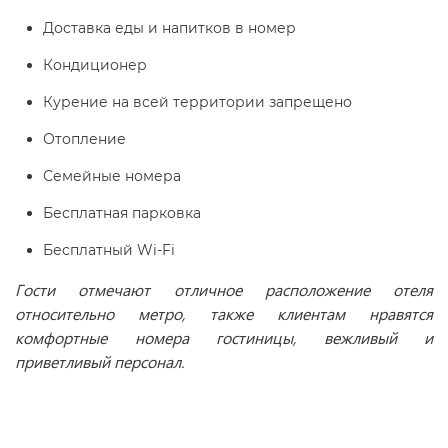
Доставка еды и напитков в номер
Кондиционер
Курение на всей территории запрещено
Отопление
Семейные номера
Бесплатная парковка
Бесплатный Wi-Fi
Гости отмечают отличное расположение отеля
относительно метро, также клиентам нравятся
комфортные номера гостиницы, вежливый и
приветливый персонал.