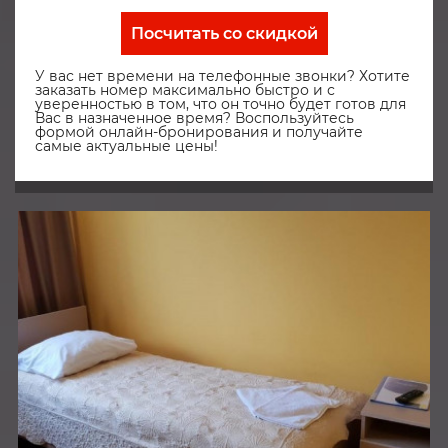
Посчитать со скидкой
У вас нет времени на телефонные звонки? Хотите
заказать номер максимально быстро и с
уверенностью в том, что он точно будет готов для
Вас в назначенное время? Воспользуйтесь
формой онлайн-бронирования и получайте
самые актуальные цены!