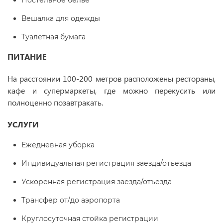
Постельное белье
Вешалка для одежды
Туалетная бумага
ПИТАНИЕ
На расстоянии 100-200 метров расположены рестораны,
кафе и супермаркеты, где можно перекусить или
полноценно позавтракать.
УСЛУГИ
Ежедневная уборка
Индивидуальная регистрация заезда/отъезда
Ускоренная регистрация заезда/отъезда
Трансфер от/до аэропорта
Круглосуточная стойка регистрации