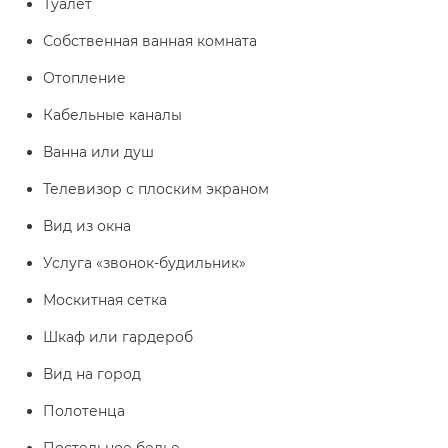
Туалет
Собственная ванная комната
Отопление
Кабельные каналы
Ванна или душ
Телевизор с плоским экраном
Вид из окна
Услуга «звонок-будильник»
Москитная сетка
Шкаф или гардероб
Вид на город
Полотенца