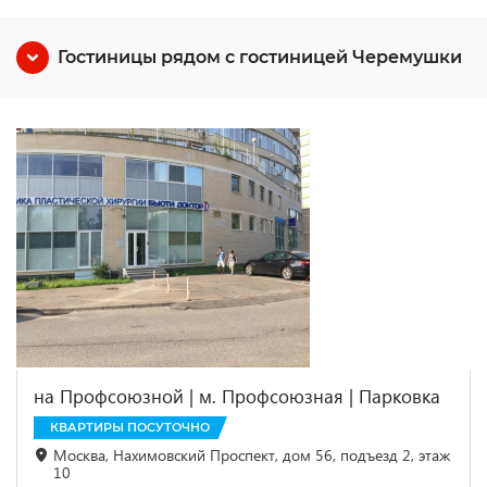
Гостиницы рядом с гостиницей Черемушки
на Профсоюзной | м. Профсоюзная | Парковка
КВАРТИРЫ ПОСУТОЧНО
Москва, Нахимовский Проспект, дом 56, подъезд 2, этаж
10