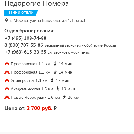
Недорогие Номера
МИНИ ОТЕЛИ
г. Москва, улица Вавилова, д.64/1, стр.3
Отдел бронирования:
+7 (495) 108-74-88
8 (800) 707-55-86
Бесплатный звонок из любой точки России
+7 (963) 615-33-55
для звонков с мобильных
Профсоюзная 1.1 км
14 мин
Профсоюзная 1.1 км
14 мин
Университет 1.3 км
17 мин
Академическая 1.5 км
19 мин
Новые Черемушки 1.6 км
20 мин
2 700 руб.
₽
Цена от: