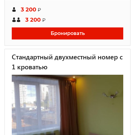
3 200
₽
3 200
₽
Бронировать
Стандартный двухместный номер с
1 кроватью