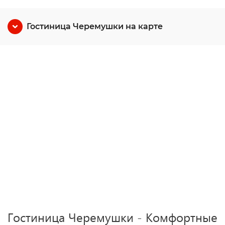
Гостиница Черемушки на карте
Гостиница Черемушки - Комфортные