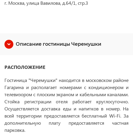
г. Москва, улица Вавилова, д.64/1, стр.3
Описание гостиницы Черемушки
РАСПОЛОЖЕНИЕ
Гостиница "Черемушки" находится в московском районе
Гагарина и располагает номерами с кондиционером и
телевизором с плоским экраном и кабельными каналами.
Стойка регистрации отеля работает круглосуточно.
Осуществляется доставка еды и напитков в номер. На
всей территории предоставляется бесплатный Wi-Fi. За
дополнительную плату предоставляется частная
парковка.