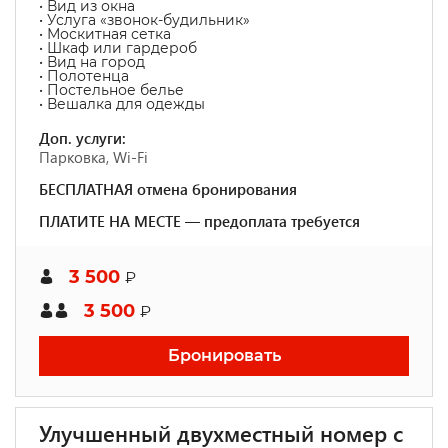
• Вид из окна
• Услуга «звонок-будильник»
• Москитная сетка
• Шкаф или гардероб
• Вид на город
• Полотенца
• Постельное белье
• Вешалка для одежды
Доп. услуги:
Парковка, Wi-Fi
БЕСПЛАТНАЯ отмена бронирования
ПЛАТИТЕ НА МЕСТЕ — предоплата требуется
3 500
₽
3 500
₽
Бронировать
Улучшенный двухместный номер с