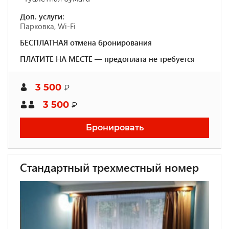
Доп. услуги:
Парковка, Wi-Fi
БЕСПЛАТНАЯ отмена бронирования
ПЛАТИТЕ НА МЕСТЕ — предоплата не требуется
3 500
₽
3 500
₽
Бронировать
Стандартный трехместный номер