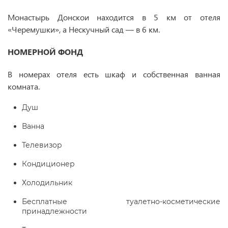
Монастырь Донскои находится в 5 км от отеля
«Черемушки», а Нескучный сад — в 6 км.
НОМЕРНОЙ ФОНД
В номерах отеля есть шкаф и собственная ванная
комната.
Душ
Ванна
Телевизор
Кондиционер
Холодильник
Бесплатные туалетно-косметические
принадлежности