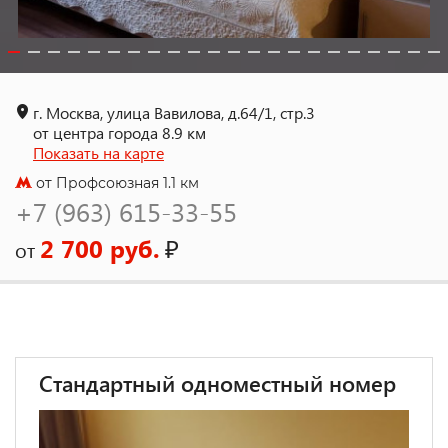
г. Москва, улица Вавилова, д.64/1, стр.3
от центра города 8.9 км
Показать на карте
от Профсоюзная 1.1 км
+7 (963) 615-33-55
2 700 руб.
₽
от
Стандартный одноместный номер