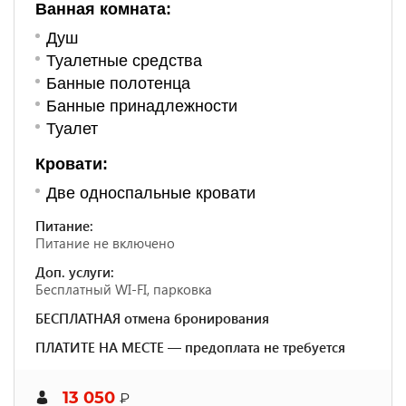
Ванная комната:
Душ
Туалетные средства
Банные полотенца
Банные принадлежности
Туалет
Кровати:
Две односпальные кровати
Питание:
Питание не включено
Доп. услуги:
Бесплатный WI-FI, парковка
БЕСПЛАТНАЯ отмена бронирования
ПЛАТИТЕ НА МЕСТЕ — предоплата не требуется
13 050
₽