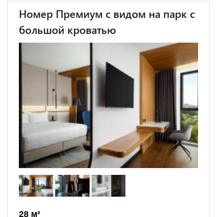
Номер Премиум с видом на парк с
большой кроватью
28 м²