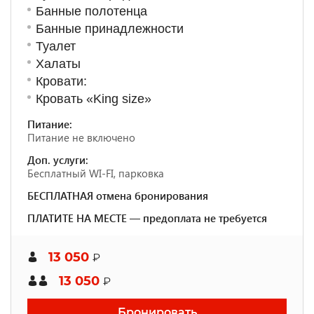
Банные полотенца
Банные принадлежности
Туалет
Халаты
Кровати:
Кровать «King size»
Питание:
Питание не включено
Доп. услуги:
Бесплатный WI-FI, парковка
БЕСПЛАТНАЯ отмена бронирования
ПЛАТИТЕ НА МЕСТЕ — предоплата не требуется
13 050
₽
13 050
₽
Бронировать