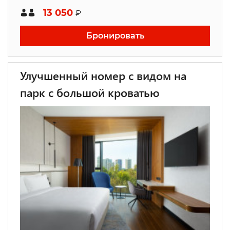
13 050
₽
Бронировать
Улучшенный номер с видом на
парк с большой кроватью