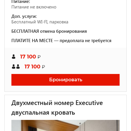
Питание:
Питание не включено
Доп. услуги:
Бесплатный WI-FI, парковка
БЕСПЛАТНАЯ отмена бронирования
ПЛАТИТЕ НА МЕСТЕ — предоплата не требуется
17 100
₽
17 100
₽
Бронировать
Двухместный номер Executive
двуспальная кровать