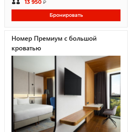
13 950
₽
Бронировать
Номер Премиум с большой
кроватью