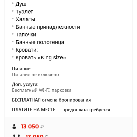
Душ
Туалет
Халаты
Банные принадлежности
Тапочки
Банные полотенца
Кровати:
Кровать «King size»
Питание:
Питание не включено
Доп. услуги:
Бесплатный WI-FI, парковка
БЕСПЛАТНАЯ отмена бронирования
ПЛАТИТЕ НА МЕСТЕ — предоплата требуется
13 050
₽