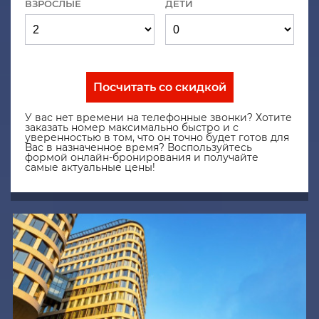
ВЗРОСЛЫЕ
ДЕТИ
Посчитать со скидкой
У вас нет времени на телефонные звонки? Хотите
заказать номер максимально быстро и с
уверенностью в том, что он точно будет готов для
Вас в назначенное время? Воспользуйтесь
формой онлайн-бронирования и получайте
самые актуальные цены!