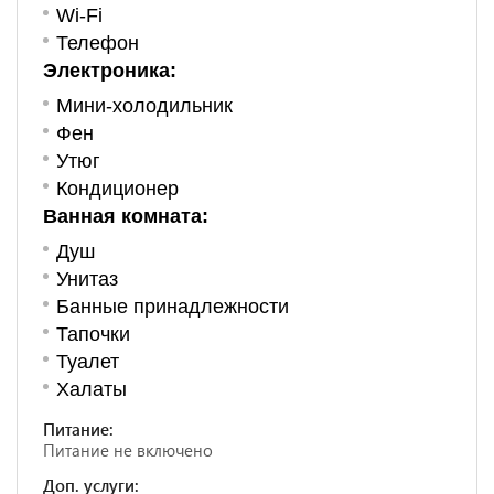
Wi-Fi
Телефон
Электроника:
Мини-холодильник
Фен
Утюг
Кондиционер
Ванная комната:
Душ
Унитаз
Банные принадлежности
Тапочки
Туалет
Халаты
Питание:
Питание не включено
Доп. услуги: