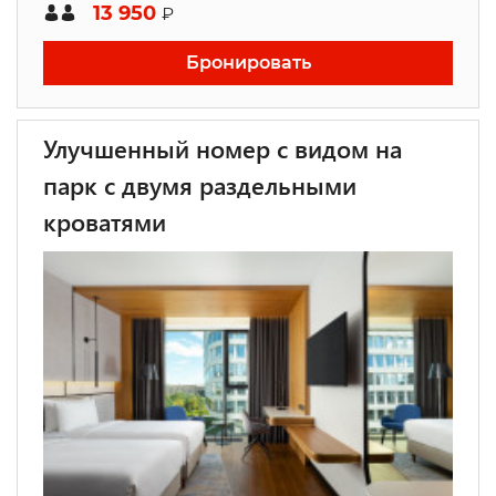
13 950
₽
Бронировать
Улучшенный номер с видом на
парк с двумя раздельными
кроватями