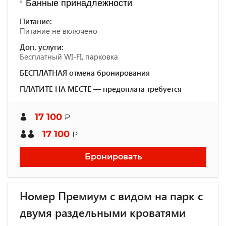
Банные принадлежности
Питание:
Питание не включено
Доп. услуги:
Бесплатный WI-FI, парковка
БЕСПЛАТНАЯ отмена бронирования
ПЛАТИТЕ НА МЕСТЕ — предоплата требуется
17 100
₽
17 100
₽
Бронировать
Номер Премиум с видом на парк с
двумя раздельными кроватями