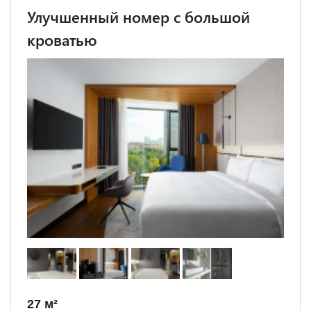
Улучшенный номер с большой
кроватью
27 м²