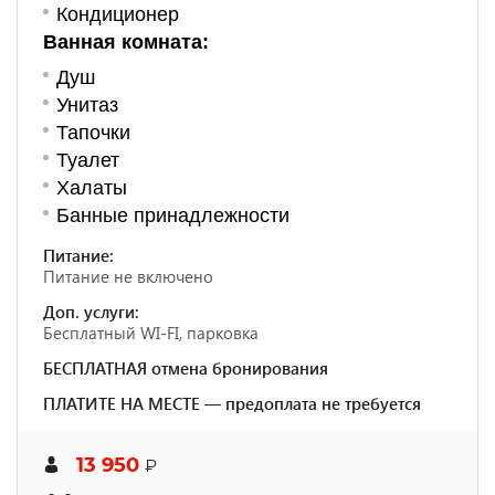
Кондиционер
Ванная комната:
Душ
Унитаз
Тапочки
Туалет
Халаты
Банные принадлежности
Питание:
Питание не включено
Доп. услуги:
Бесплатный WI-FI, парковка
БЕСПЛАТНАЯ отмена бронирования
ПЛАТИТЕ НА МЕСТЕ — предоплата не требуется
13 950
₽