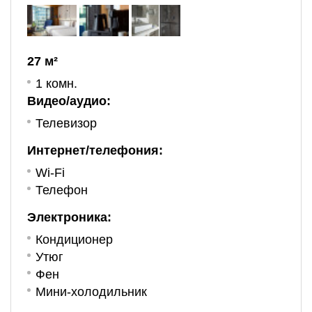
27 м²
1 комн.
Видео/аудио:
Телевизор
Интернет/телефония:
Wi-Fi
Телефон
Электроника:
Кондиционер
Утюг
Фен
Мини-холодильник