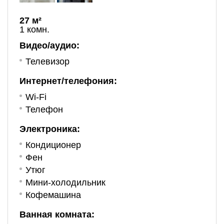
27 м²
1 комн.
Видео/аудио:
Телевизор
Интернет/телефония:
Wi-Fi
Телефон
Электроника:
Кондиционер
Фен
Утюг
Мини-холодильник
Кофемашина
Ванная комната: