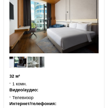
32 м²
1 комн.
Видео/аудио:
Телевизор
Интернет/телефония: