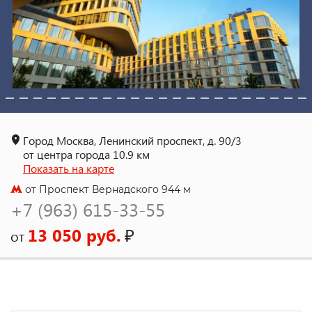
Город Москва, Ленинский проспект, д. 90/3
от центра города 10.9 км
Показать на карте
от Проспект Вернадского 944 м
+7 (963) 615-33-55
13 050 руб.
₽
от