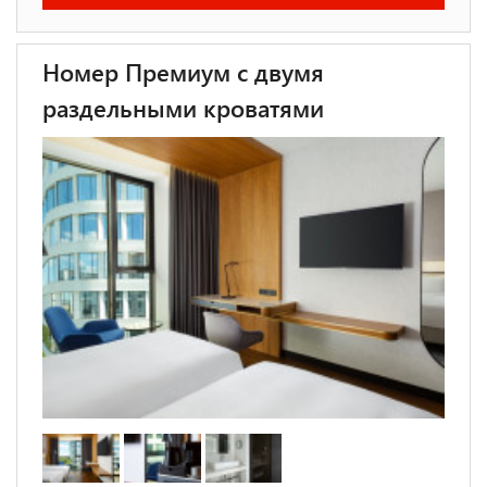
Номер Премиум с двумя
раздельными кроватями