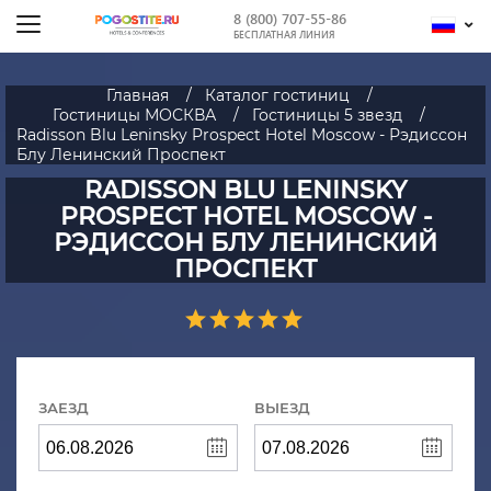
8 (800) 707-55-86
БЕСПЛАТНАЯ ЛИНИЯ
Главная
Каталог гостиниц
Гостиницы МОСКВА
Гостиницы 5 звезд
Radisson Blu Leninsky Prospect Hotel Moscow - Рэдиссон
Блу Ленинский Проспект
RADISSON BLU LENINSKY
PROSPECT HOTEL MOSCOW -
РЭДИССОН БЛУ ЛЕНИНСКИЙ
ПРОСПЕКТ
ЗАЕЗД
ВЫЕЗД