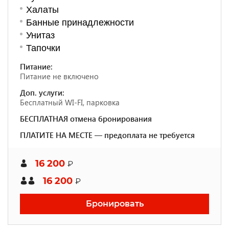
Халаты
Банные принадлежности
Унитаз
Тапочки
Питание:
Питание не включено
Доп. услуги:
Бесплатный WI-FI, парковка
БЕСПЛАТНАЯ отмена бронирования
ПЛАТИТЕ НА МЕСТЕ — предоплата не требуется
16 200
₽
16 200
₽
Бронировать