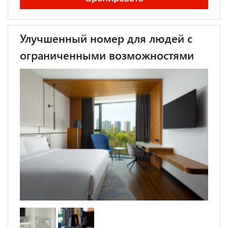
Улучшенный номер для людей с
ограниченными возможностями