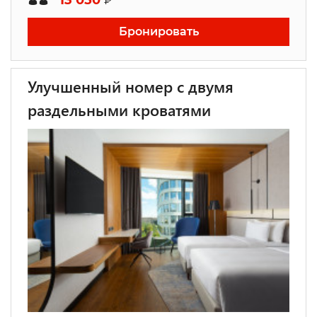
13 050
₽
Бронировать
Улучшенный номер с двумя
раздельными кроватями