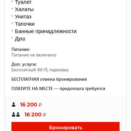
Туалет
Халаты
Унитаз
Тапочки
Банные принадлежности
Душ
Питание:
Питание не включено
Доп. услуги:
Бесплатный WI-FI, парковка
БЕСПЛАТНАЯ отмена бронирования
ПЛАТИТЕ НА МЕСТЕ — предоплата требуется
16 200
₽
16 200
₽
Бронировать