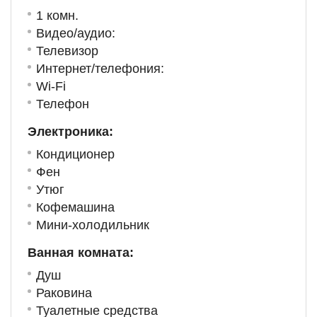
1 комн.
Видео/аудио:
Телевизор
Интернет/телефония:
Wi-Fi
Телефон
Электроника:
Кондиционер
Фен
Утюг
Кофемашина
Мини-холодильник
Ванная комната:
Душ
Раковина
Туалетные средства