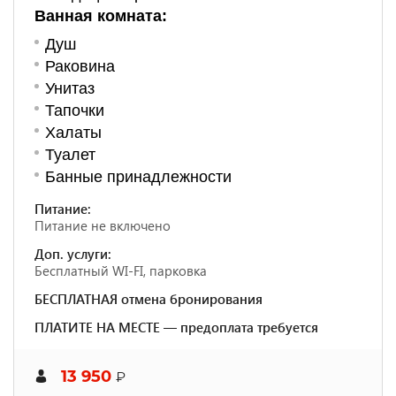
Ванная комната:
Душ
Раковина
Унитаз
Тапочки
Халаты
Туалет
Банные принадлежности
Питание:
Питание не включено
Доп. услуги:
Бесплатный WI-FI, парковка
БЕСПЛАТНАЯ отмена бронирования
ПЛАТИТЕ НА МЕСТЕ — предоплата требуется
13 950
₽