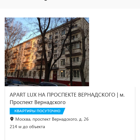
APART LUX НА ПРОСПЕКТЕ ВЕРНАДСКОГО | м.
Проспект Вернадского
КВАРТИРЫ ПОСУТОЧНО
Москва, проспект Вернадского, д. 26
214 м до объекта