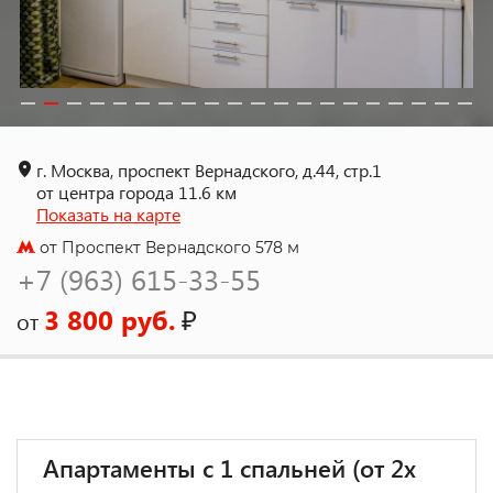
г. Москва, проспект Вернадского, д.44, стр.1
от центра города 11.6 км
Показать на карте
от Проспект Вернадского 578 м
+7 (963) 615-33-55
3 800 руб.
₽
от
Апартаменты с 1 спальней (от 2х