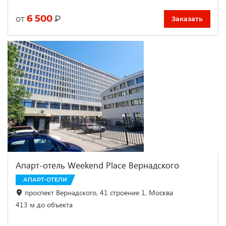
6 500
₽
от
Заказать
Апарт-отель Weekend Place Вернадского
АПАРТ-ОТЕЛИ
проспект Вернадского, 41 строение 1, Москва
413 м до объекта