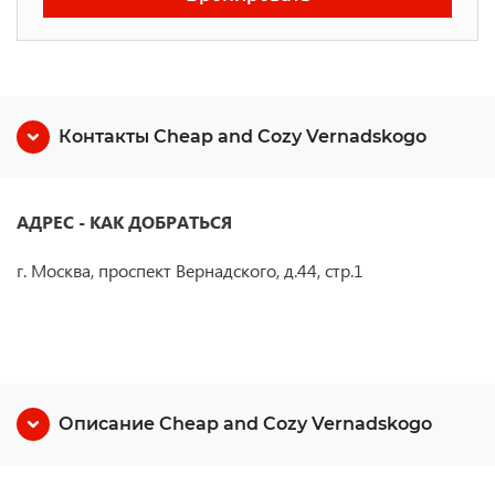
Контакты Cheap and Cozy Vernadskogo
АДРЕС - КАК ДОБРАТЬСЯ
г. Москва, проспект Вернадского, д.44, стр.1
Описание Cheap and Cozy Vernadskogo