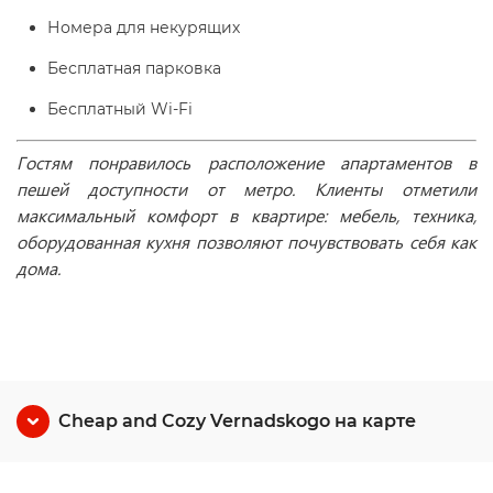
Номера для некурящих
Бесплатная парковка
Бесплатный Wi-Fі
Гостям понравилось расположение апартаментов в
пешей доступности от метро. Клиенты отметили
максимальный комфорт в квартире: мебель, техника,
оборудованная кухня позволяют почувствовать себя как
дома.
Cheap and Cozy Vernadskogo на карте