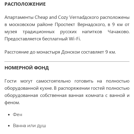
РАСПОЛОЖЕНИЕ
Апартаменты Cheap and Cozy Vernadдского расположены
в московском районе Проспект Вернадского, в 9 км от
музея традиционных русских напитков Чачаково.
Предоставляется бесплатный Wi-Fi.
Расстояние до монастыря Донскои составляет 9 км.
НОМЕРНОЙ ФОНД
Гости могут самостоятельно готовить на полностью
оборудованной кухне. В распоряжении гостей полностью
оборудованная собственная ванная комната с ванной и
феном.
Фен
Ванна или душ