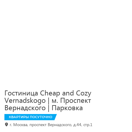
Гостиница Cheap and Cozy
Vernadskogo | м. Проспект
Вернадского | Парковка
КВАРТИРЫ ПОСУТОЧНО
г. Москва, проспект Вернадского, д.44, стр.1