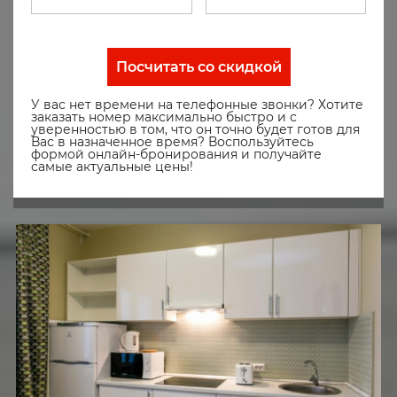
Посчитать со скидкой
У вас нет времени на телефонные звонки? Хотите
заказать номер максимально быстро и с
уверенностью в том, что он точно будет готов для
Вас в назначенное время? Воспользуйтесь
формой онлайн-бронирования и получайте
самые актуальные цены!