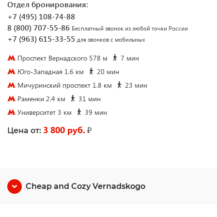
Отдел бронирования:
+7 (495) 108-74-88
8 (800) 707-55-86
Бесплатный звонок из любой точки России
+7 (963) 615-33-55
для звонков с мобильных
Проспект Вернадского 578 м
7 мин
Юго-Западная 1.6 км
20 мин
Мичуринский проспект 1.8 км
23 мин
Раменки 2.4 км
31 мин
Университет 3 км
39 мин
3 800 руб.
₽
Цена от:
Cheap and Cozy Vernadskogo