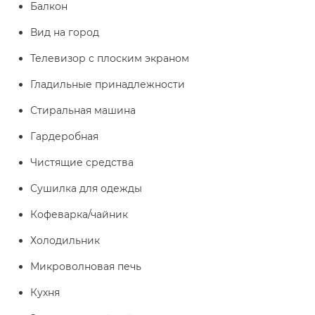
Балкон
Вид на город
Телевизор с плоским экраном
Гладильные принадлежности
Стиральная машина
Гардеробная
Чистящие средства
Сушилка для одежды
Кофеварка/чайник
Холодильник
Микроволновая печь
Кухня