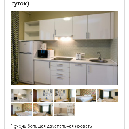
суток)
1 очень большая двуспальная кровать