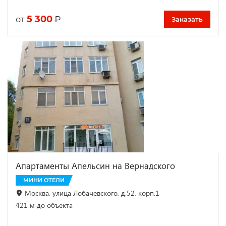
5 300
₽
от
Заказать
Апартаменты Апельсин на Вернадского
МИНИ ОТЕЛИ
Москва, улица Лобачевского, д.52, корп.1
421 м до объекта