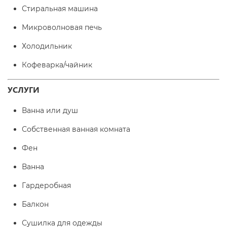
Стиральная машина
Микроволновая печь
Холодильник
Кофеварка/чайник
УСЛУГИ
Ванна или душ
Собственная ванная комната
Фен
Ванна
Гардеробная
Балкон
Сушилка для одежды