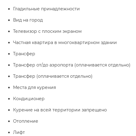
Гладильные принадлежности
Вид на город
Телевизор с плоским экраном
Частная квартира в многоквартирном здании
Трансфер
Трансфер от/до аэропорта (оплачивается отдельно)
Трансфер (оплачивается отдельно)
Места для курения
Кондиционер
Курение на всей территории запрещено
Отопление
Лифт