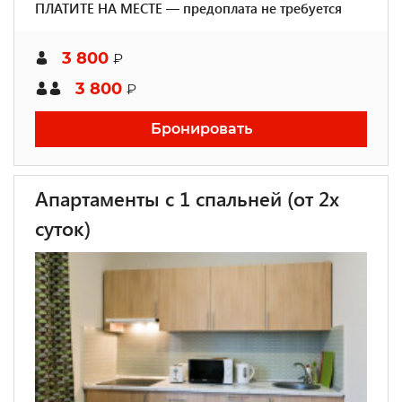
ПЛАТИТЕ НА МЕСТЕ — предоплата не требуется
3 800
₽
3 800
₽
Бронировать
Апартаменты с 1 спальней (от 2х
суток)