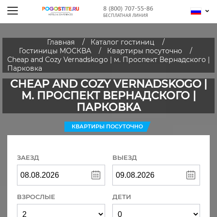
8 (800) 707-55-86
БЕСПЛАТНАЯ ЛИНИЯ
Главная
Каталог гостиниц
Гостиницы МОСКВА
Квартиры посуточно
Cheap and Cozy Vernadskogo | м. Проспект Вернадского |
Парковка
CHEAP AND COZY VERNADSKOGO |
М. ПРОСПЕКТ ВЕРНАДСКОГО |
ПАРКОВКА
КВАРТИРЫ ПОСУТОЧНО
ЗАЕЗД
ВЫЕЗД
ВЗРОСЛЫЕ
ДЕТИ