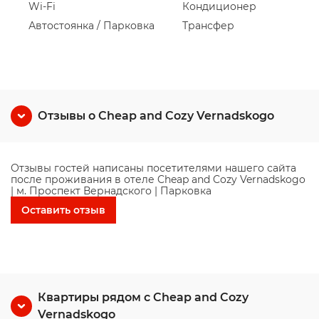
Wi-Fi
Кондиционер
Автостоянка / Парковка
Трансфер
Отзывы о Cheap and Cozy Vernadskogo
Отзывы гостей написаны посетителями нашего сайта
после проживания в отеле Cheap and Cozy Vernadskogo
| м. Проспект Вернадского | Парковка
Оставить отзыв
Квартиры рядом с Cheap and Cozy
Vernadskogo