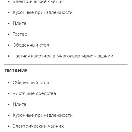
Электрический чайник
Кухонные принадлежности
Плита
Тостер
Обеденный стол
Частная квартира в многоквартирном здании
ПИТАНИЕ
Обеденный стол
Чистящие средства
Плита
Кухонные принадлежности
Электрический чайник