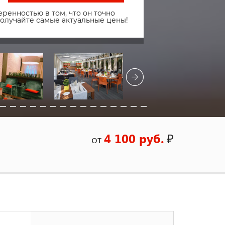
ренностью в том, что он точно
получайте самые актуальные цены!
4 100 руб.
₽
от