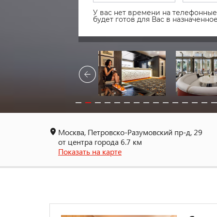
У вас нет времени на телефонные 
будет готов для Вас в назначенн
Москва, Петровско-Разумовский пр-д, 29
от центра города 6.7 км
Показать на карте