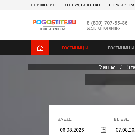
ПОРТФОЛИО
СОТРУДНИЧЕСТВО
СПРАВОЧНА
8 (800) 707-55-86
БЕСПЛАТНАЯ ЛИНИЯ
ГОСТИНИЦЫ
ГОСТИНИЦЫ 
Главная
Кат
ЗАЕЗД
ВЫЕЗД