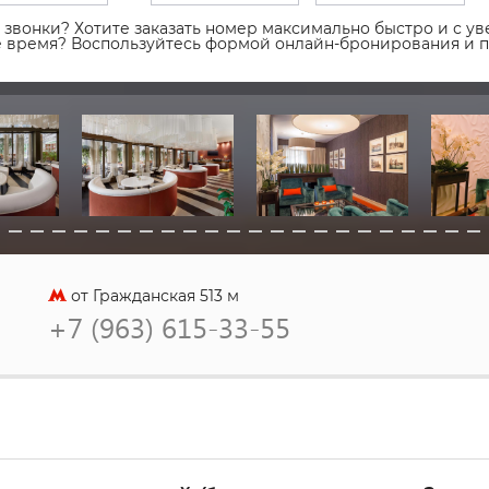
звонки? Хотите заказать номер максимально быстро и с уве
ое время? Воспользуйтесь формой онлайн-бронирования и 
от Гражданская 513 м
+7 (963) 615-33-55