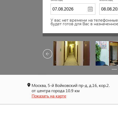
У вас нет времени на телефонные 
будет готов для Вас в назначенн
Москва, 5-й Войковский пр-д, д.16, кор.2.
от центра города 10.9 км
Показать на карте