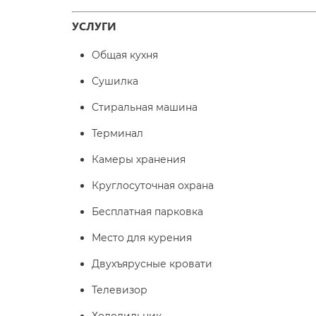
УСЛУГИ
Общая кухня
Сушилка
Стиральная машина
Терминал
Камеры хранения
Круглосуточная охрана
Бесплатная парковка
Место для курения
Двухъярусные кровати
Телевизор