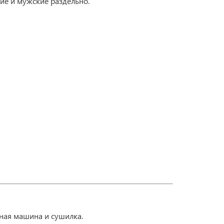
ие и мужские раздельно.
ьная машина и сушилка.