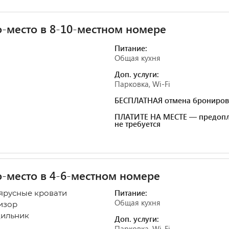
-место в 8-10-местном номере
Питание:
Общая кухня
Доп. услуги:
Парковка, Wi-Fi
БЕСПЛАТНАЯ отмена брониров
ПЛАТИТЕ НА МЕСТЕ — предопл
не требуется
-место в 4-6-местном номере
Питание:
ярусные кровати
Общая кухня
изор
ильник
Доп. услуги:
Парковка, Wi-Fi