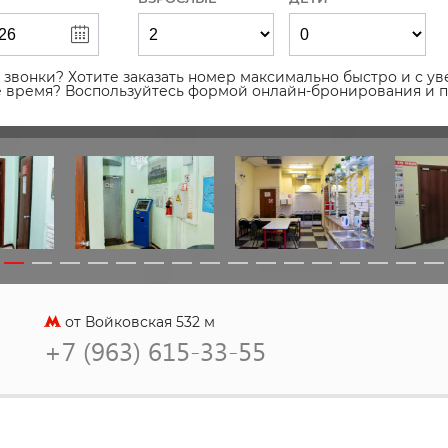
звонки? Хотите заказать номер максимально быстро и с уве
ое время? Воспользуйтесь формой онлайн-бронирования и 
от Войковская 532 м
+7 (963) 615-33-55