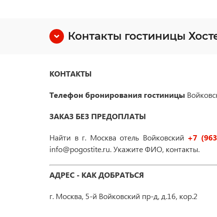
Контакты гостиницы Хост
КОНТАКТЫ
Телефон бронирования гостиницы
Войков
ЗАКАЗ БЕЗ ПРЕДОПЛАТЫ
Найти в г. Москва отель Войковский
+7 (963
info@pogostite.ru. Укажите ФИО, контакты.
АДРЕС - КАК ДОБРАТЬСЯ
г. Москва, 5-й Войковский пр-д, д.16, кор.2