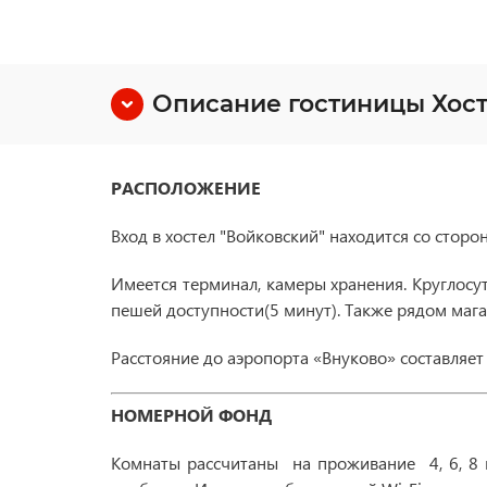
Описание гостиницы Хос
РАСПОЛОЖЕНИЕ
Вход в хостел "Войковский" находится со сторо
Имеется терминал, камеры хранения. Круглосут
пешей доступности(5 минут). Также рядом мага
Расстояние до аэропорта «Внуково» составляет 
НОМЕРНОЙ ФОНД
Комнаты рассчитаны на проживание 4, 6, 8 ил