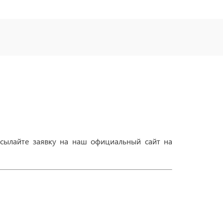
сылайте заявку на наш официальный сайт на