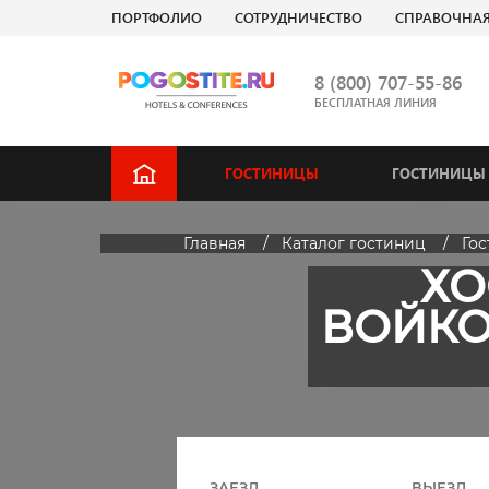
ПОРТФОЛИО
СОТРУДНИЧЕСТВО
СПРАВОЧНА
8 (800) 707-55-86
БЕСПЛАТНАЯ ЛИНИЯ
ГОСТИНИЦЫ
ГОСТИНИЦЫ 
Главная
Каталог гостиниц
Го
ХО
ВОЙКО
ЗАЕЗД
ВЫЕЗД