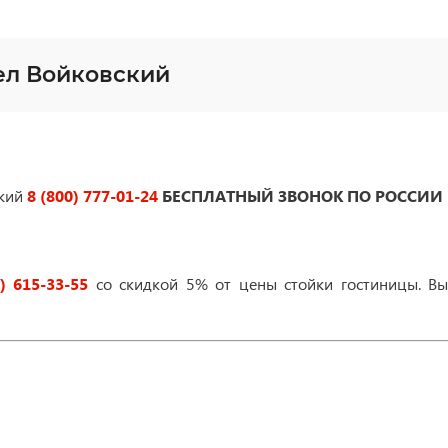
ел Войковский
ский
8 (800) 777-01-24
БЕСПЛАТНЫЙ ЗВОНОК ПО РОССИИ
) 615-33-55
со скидкой 5% от цены стойки гостиницы. Вы