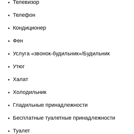
Телевизор
Телефон
Кондиционер
Фен
Услуга «звонок-будильник»/Будильник
Утюг
Халат
Холодильник
Гладильные принадлежности
Бесплатные туалетные принадлежности
Туалет