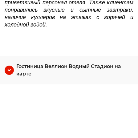
приветливый персонал отеля. Также клиентам
понравились вкусные и сытные завтраки,
наличие куллеров на этажах с горячей и
холодной водой.
Гостиница Веллион Водный Стадион на
карте