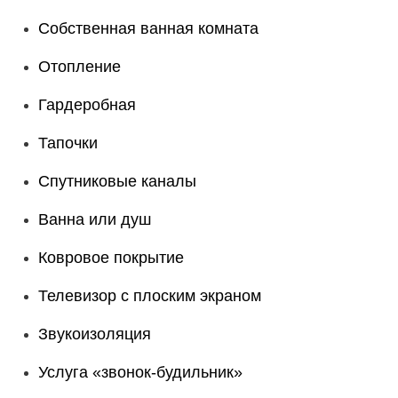
Собственная ванная комната
Отопление
Гардеробная
Тапочки
Спутниковые каналы
Ванна или душ
Ковровое покрытие
Телевизор с плоским экраном
Звукоизоляция
Услуга «звонок-будильник»