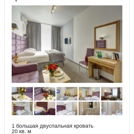
1 большая двуспальная кровать
20 кв. м