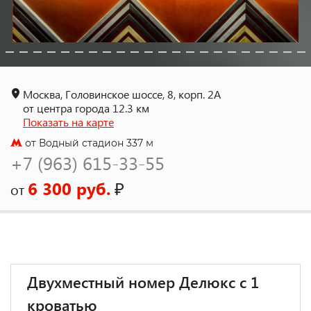
Москва, Головинское шоссе, 8, корп. 2А
от центра города 12.3 км
Показать на карте
от Водный стадион 337 м
+7 (963) 615-33-55
6 300 руб.
₽
от
Двухместный номер Делюкс с 1
кроватью