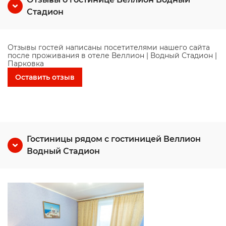
Стадион
Отзывы гостей написаны посетителями нашего сайта
после проживания в отеле Веллион | Водный Стадион |
Парковка
Оставить отзыв
Гостиницы рядом с гостиницей Веллион
Водный Стадион