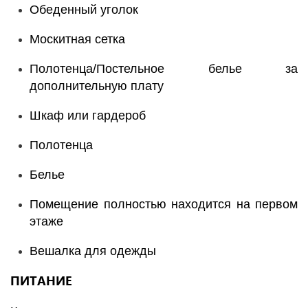
Обеденный уголок
Москитная сетка
Полотенца/Постельное белье за
дополнительную плату
Шкаф или гардероб
Полотенца
Белье
Помещение полностью находится на первом
этаже
Вешалка для одежды
ПИТАНИЕ