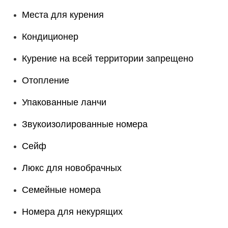
Места для курения
Кондиционер
Курение на всей территории запрещено
Отопление
Упакованные ланчи
Звукоизолированные номера
Сейф
Люкс для новобрачных
Семейные номера
Номера для некурящих