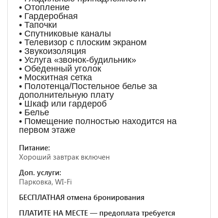
• Отопление
• Гардеробная
• Тапочки
• Спутниковые каналы
• Телевизор с плоским экраном
• Звукоизоляция
• Услуга «звонок-будильник»
• Обеденный уголок
• Москитная сетка
• Полотенца/Постельное белье за
дополнительную плату
• Шкаф или гардероб
• Белье
• Помещение полностью находится на
первом этаже
Питание:
Хороший завтрак включен
Доп. услуги:
Парковка, WI-Fi
БЕСПЛАТНАЯ отмена бронирования
ПЛАТИТЕ НА МЕСТЕ — предоплата требуется