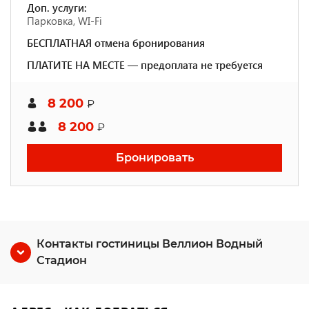
Доп. услуги:
Парковка, WI-Fi
БЕСПЛАТНАЯ отмена бронирования
ПЛАТИТЕ НА МЕСТЕ — предоплата не требуется
8 200
₽
8 200
₽
Бронировать
Контакты гостиницы Веллион Водный
Стадион