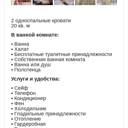
2 односпальные кровати
20 кв. м
В ванной комнате:
• Ванна
• Халат
• Бесплатные туалетные принадлежности
• Собственная ванная комната
• Ванна или душ
• Полотенца
Услуги и удобства:
• Сейф
• Телефон
• Кондиционер
• Фен
• Холодильник
• Гладильные принадлежности
• Отопление
• Гардеробная