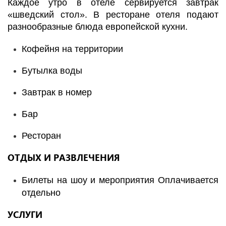
Каждое утро в отеле сервируется завтрак
«шведский стол». В ресторане отеля подают
разнообразные блюда европейской кухни.
Кофейня на территории
Бутылка воды
Завтрак в номер
Бар
Ресторан
ОТДЫХ И РАЗВЛЕЧЕНИЯ
Билеты на шоу и мероприятия Оплачивается
отдельно
УСЛУГИ