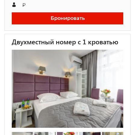
₽
Бронировать
Двухместный номер с 1 кроватью