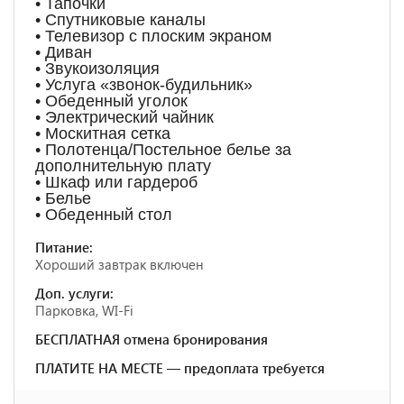
• Тапочки
• Спутниковые каналы
• Телевизор с плоским экраном
• Диван
• Звукоизоляция
• Услуга «звонок-будильник»
• Обеденный уголок
• Электрический чайник
• Москитная сетка
• Полотенца/Постельное белье за
дополнительную плату
• Шкаф или гардероб
• Белье
• Обеденный стол
Питание:
Хороший завтрак включен
Доп. услуги:
Парковка, WI-Fi
БЕСПЛАТНАЯ отмена бронирования
ПЛАТИТЕ НА МЕСТЕ — предоплата требуется