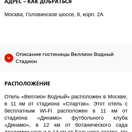
АДРЕС – КАК ДОБРАТЬСЯ
Москва, Головинское шоссе, 8, корп. 2А
Описание гостиницы Веллион Водный
Стадион
РАСПОЛОЖЕНИЕ
Отель «Веллион Водный» расположен в Москве,
в 11 км от стадиона «Спартак». Этот отель с
бесплатным Wi-Fi расположен в 11 км от
стадиона «Динамо» футбольного клуба
«Динамо», в 12 км от ботанического сада