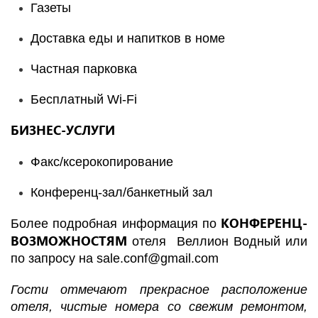
Газеты
Доставка еды и напитков в номе
Частная парковка
Бесплатный Wi-Fi
БИЗНЕС-УСЛУГИ
Факс/ксерокопирование
Конференц-зал/банкетный зал
КОНФЕРЕНЦ-
Более подробная информация по
ВОЗМОЖНОСТЯМ
отеля Веллион Водный или
по запросу на
sale.conf@gmail.com
Гости отмечают прекрасное расположение
отеля, чистые номера со свежим ремонтом,