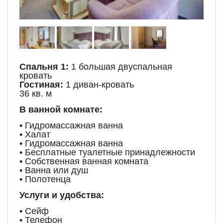
Спальня 1:
1 большая двуспальная
кровать
Гостиная:
1 диван-кровать
36 кв. м
В ванной комнате:
• Гидромассажная ванна
• Халат
• Гидромассажная ванна
• Бесплатные туалетные принадлежности
• Собственная ванная комната
• Ванна или душ
• Полотенца
Услуги и удобства:
• Сейф
• Телефон