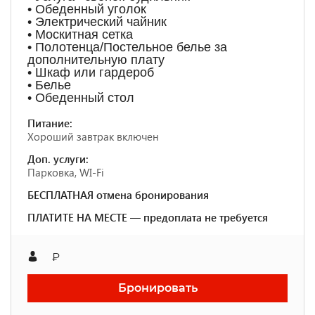
• Обеденный уголок
• Электрический чайник
• Москитная сетка
• Полотенца/Постельное белье за
дополнительную плату
• Шкаф или гардероб
• Белье
• Обеденный стол
Питание:
Хороший завтрак включен
Доп. услуги:
Парковка, WI-Fi
БЕСПЛАТНАЯ отмена бронирования
ПЛАТИТЕ НА МЕСТЕ — предоплата не требуется
₽
Бронировать