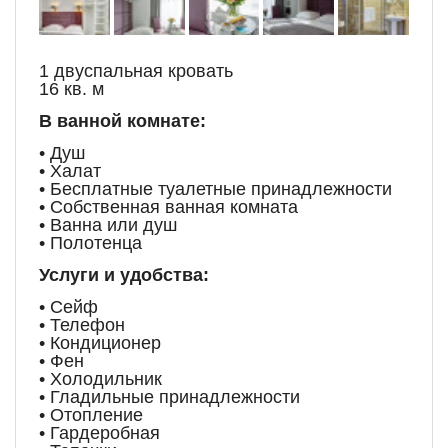
1 двуспальная кровать
16 кв. м
В ванной комнате:
• Душ
• Халат
• Бесплатные туалетные принадлежности
• Собственная ванная комната
• Ванна или душ
• Полотенца
Услуги и удобства:
• Сейф
• Телефон
• Кондиционер
• Фен
• Холодильник
• Гладильные принадлежности
• Отопление
• Гардеробная