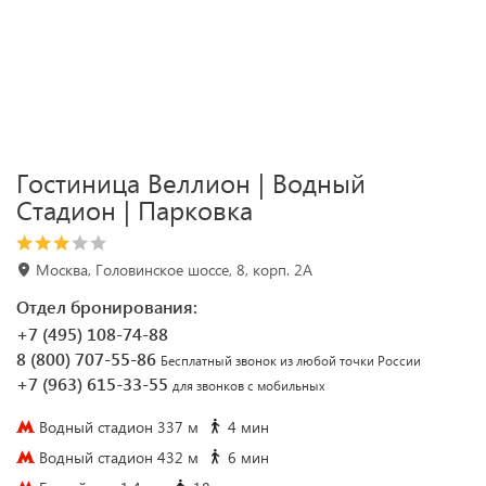
Гостиница Веллион | Водный
Стадион | Парковка
Москва, Головинское шоссе, 8, корп. 2А
Отдел бронирования:
+7 (495) 108-74-88
8 (800) 707-55-86
Бесплатный звонок из любой точки России
+7 (963) 615-33-55
для звонков с мобильных
Водный стадион 337 м
4 мин
Водный стадион 432 м
6 мин