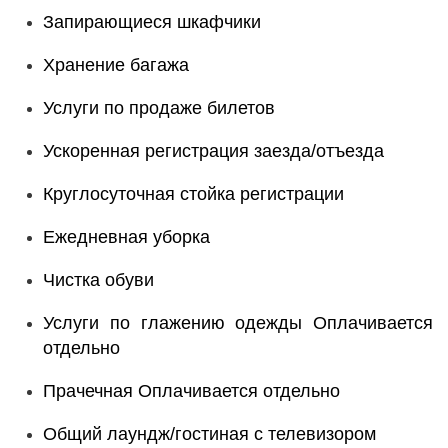
Запирающиеся шкафчики
Хранение багажа
Услуги по продаже билетов
Ускоренная регистрация заезда/отъезда
Круглосуточная стойка регистрации
Ежедневная уборка
Чистка обуви
Услуги по глажению одежды Оплачивается
отдельно
Прачечная Оплачивается отдельно
Общий лаундж/гостиная с телевизором