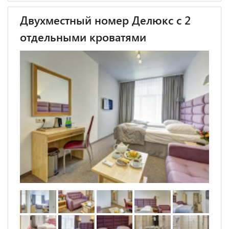
Двухместный номер Делюкс с 2
отдельными кроватями