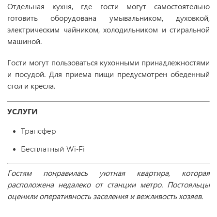
Отдельная кухня, где гости могут самостоятельно
готовить оборудована умывальником, духовкой,
электрическим чайником, холодильником и стиральной
машиной.
Гости могут пользоваться кухонными принадлежностями
и посудой. Для приема пищи предусмотрен обеденный
стол и кресла.
УСЛУГИ
Трансфер
Бесплатный Wi-Fі
Гостям понравилась уютная квартира, которая
расположена недалеко от станции метро. Постояльцы
оценили оперативность заселения и вежливость хозяев.