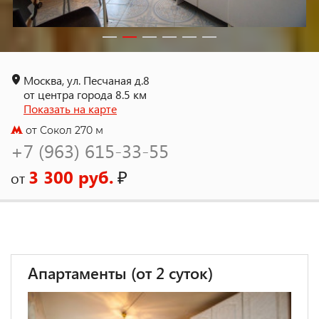
Москва, ул. Песчаная д.8
от центра города 8.5 км
Показать на карте
от Сокол 270 м
+7 (963) 615-33-55
3 300 руб.
₽
от
Апартаменты (от 2 суток)