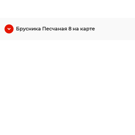
Брусника Песчаная 8 на карте