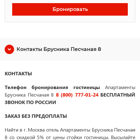
Бронировать
Контакты Брусника Песчаная 8
КОНТАКТЫ
Телефон бронирования гостиницы
Апартаменты
Брусника Песчаная 8
8 (800) 777-01-24
БЕСПЛАТНЫЙ
ЗВОНОК ПО РОССИИ
ЗАКАЗ БЕЗ ПРЕДОПЛАТЫ
Найти в г. Москва отель Апартаменты Брусника Песчаная
8
со скидкой 5% от цены стойки гостиницы. Высылайте