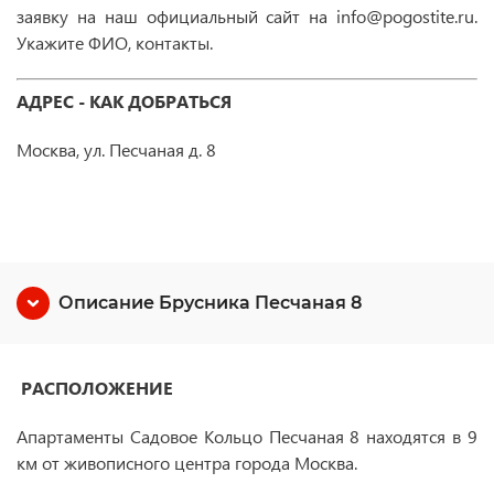
заявку на наш официальный сайт на info@pogostite.ru.
Укажите ФИО, контакты.
АДРЕС - КАК ДОБРАТЬСЯ
Москва, ул. Песчаная д. 8
Описание Брусника Песчаная 8
РАСПОЛОЖЕНИЕ
Апартаменты Садовое Кольцо Песчаная 8 находятся в 9
км от живописного центра города Москва.