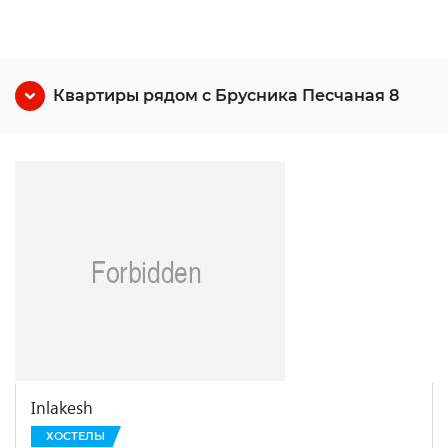
Квартиры рядом с Брусника Песчаная 8
Inlakesh
ХОСТЕЛЫ