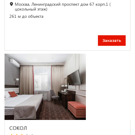
Москва, Ленинградский проспект дом 67 корп.1 (
цокольный этаж)
261 м до объекта
Заказать
СОКОЛ