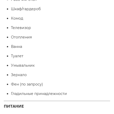
Шкаф/гардероб
Комод
Телевизор
Отопления
Ванна
Туалет
Умывальник
Зеркало
Фен (по запросу)
Гладильные принадлежности
ПИТАНИЕ