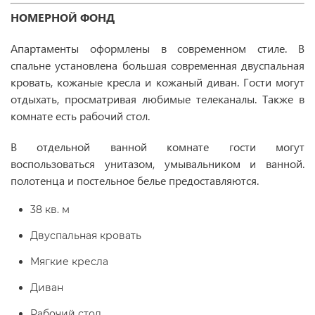
НОМЕРНОЙ ФОНД
Апартаменты оформлены в современном стиле. В
спальне установлена большая современная двуспальная
кровать, кожаные кресла и кожаный диван. Гости могут
отдыхать, просматривая любимые телеканалы. Также в
комнате есть рабочий стол.
В отдельной ванной комнате гости могут
воспользоваться унитазом, умывальником и ванной.
полотенца и постельное белье предоставляются.
38 кв. м
Двуспальная кровать
Мягкие кресла
Диван
Рабочий стол