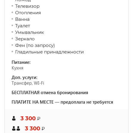
Телевизор
Отопления
Ванна
Туалет
Умывальник
Зеркало
Фен (по запросу)
Гладильные принадлежности
Питание:
Кухня
Доп. услуги:
Трансфер, WI-Fi
БЕСПЛАТНАЯ отмена бронирования
ПЛАТИТЕ НА МЕСТЕ — предоплата не требуется
3 300
₽
3 300
₽