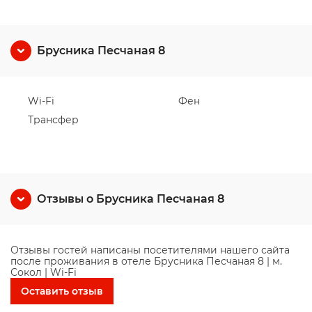
Брусника Песчаная 8
Wi-Fi
Фен
Трансфер
Отзывы о Брусника Песчаная 8
Отзывы гостей написаны посетителями нашего сайта
после проживания в отеле Брусника Песчаная 8 | м.
Сокол | Wi-Fi
Оставить отзыв