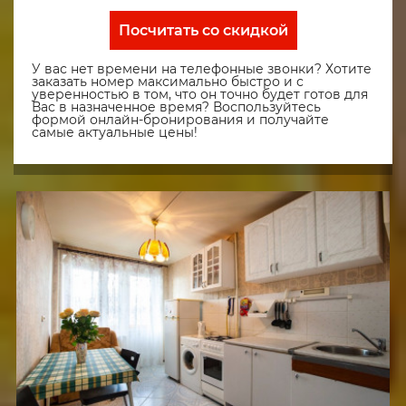
Посчитать со скидкой
У вас нет времени на телефонные звонки? Хотите
заказать номер максимально быстро и с
уверенностью в том, что он точно будет готов для
Вас в назначенное время? Воспользуйтесь
формой онлайн-бронирования и получайте
самые актуальные цены!