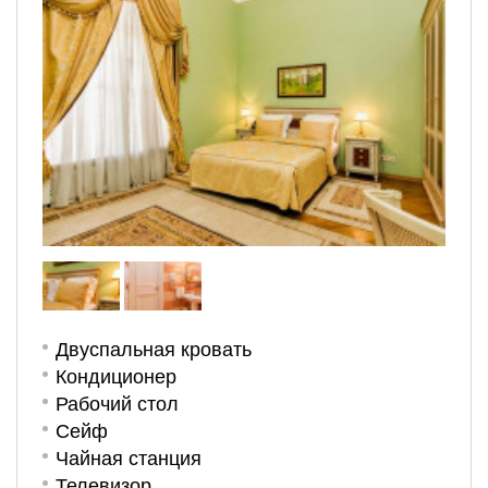
Двуспальная кровать
Кондиционер
Рабочий стол
Сейф
Чайная станция
Телевизор