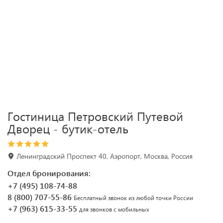
Гостиница Петровский Путевой
Дворец - бутик-отель
Ленинградский Проспект 40, Аэропорт, Москва, Россия
Отдел бронирования:
+7 (495) 108-74-88
8 (800) 707-55-86
Бесплатный звонок из любой точки России
+7 (963) 615-33-55
для звонков с мобильных