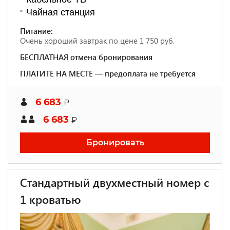
Чайная станция
Питание:
Очень хороший завтрак по цене 1 750 руб.
БЕСПЛАТНАЯ отмена бронирования
ПЛАТИТЕ НА МЕСТЕ — предоплата не требуется
6 683
₽
6 683
₽
Бронировать
Стандартный двухместный номер с
1 кроватью