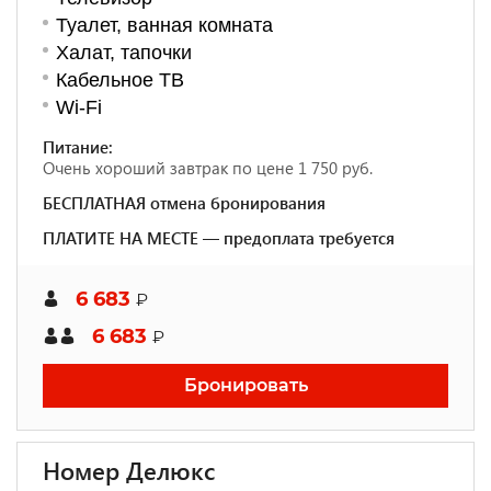
Туалет, ванная комната
Халат, тапочки
Кабельное ТВ
Wi-Fi
Питание:
Очень хороший завтрак по цене 1 750 руб.
БЕСПЛАТНАЯ отмена бронирования
ПЛАТИТЕ НА МЕСТЕ — предоплата требуется
6 683
₽
6 683
₽
Бронировать
Номер Делюкс