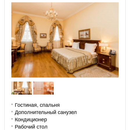
Гостиная, спальня
Дополнительный санузел
Кондиционер
Рабочий стол