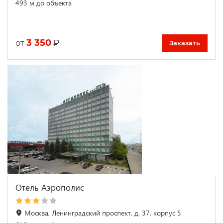
493 м до объекта
3 350
₽
от
Заказать
Отель Аэрополис
Москва, Ленинградский проспект, д. 37, корпус 5