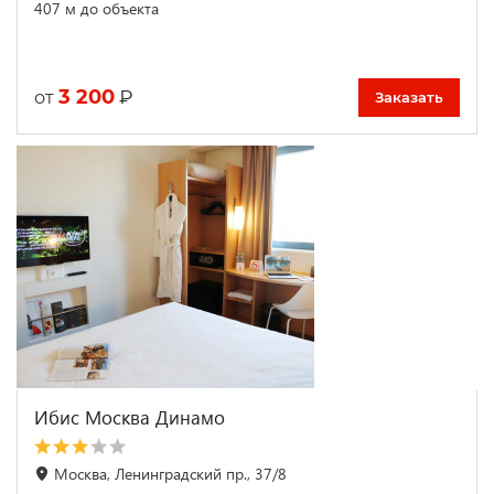
407 м до объекта
3 200
₽
от
Заказать
Ибис Москва Динамо
Москва, Ленинградский пр., 37/8