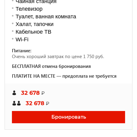
Чайная станция
Телевизор
Туалет, ванная комната
Халат, тапочки
Кабельное ТВ
Wi-Fi
Питание:
Очень хороший завтрак по цене 1 750 руб.
БЕСПЛАТНАЯ отмена бронирования
ПЛАТИТЕ НА МЕСТЕ — предоплата не требуется
32 678
₽
32 678
₽
Бронировать