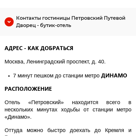
Контакты гостиницы Петровский Путевой
Дворец - бутик-отель
АДРЕС - КАК ДОБРАТЬСЯ
Москва, Ленинградский проспект, д. 40.
ДИНАМО
7 минут пешком до станции метро
РАСПОЛОЖЕНИЕ
Отель «Петровский» находится всего в
нескольких минутах ходьбы от станции метро
«Динамо».
Оттуда можно быстро доехать до Кремля и