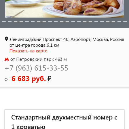
Ленинградский Проспект 40, Аэропорт, Москва, Россия
от центра города 6.1 км
Показать на карте
от Петровский парк 463 м
+7 (963) 615-33-55
6 683 руб.
₽
от
Стандартный двухместный номер с
1 кроватью