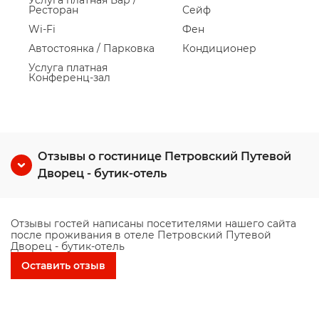
Услуга платная Бар /
Ресторан
Сейф
Wi-Fi
Фен
Автостоянка / Парковка
Кондиционер
Услуга платная
Конференц-зал
Отзывы о гостинице Петровский Путевой
Дворец - бутик-отель
Отзывы гостей написаны посетителями нашего сайта
после проживания в отеле Петровский Путевой
Дворец - бутик-отель
Оставить отзыв