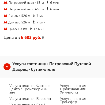
Петровский парк 463 м
6 мин
Петровский парк 463 м
6 мин
Динамо 526 м
7 мин
Динамо 526 м
7 мин
ЦСКА 1.3 км
17 мин
6 683 руб.
₽
Цена от:
Услуги гостиницы Петровский Путевой
Дворец - бутик-отель
Услуга платная Фитнес-
Услуга платная
центр / Тренажерный
Прачечная или
зал
Химчистка
Услуга платная Бассейн
Услуга платная
Трансфер