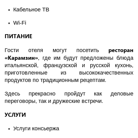
Кабельное ТВ
Wi-Fi
ПИТАНИЕ
ресторан
Гости отеля могут посетить
«Карамзин»
, где им будут предложены блюда
итальянской, французской и русской кухонь,
приготовленные из высококачественных
продуктов по традиционным рецептам.
Здесь прекрасно пройдут как деловые
переговоры, так и дружеские встречи.
УСЛУГИ
Услуги консьержа