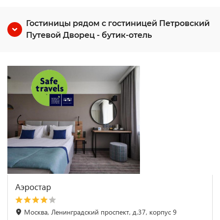
Гостиницы рядом с гостиницей Петровский
Путевой Дворец - бутик-отель
Аэростар
Москва, Ленинградский проспект, д.37, корпус 9