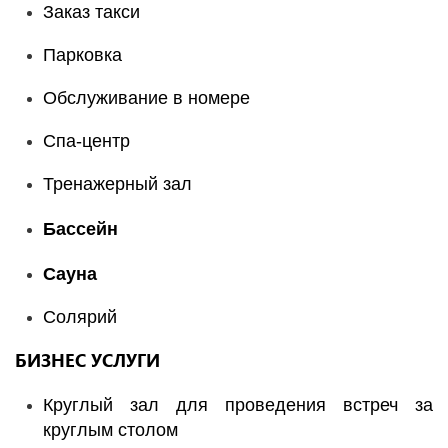
Заказ такси
Парковка
Обслуживание в номере
Спа-центр
Тренажерный зал
Бассейн
Сауна
Солярий
БИЗНЕС УСЛУГИ
Круглый зал для проведения встреч за
круглым столом