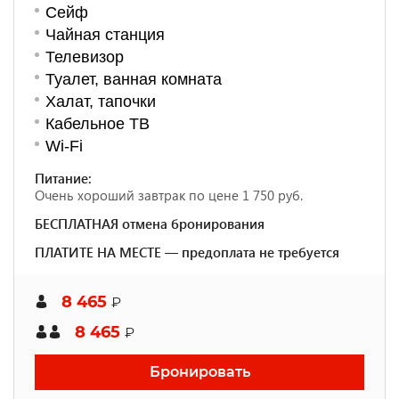
Сейф
Чайная станция
Телевизор
Туалет, ванная комната
Халат, тапочки
Кабельное ТВ
Wi-Fi
Питание:
Очень хороший завтрак по цене 1 750 руб.
БЕСПЛАТНАЯ отмена бронирования
ПЛАТИТЕ НА МЕСТЕ — предоплата не требуется
8 465
₽
8 465
₽
Бронировать