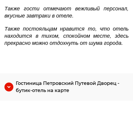
Также гости отмечают вежливый персонал,
вкусные завтраки в отеле.
Также постояльцам нравится то, что отель
находится в тихом, спокойном месте, здесь
прекрасно можно отдохнуть от шума города.
Гостиница Петровский Путевой Дворец -
бутик-отель на карте