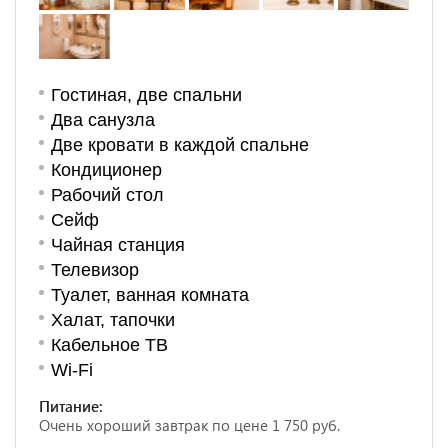
Гостиная, две спальни
Два санузла
Две кровати в каждой спальне
Кондиционер
Рабочий стол
Сейф
Чайная станция
Телевизор
Туалет, ванная комната
Халат, тапочки
Кабельное ТВ
Wi-Fi
Питание:
Очень хороший завтрак по цене 1 750 руб.