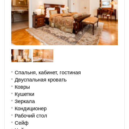
Спальня, кабинет, гостиная
Двуспальная кровать
Ковры
Кушетки
Зеркала
Кондиционер
Рабочий стол
Сейф