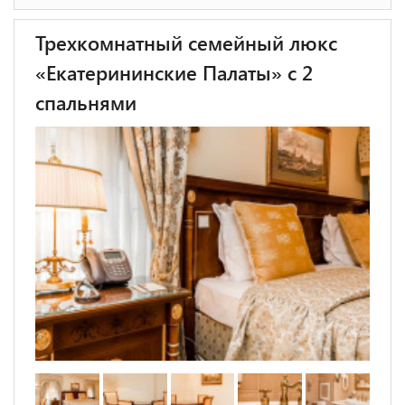
Трехкомнатный семейный люкс
«Екатерининские Палаты» с 2
спальнями