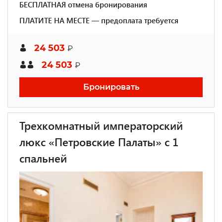
БЕСПЛАТНАЯ отмена бронирования
ПЛАТИТЕ НА МЕСТЕ — предоплата требуется
24 503
₽
24 503
₽
Бронировать
Трехкомнатный императорский
люкс «Петровские Палаты» с 1
спальней