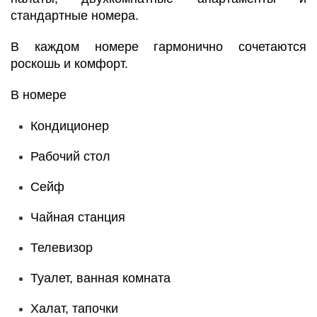
стандартные номера.
В каждом номере гармонично сочетаются
роскошь и комфорт.
В номере
Кондиционер
Рабочий стол
Сейф
Чайная станция
Телевизор
Туалет, ванная комната
Халат, тапочки