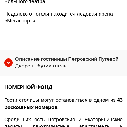
Большого театра.
Недалеко от отеля находится ледовая арена
«Мегаспорт».
Описание гостиницы Петровский Путевой
Дворец - бутик-отель
НОМЕРНОЙ ФОНД
43
Гости столицы могут остановиться в одном из
роскошных номеров.
Среди них есть Петровские и Екатерининские
палаты, двухкомнатные апартаменты и