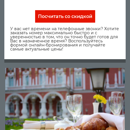
Посчитать со скидкой
У вас нет времени на телефонные звонки? Хотите
заказать номер максимально быстро и с
уверенностью в том, что он точно будет готов для
Вас в назначенное время? Воспользуйтесь
формой онлайн-бронирования и получайте
самые актуальные цены!