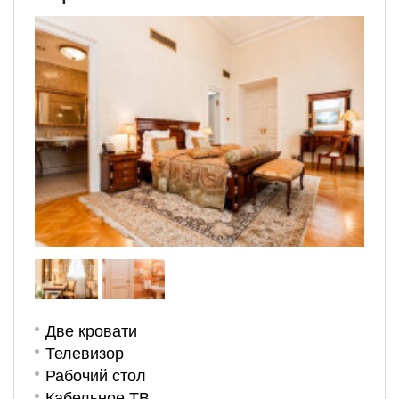
Две кровати
Телевизор
Рабочий стол
Кабельное ТВ