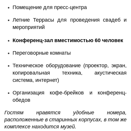
Помещение для пресс-центра
Летние Террасы для проведения свадеб и
мероприятий
Конференц-зал вместимостью 60 человек
Переговорные комнаты
Техническое оборудование (проектор, экран,
копировальная техника, акустическая
система, интернет)
Организация кофе-брейков и конференц-
обедов
Гостям нравятся удобные номера,
расположенные в старинных корпусах, в том же
комплексе находится музей.