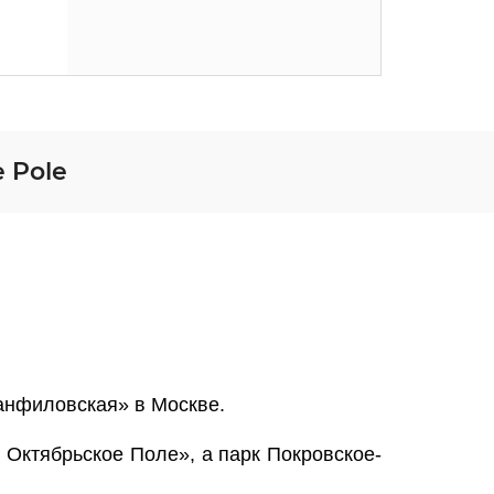
 Pole
анфиловская» в Москве.
 Октябрьское Поле», а парк Покровское-