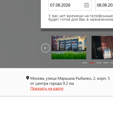
У вас нет времени на телефонные 
будет готов для Вас в назначенн
Москва, улица Маршала Рыбалко, 2, корп. 5
от центра города 9.2 км
Показать на карте