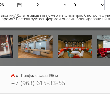
звонки? Хотите заказать номер максимально быстро и с уве
ое время? Воспользуйтесь формой онлайн-бронирования и 
от Панфиловская 196 м
+7 (963) 615-33-55