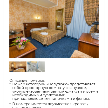
Описание номеров.
Номер категории «Полулюкс» представляет
собой просторную комнату с санузлом,
укомплектованным ванной-джакузи и всеми
необходимыми туалетными
принадлежностями, тапочками и феном.
В номере имеется двухместная кровать,
столик и стулья.