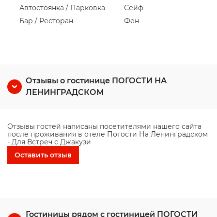
Автостоянка / Парковка
Сейф
Бар / Ресторан
Фен
Отзывы о гостинице ПОГОСТИ НА
ЛЕНИНГРАДСКОМ
Отзывы гостей написаны посетителями нашего сайта
после проживания в отеле Погости На Ленинградском
- Для Встреч с Джакузи
Оставить отзыв
Гостиницы рядом с гостиницей ПОГОСТИ