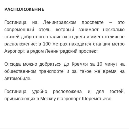
РАСПОЛОЖЕНИЕ
Гостиница на Ленинградском проспекте – это
современный отель, который занимает несколько
этажей добротного сталинского дома и имеет отличное
расположение: в 100 метрах находится станция метро
Аэропорт, а рядом Ленинградский проспект.
Отсюда можно добраться до Кремля за 10 минут на
общественном транспорте и за такое же время на
автомобиле.
Гостиница удобно расположена и для гостей,
прибывающих в Москву в аэропорт Шереметьево.