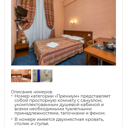
Описание номеров.
Номер категории «Премиум» представляет
собой просторную комнату с санузлом,
укомплектованным душевой кабиной и
всеми необходимыми туалетными
принадлежностями, тапочками и феном.
В номере имеется двухместная кровать,
столик и стулья.