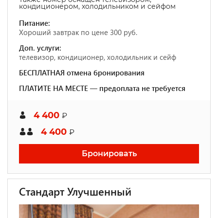
кондиционером, холодильником и сейфом
Питание:
Хороший завтрак по цене 300 руб.
Доп. услуги:
телевизор, кондиционер, холодильник и сейф
БЕСПЛАТНАЯ отмена бронирования
ПЛАТИТЕ НА МЕСТЕ — предоплата не требуется
4 400
₽
4 400
₽
Бронировать
Стандарт Улучшенный