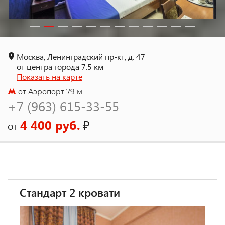
Москва, Ленинградский пр-кт, д. 47
от центра города 7.5 км
Показать на карте
от Аэропорт 79 м
+7 (963) 615-33-55
4 400 руб.
₽
от
Стандарт 2 кровати