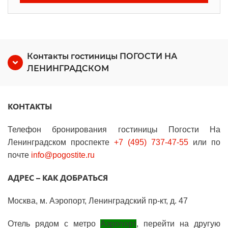
Контакты гостиницы ПОГОСТИ НА
ЛЕНИНГРАДСКОМ
КОНТАКТЫ
Телефон бронирования гостиницы Погости На
Ленинградском проспекте
+7 (495) 737-47-55
или по
почте
info@pogostite.ru
АДРЕС – КАК ДОБРАТЬСЯ
Москва, м. Аэропорт, Ленинградский пр-кт, д. 47
Отель рядом с метро
Аэропорт
, перейти на другую