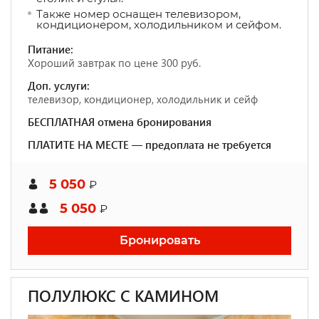
Также номер оснащен телевизором,
кондиционером, холодильником и сейфом.
Питание:
Хороший завтрак по цене 300 руб.
Доп. услуги:
телевизор, кондиционер, холодильник и сейф
БЕСПЛАТНАЯ отмена бронирования
ПЛАТИТЕ НА МЕСТЕ — предоплата не требуется
5 050
₽
5 050
₽
Бронировать
ПОЛУЛЮКС С КАМИНОМ