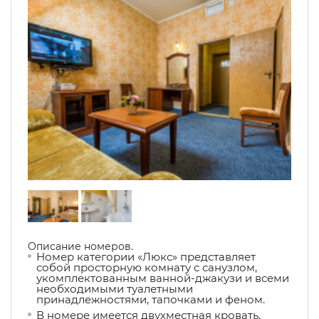
Описание номеров.
Номер категории «Люкс» представляет
собой просторную комнату с санузлом,
укомплектованным ванной-джакузи и всеми
необходимыми туалетными
принадлежностями, тапочками и феном.
В номере имеется двухместная кровать,