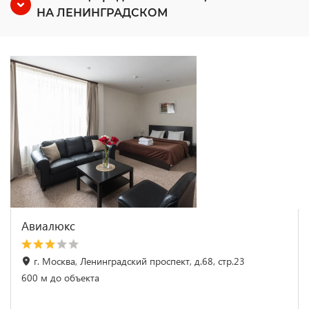
НА ЛЕНИНГРАДСКОМ
Авиалюкс
г. Москва, Ленинградский проспект, д.68, стр.23
600 м до объекта