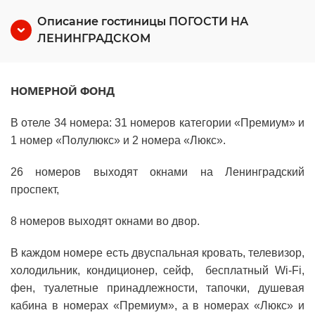
Описание гостиницы ПОГОСТИ НА
ЛЕНИНГРАДСКОМ
НОМЕРНОЙ ФОНД
В отеле 34 номера: 31 номеров категории «Премиум» и
1 номер «Полулюкс» и 2 номера «Люкс».
26 номеров выходят окнами на Ленинградский
проспект,
8 номеров выходят окнами во двор.
В каждом номере есть двуспальная кровать, телевизор,
холодильник, кондиционер, сейф, бесплатный Wi-Fi,
фен, туалетные принадлежности, тапочки, душевая
кабина в номерах «Премиум», а в номерах «Люкс» и