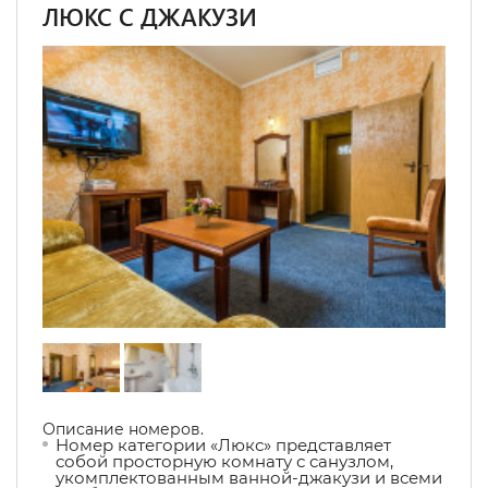
ЛЮКС С ДЖАКУЗИ
Описание номеров.
Номер категории «Люкс» представляет
собой просторную комнату с санузлом,
укомплектованным ванной-джакузи и всеми