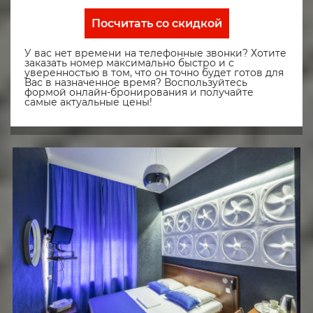
Посчитать со скидкой
У вас нет времени на телефонные звонки? Хотите
заказать номер максимально быстро и с
уверенностью в том, что он точно будет готов для
Вас в назначенное время? Воспользуйтесь
формой онлайн-бронирования и получайте
самые актуальные цены!