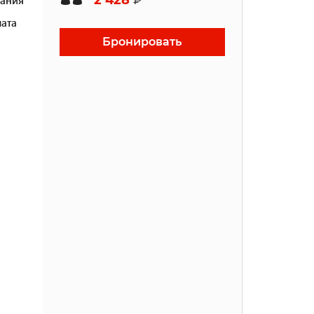
ата
Бронировать