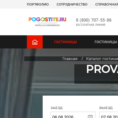
ПОРТФОЛИО
СОТРУДНИЧЕСТВО
СПРАВОЧНА
8 (800) 707-55-86
БЕСПЛАТНАЯ ЛИНИЯ
ГОСТИНИЦЫ
ГОСТИНИЦЫ 
Главная
Каталог гостин
PROV
ЗАЕЗД
ВЫЕЗД