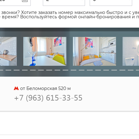
звонки? Хотите заказать номер максимально быстро и с уве
ое время? Воспользуйтесь формой онлайн-бронирования и 
от Беломорская 520 м
+7 (963) 615-33-55