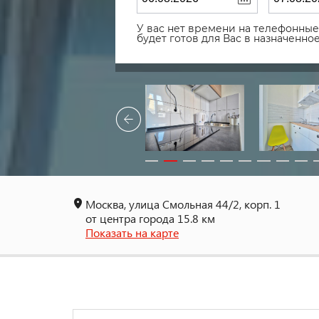
У вас нет времени на телефонные 
будет готов для Вас в назначенн
Москва, улица Смольная 44/2, корп. 1
от центра города 15.8 км
Показать на карте