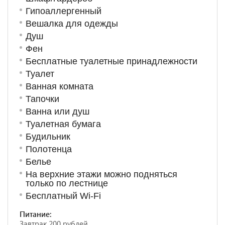
Гипоаллергенный
Вешалка для одежды
Душ
Фен
Бесплатные туалетные принадлежности
Туалет
Ванная комната
Тапочки
Ванна или душ
Туалетная бумага
Будильник
Полотенца
Белье
На верхние этажи можно подняться
только по лестнице
Бесплатный Wi-Fi
Питание:
Завтрак 200 рублей