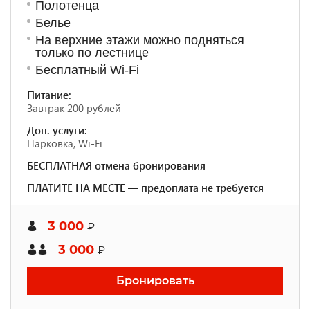
Полотенца
Белье
На верхние этажи можно подняться
только по лестнице
Бесплатный Wi-Fi
Питание:
Завтрак 200 рублей
Доп. услуги:
Парковка, Wi-Fi
БЕСПЛАТНАЯ отмена бронирования
ПЛАТИТЕ НА МЕСТЕ — предоплата не требуется
3 000
₽
3 000
₽
Бронировать