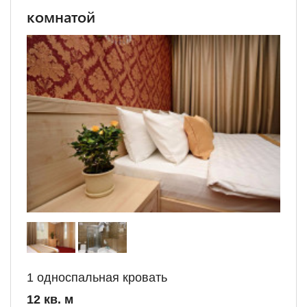
комнатой
1 односпальная кровать
12 кв. м