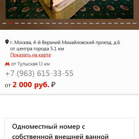
г. Москва, 4-й Верхний Михайловский проезд, д.6
от центра города 5.1 км
Показать на карте
от Тульская 1.1 км
+7 (963) 615-33-55
2 000 руб.
₽
от
Одноместный номер с
собственной внешней ванной