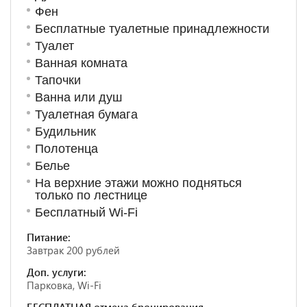
Фен
Бесплатные туалетные принадлежности
Туалет
Ванная комната
Тапочки
Ванна или душ
Туалетная бумага
Будильник
Полотенца
Белье
На верхние этажи можно подняться
только по лестнице
Бесплатный Wi-Fi
Питание:
Завтрак 200 рублей
Доп. услуги:
Парковка, Wi-Fi