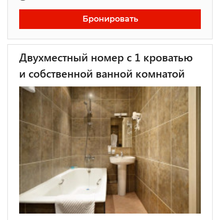
Бронировать
Двухместный номер с 1 кроватью
и собственной ванной комнатой