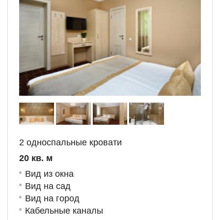
2 односпальные кровати
20 кв. м
Вид из окна
Вид на сад
Вид на город
Кабельные каналы