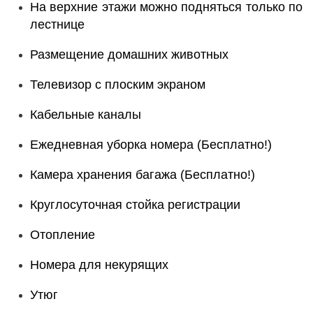
На верхние этажи можно подняться только по
лестнице
Размещение домашних животных
Телевизор с плоским экраном
Кабельные каналы
Ежедневная уборка номера (Бесплатно!)
Камера хранения багажа (Бесплатно!)
Круглосуточная стойка регистрации
Отопление
Номера для некурящих
Утюг