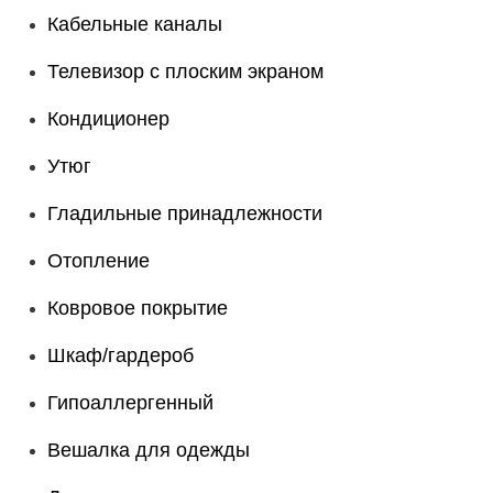
Кабельные каналы
Телевизор с плоским экраном
Кондиционер
Утюг
Гладильные принадлежности
Отопление
Ковровое покрытие
Шкаф/гардероб
Гипоаллергенный
Вешалка для одежды