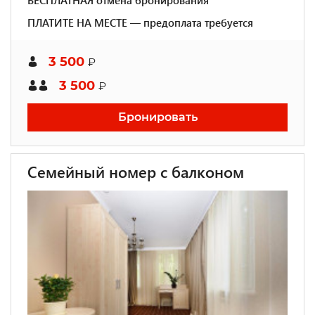
БЕСПЛАТНАЯ отмена бронирования
ПЛАТИТЕ НА МЕСТЕ — предоплата требуется
3 500
₽
3 500
₽
Бронировать
Семейный номер с балконом