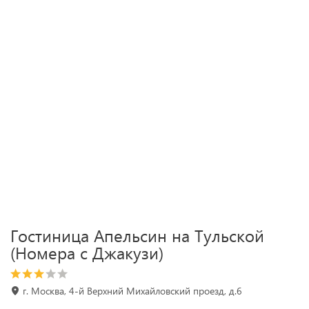
Гостиница Апельсин на Тульской
(Номера с Джакузи)
г. Москва, 4-й Верхний Михайловский проезд, д.6