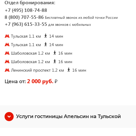
Отдел бронирования:
+7 (495) 108-74-88
8 (800) 707-55-86
Бесплатный звонок из любой точки России
+7 (963) 615-33-55
для звонков с мобильных
Тульская 1.1 км
14 мин
Тульская 1.1 км
14 мин
Шаболовская 1.2 км
16 мин
Шаболовская 1.2 км
16 мин
Ленинский проспект 1.2 км
16 мин
2 000 руб.
₽
Цена от:
Услуги гостиницы Апельсин на Тульской