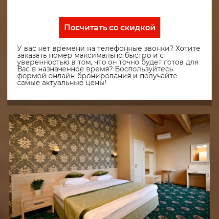
Посчитать со скидкой
У вас нет времени на телефонные звонки? Хотите
заказать номер максимально быстро и с
уверенностью в том, что он точно будет готов для
Вас в назначенное время? Воспользуйтесь
формой онлайн-бронирования и получайте
самые актуальные цены!