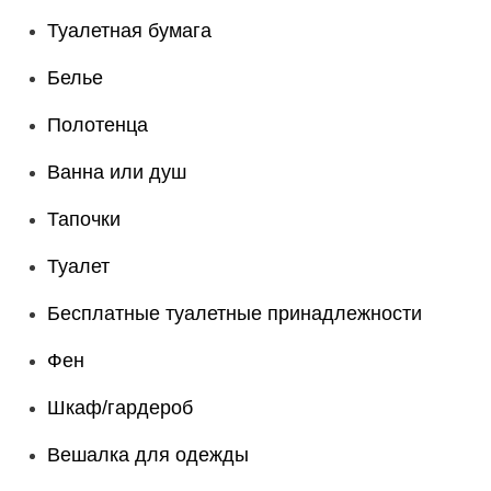
Туалетная бумага
Белье
Полотенца
Ванна или душ
Тапочки
Туалет
Бесплатные туалетные принадлежности
Фен
Шкаф/гардероб
Вешалка для одежды