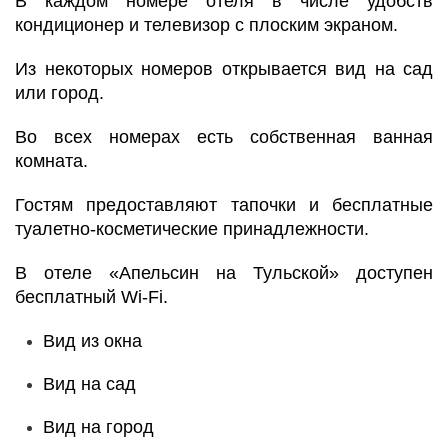
В каждом номере отеля в числе удобств
кондиционер и телевизор с плоским экраном.
Из некоторых номеров открывается вид на сад
или город.
Во всех номерах есть собственная ванная
комната.
Гостям предоставляют тапочки и бесплатные
туалетно-косметические принадлежности.
В отеле «Апельсин на Тульской» доступен
бесплатный Wi-Fi.
Вид из окна
Вид на сад
Вид на город