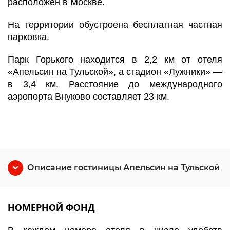
расположен в Москве.
На территории обустроена бесплатная частная
парковка.
Парк Горького находится в 2,2 км от отеля
«Апельсин на Тульской», а стадион «Лужники» —
в 3,4 км. Расстояние до международного
аэропорта Внуково составляет 23 км.
Описание гостиницы Апельсин на Тульской
НОМЕРНОЙ ФОНД