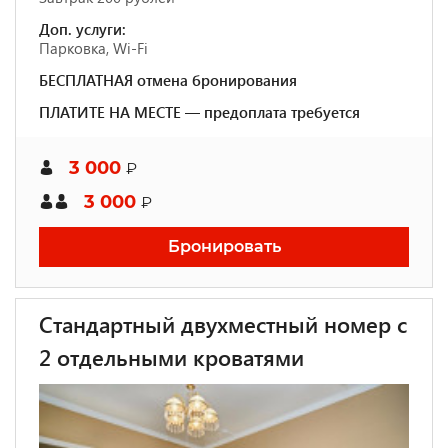
Доп. услуги:
Парковка, Wi-Fi
БЕСПЛАТНАЯ отмена бронирования
ПЛАТИТЕ НА МЕСТЕ — предоплата требуется
3 000
₽
3 000
₽
Бронировать
Стандартный двухместный номер с
2 отдельными кроватями