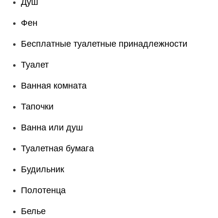
Душ
Фен
Бесплатные туалетные принадлежности
Туалет
Ванная комната
Тапочки
Ванна или душ
Туалетная бумага
Будильник
Полотенца
Белье