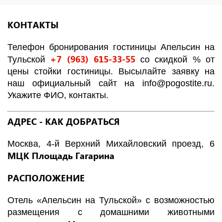
КОНТАКТЫ
Телефон бронирования гостиницы Апельсин на
+7 (963) 615-33-55
Тульской
со скидкой % от
цены стойки гостиницы. Высылайте заявку на
наш официальный сайт на info@pogostite.ru.
Укажите ФИО, контакты.
АДРЕС - КАК ДОБРАТЬСЯ
Москва, 4-й Верхний Михайловский проезд, 6
МЦК Площадь Гагарина
РАСПОЛОЖЕНИЕ
Отель «Апельсин на Тульской» с возможностью
размещения с домашними животными