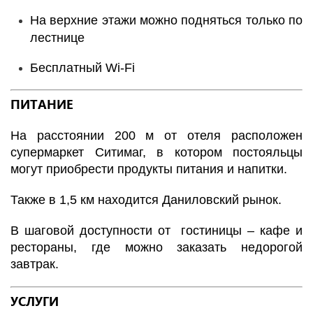
На верхние этажи можно подняться только по
лестнице
Бесплатный Wi-Fi
ПИТАНИЕ
На расстоянии 200 м от отеля расположен
супермаркет Ситимаг, в котором постояльцы
могут приобрести продукты питания и напитки.
Также в 1,5 км находится Даниловский рынок.
В шаговой доступности от гостиницы – кафе и
рестораны, где можно заказать недорогой
завтрак.
УСЛУГИ