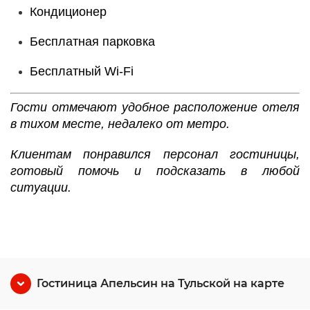
Кондиционер
Бесплатная парковка
Бесплатный Wi-Fі
Гости отмечают удобное расположение отеля
в тихом месте, недалеко от метро.
Клиентам понравился персонал гостиницы,
готовый помочь и подсказать в любой
ситуации.
Гостиница Апельсин на Тульской на карте