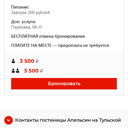
Питание:
Завтрак 200 рублей
Доп. услуги:
Парковка, Wi-Fi
БЕСПЛАТНАЯ отмена бронирования
ПЛАТИТЕ НА МЕСТЕ — предоплата не требуется
3 500
₽
3 500
₽
Бронировать
Контакты гостиницы Апельсин на Тульской