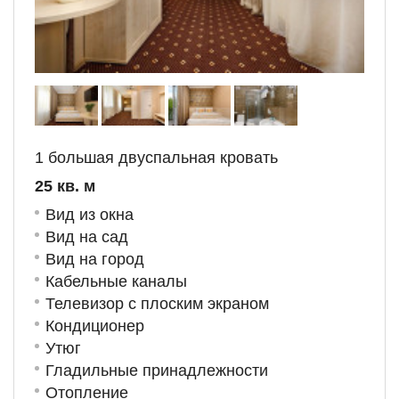
1 большая двуспальная кровать
25 кв. м
Вид из окна
Вид на сад
Вид на город
Кабельные каналы
Телевизор с плоским экраном
Кондиционер
Утюг
Гладильные принадлежности
Отопление