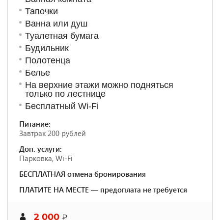
Тапочки
Ванна или душ
Туалетная бумага
Будильник
Полотенца
Белье
На верхние этажи можно подняться
только по лестнице
Бесплатный Wi-Fi
Питание:
Завтрак 200 рублей
Доп. услуги:
Парковка, Wi-Fi
БЕСПЛАТНАЯ отмена бронирования
ПЛАТИТЕ НА МЕСТЕ — предоплата не требуется
2 000
₽