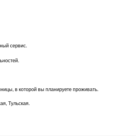
ный сервис.
ьностей.
ницы, в которой вы планируете проживать.
я, Тульская.