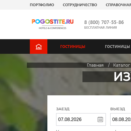
ПОРТФОЛИО
СОТРУДНИЧЕСТВО
СПРАВОЧНА
8 (800) 707-55-86
БЕСПЛАТНАЯ ЛИНИЯ
ГОСТИНИЦЫ
ГОСТИНИЦЫ 
Главная
Каталог
ИЗ
ЗАЕЗД
ВЫЕЗД