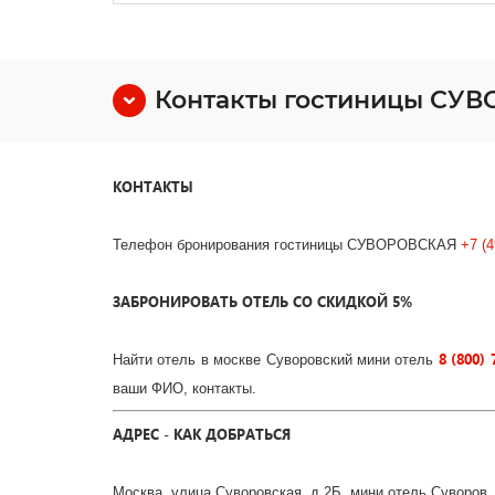
Контакты гостиницы СУ
КОНТАКТЫ
Телефон бронирования гостиницы СУВОРОВСКАЯ
+7 (4
ЗАБРОНИРОВАТЬ ОТЕЛЬ СО СКИДКОЙ 5%
8 (800) 
Найти отель в москве Суворовский мини отель
ваши ФИО, контакты.
АДРЕС - КАК ДОБРАТЬСЯ
Москва, улица Суворовская, д.2Б, мини отель Суворов