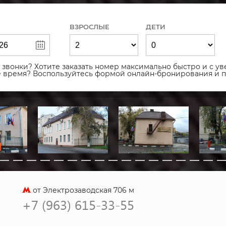
ВЗРОСЛЫЕ
ДЕТИ
звонки? Хотите заказать номер максимально быстро и с уве
ое время? Воспользуйтесь формой онлайн-бронирования и 
от Электрозаводская 706 м
+7 (963) 615-33-55