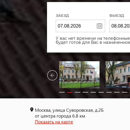
ЗАЕЗД
ВЫЕЗД
У вас нет времени на телефонные 
будет готов для Вас в назначенн
Москва, улица Суворовская, д.2Б
от центра города 6.8 км
Показать на карте