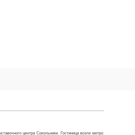
ыставочного центра Сокольники. Гостиница возле метро: