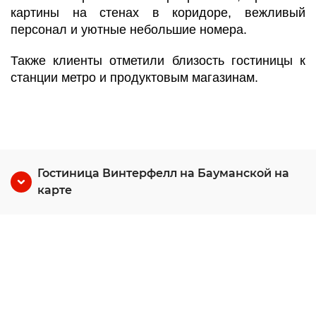
картины на стенах в коридоре, вежливый
персонал и уютные небольшие номера.
Также клиенты отметили близость гостиницы к
станции метро и продуктовым магазинам.
Гостиница Винтерфелл на Бауманской на
карте