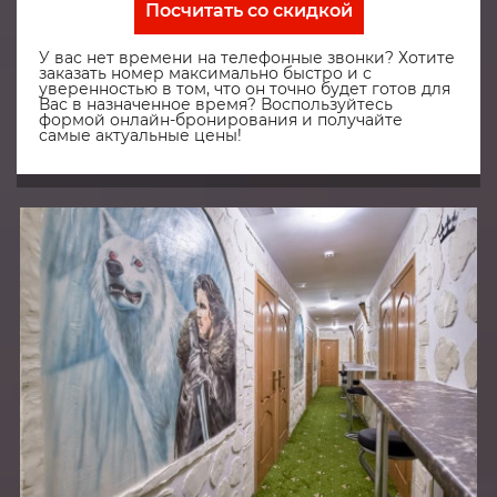
Посчитать со скидкой
У вас нет времени на телефонные звонки? Хотите
заказать номер максимально быстро и с
уверенностью в том, что он точно будет готов для
Вас в назначенное время? Воспользуйтесь
формой онлайн-бронирования и получайте
самые актуальные цены!