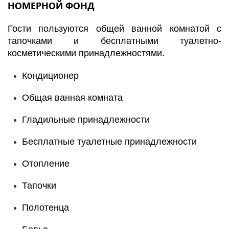
НОМЕРНОЙ ФОНД
Гости пользуются общей ванной комнатой с
тапочками и бесплатными туалетно-
косметическими принадлежностями.
Кондиционер
Общая ванная комната
Гладильные принадлежности
Бесплатные туалетные принадлежности
Отопление
Тапочки
Полотенца