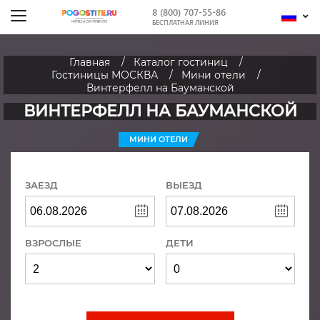
8 (800) 707-55-86
БЕСПЛАТНАЯ ЛИНИЯ
Главная
Каталог гостиниц
Гостиницы МОСКВА
Мини отели
Винтерфелл на Бауманской
ВИНТЕРФЕЛЛ НА БАУМАНСКОЙ
МИНИ ОТЕЛИ
ЗАЕЗД
ВЫЕЗД
ВЗРОСЛЫЕ
ДЕТИ