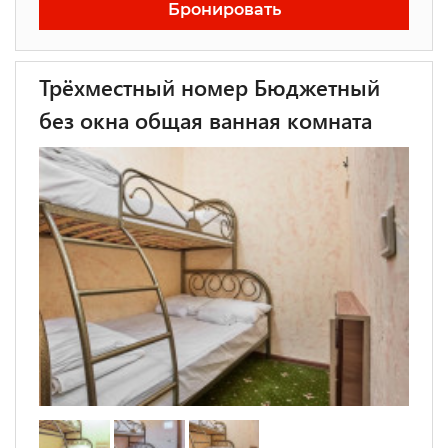
Бронировать
Трёхместный номер Бюджетный
без окна общая ванная комната