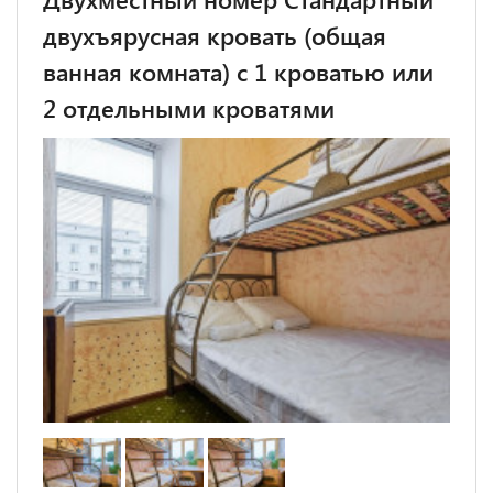
двухъярусная кровать (общая
ванная комната) с 1 кроватью или
2 отдельными кроватями