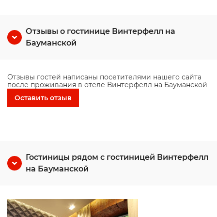
Отзывы о гостинице Винтерфелл на
Бауманской
Отзывы гостей написаны посетителями нашего сайта
после проживания в отеле Винтерфелл на Бауманской
Оставить отзыв
Гостиницы рядом с гостиницей Винтерфелл
на Бауманской