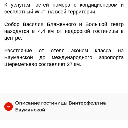
К услугам гостей номера с кондиционером и
бесплатный Wi-Fi на всей территории.
Собор Василия Блаженного и Большой театр
находятся в 4,4 км от недорогой гостиницы в
центре.
Расстояние от отеля эконом класса на
Бауманской до международного аэропорта
Шереметьево составляет 27 км.
Описание гостиницы Винтерфелл на
Бауманской