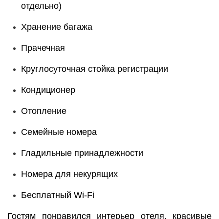
отдельно)
Хранение багажа
Прачечная
Круглосуточная стойка регистрации
Кондиционер
Отопление
Семейные номера
Гладильные принадлежности
Номера для некурящих
Бесплатный Wi-Fі
Гостям понравился интерьер отеля, красивые