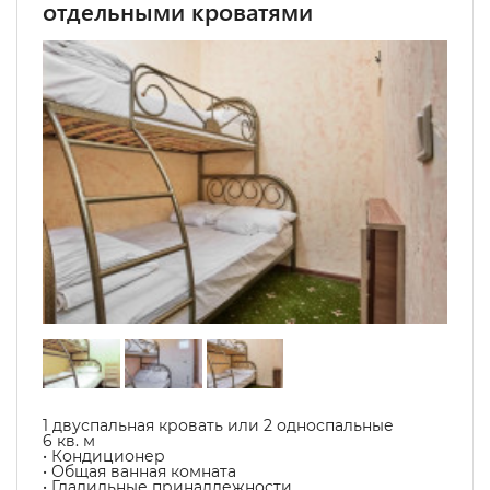
отдельными кроватями
1 двуспальная кровать или 2 односпальные
6 кв. м
• Кондиционер
• Общая ванная комната
• Гладильные принадлежности