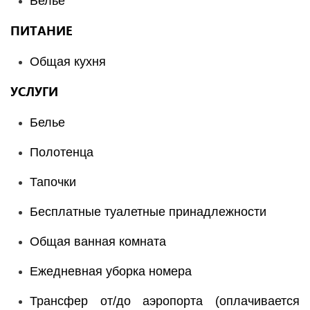
Белье
ПИТАНИЕ
Общая кухня
УСЛУГИ
Белье
Полотенца
Тапочки
Бесплатные туалетные принадлежности
Общая ванная комната
Ежедневная уборка номера
Трансфер от/до аэропорта (оплачивается