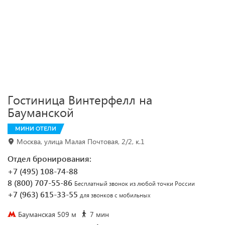
Гостиница Винтерфелл на
Бауманской
МИНИ ОТЕЛИ
Москва, улица Малая Почтовая, 2/2, к.1
Отдел бронирования:
+7 (495) 108-74-88
8 (800) 707-55-86
Бесплатный звонок из любой точки России
+7 (963) 615-33-55
для звонков с мобильных
Бауманская 509 м
7 мин