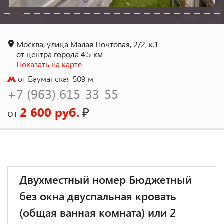
Москва, улица Малая Почтовая, 2/2, к.1
от центра города 4.5 км
Показать на карте
от Бауманская 509 м
+7 (963) 615-33-55
2 600 руб.
₽
от
Двухместный номер Бюджетный
без окна двуспальная кровать
(общая ванная комната) или 2