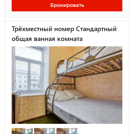
Бронировать
Трёхместный номер Стандартный
общая ванная комната