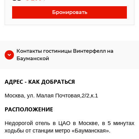
Бронировать
Контакты гостиницы Винтерфелл на
Бауманской
АДРЕС - КАК ДОБРАТЬСЯ
Москва, ул. Малая Почтовая,2/2,к.1
РАСПОЛОЖЕНИЕ
Недорогой отель в ЦАО в Москве, в 5 минутах
ходьбы от станции метро «Бауманская».