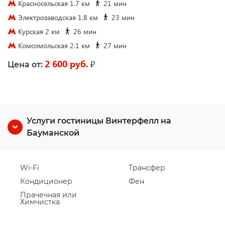
Красносельская 1.7 км
21 мин
Электрозаводская 1.8 км
23 мин
Курская 2 км
26 мин
Комсомольская 2.1 км
27 мин
2 600 руб.
₽
Цена от:
Услуги гостиницы Винтерфелл на
Бауманской
Wi-Fi
Трансфер
Кондиционер
Фен
Прачечная или
Химчистка