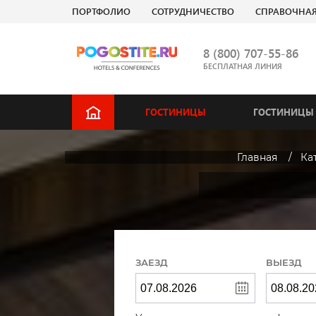
ПОРТФОЛИО
СОТРУДНИЧЕСТВО
СПРАВОЧНА
8 (800) 707-55-86
БЕСПЛАТНАЯ ЛИНИЯ
ГОСТИНИЦЫ
ГОСТИНИЦЫ 
Главная
Ка
ЗАЕЗД
ВЫЕЗД