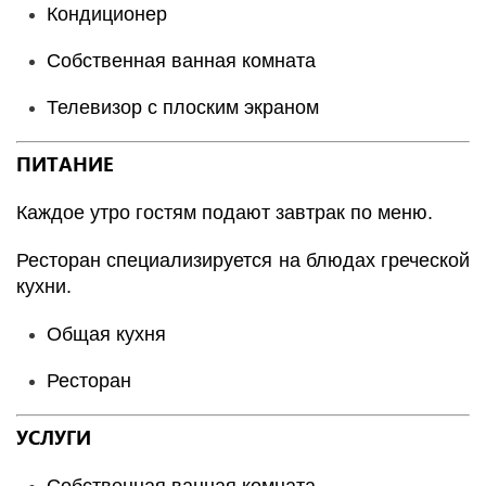
Кондиционер
Собственная ванная комната
Телевизор с плоским экраном
ПИТАНИЕ
Каждое утро гостям подают завтрак по меню.
Ресторан специализируется на блюдах греческой
кухни.
Общая кухня
Ресторан
УСЛУГИ