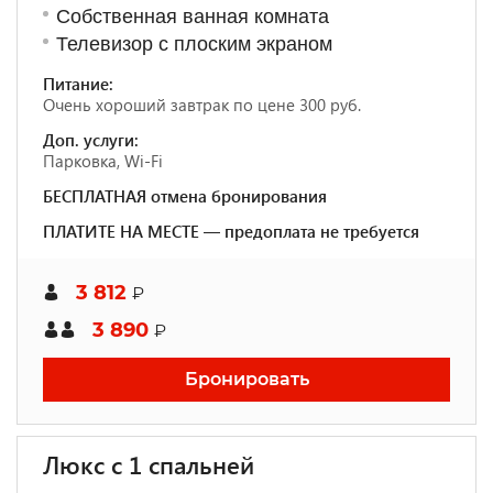
Собственная ванная комната
Телевизор с плоским экраном
Питание:
Очень хороший завтрак по цене 300 руб.
Доп. услуги:
Парковка, Wi-Fi
БЕСПЛАТНАЯ отмена бронирования
ПЛАТИТЕ НА МЕСТЕ — предоплата не требуется
3 812
₽
3 890
₽
Бронировать
Люкс с 1 спальней