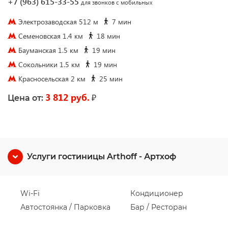
+7 (963) 615-33-55
для звонков с мобильных
Электрозаводская 512 м
7 мин
Семеновская 1.4 км
18 мин
Бауманская 1.5 км
19 мин
Сокольники 1.5 км
19 мин
Красносельская 2 км
25 мин
3 812 руб.
₽
Цена от:
Услуги гостиницы Arthoff - Артхоф
Wi-Fi
Кондиционер
Автостоянка / Парковка
Бар / Ресторан