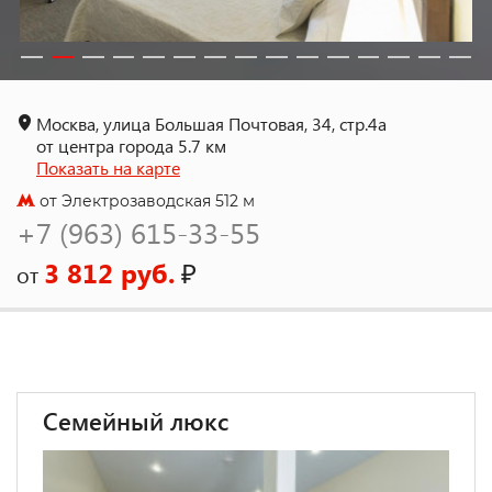
Москва, улица Большая Почтовая, 34, стр.4а
от центра города 5.7 км
Показать на карте
от Электрозаводская 512 м
+7 (963) 615-33-55
3 812 руб.
₽
от
Семейный люкс