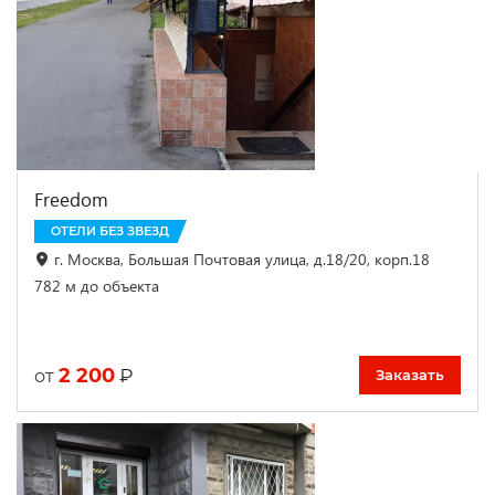
Freedom
ОТЕЛИ БЕЗ ЗВЕЗД
г. Москва, Большая Почтовая улица, д.18/20, корп.18
782 м до объекта
2 200
₽
от
Заказать