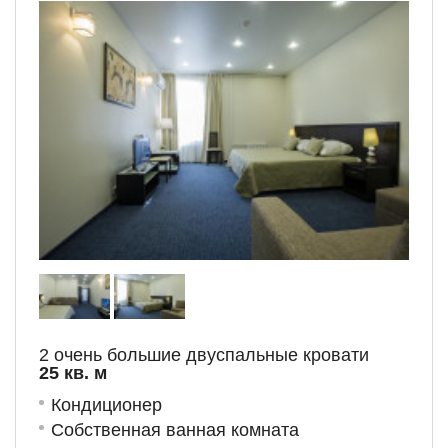
2 очень большие двуспальные кровати
25 кв. м
Кондиционер
Собственная ванная комната