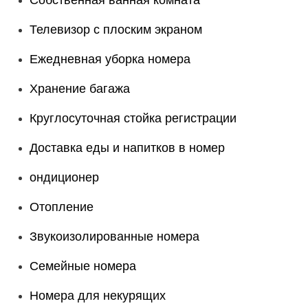
Собственная ванная комната
Телевизор с плоским экраном
Ежедневная уборка номера
Хранение багажа
Круглосуточная стойка регистрации
Доставка еды и напитков в номер
ондиционер
Отопление
Звукоизолированные номера
Семейные номера
Номера для некурящих