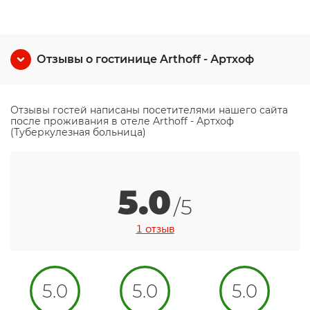
Отзывы о гостинице Arthoff - Артхоф
Отзывы гостей написаны посетителями нашего сайта
после проживания в отеле Arthoff - Артхоф
(Туберкулезная больница)
5.0
/5
1 отзыв
5.0
5.0
5.0