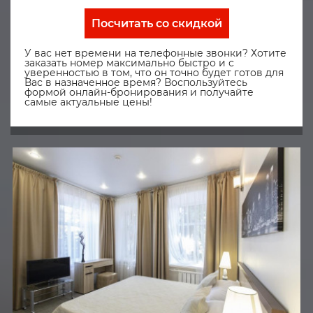
Посчитать со скидкой
У вас нет времени на телефонные звонки? Хотите
заказать номер максимально быстро и с
уверенностью в том, что он точно будет готов для
Вас в назначенное время? Воспользуйтесь
формой онлайн-бронирования и получайте
самые актуальные цены!