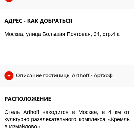
АДРЕС - КАК ДОБРАТЬСЯ
Москва, улица Большая Почтовая, 34, стр.4 а
Описание гостиницы Arthoff - Артхоф
РАСПОЛОЖЕНИЕ
Отель Arthoff находится в Москве, в 4 км от
культурно-развлекательного комплекса «Кремль
в Измайлово».