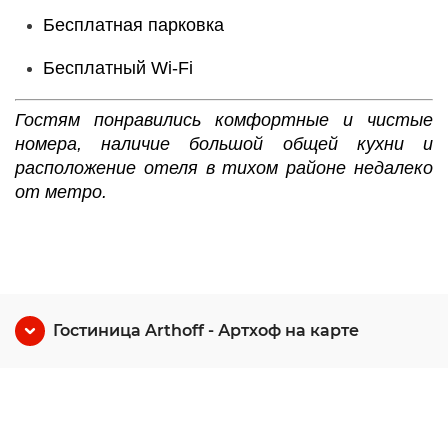
Бесплатная парковка
Бесплатный Wi-Fі
Гостям понравились комфортные и чистые
номера, наличие большой общей кухни и
расположение отеля в тихом районе недалеко
от метро.
Гостиница Arthoff - Артхоф на карте