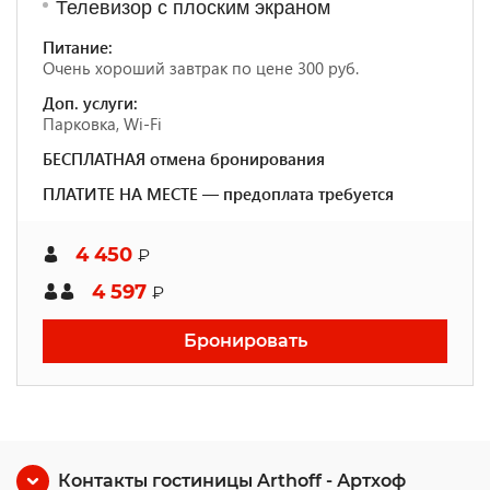
Телевизор с плоским экраном
Питание:
Очень хороший завтрак по цене 300 руб.
Доп. услуги:
Парковка, Wi-Fi
БЕСПЛАТНАЯ отмена бронирования
ПЛАТИТЕ НА МЕСТЕ — предоплата требуется
4 450
₽
4 597
₽
Бронировать
Контакты гостиницы Arthoff - Артхоф