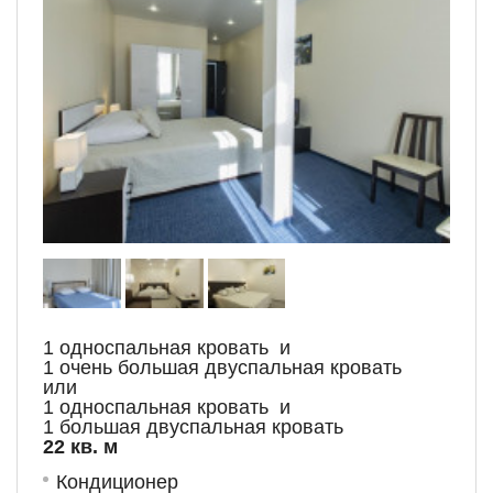
1 односпальная кровать и
1 очень большая двуспальная кровать
или
1 односпальная кровать и
1 большая двуспальная кровать
22 кв. м
Кондиционер