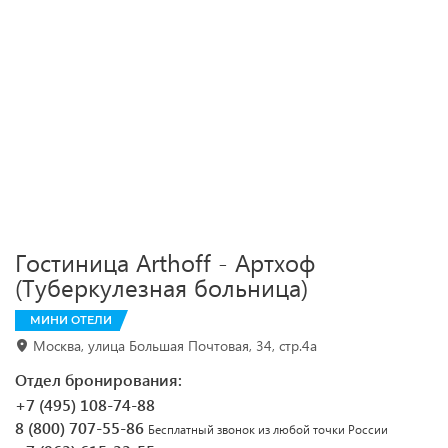
Гостиница Arthoff - Артхоф
(Туберкулезная больница)
МИНИ ОТЕЛИ
Москва, улица Большая Почтовая, 34, стр.4а
Отдел бронирования:
+7 (495) 108-74-88
8 (800) 707-55-86
Бесплатный звонок из любой точки России