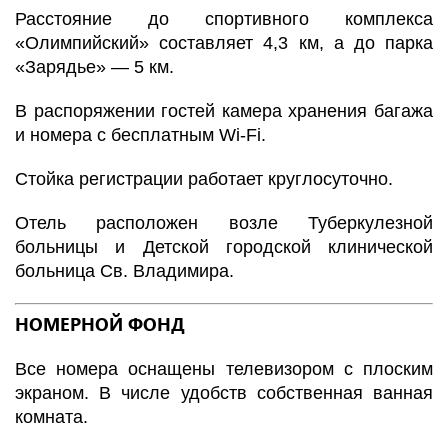
Расстояние до спортивного комплекса
«Олимпийский» составляет 4,3 км, а до парка
«Зарядье» — 5 км.
В распоряжении гостей камера хранения багажа
и номера с бесплатным Wi-Fi.
Стойка регистрации работает круглосуточно.
Отель расположен возле Туберкулезной
больницы и Детской городской клинической
больница Св. Владимира.
НОМЕРНОЙ ФОНД
Все номера оснащены телевизором с плоским
экраном. В числе удобств собственная ванная
комната.