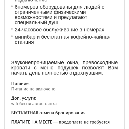
6номеров оборудованы для людей с
ограниченными физическими
возможностями и предлагают
специальный душ
24-часовое обслуживание в номерах
минибар и бесплатная кофейно-чайная
станция
Звуконепроницаемые окна, превосходные
кровати с меню подушек позволят Вам
начать день полностью отдохнувшим.
Питание:
Питание не включено
Доп. услуги:
wifi беспл автостоянка
БЕСПЛАТНАЯ отмена бронирования
ПЛАТИТЕ НА МЕСТЕ — предоплата не требуется