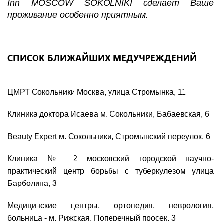
Inn MOSCOW SOKOLNIKI сделает Ваше
проживание особенно приятным.
СПИСОК БЛИЖАЙШИХ МЕДУЧРЕЖДЕНИЙ
ЦМРТ Сокольники Москва, улица Стромынка, 11
Клиника доктора Исаева м. Сокольники, Бабаевская, 6
Beauty Expert м. Сокольники, Стромынский переулок, 6
Клиника № 2 московский городской научно-
практический центр борьбы с туберкулезом улица
Барболина, 3
Медицинские центры, ортопедия, неврология,
больница - м. Рижская, Поперечный просек, 3