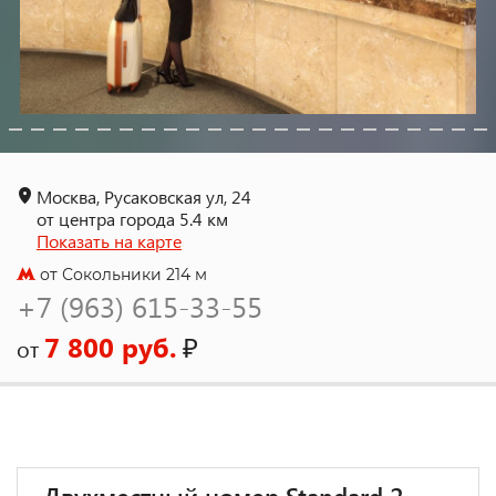
Москва, Русаковская ул, 24
от центра города 5.4 км
Показать на карте
от Сокольники 214 м
+7 (963) 615-33-55
7 800 руб.
₽
от