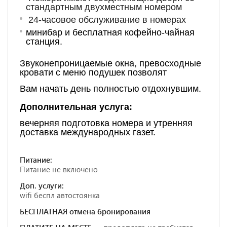
стандартным двухместным номером
24-часовое обслуживание в номерах
минибар и бесплатная кофейно-чайная
станция.
Звуконепроницаемые окна, превосходные
кровати с меню подушек позволят
Вам начать день полностью отдохнувшим.
Дополнительная услуга:
вечерняя подготовка номера и утренняя
доставка международных газет.
Питание:
Питание не включено
Доп. услуги:
wifi беспл автостоянка
БЕСПЛАТНАЯ отмена бронирования