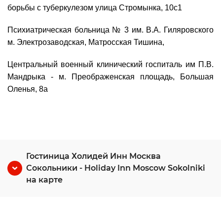
борьбы с туберкулезом улица Стромынка, 10с1
Психиатрическая больница № 3 им. В.А. Гиляровского
м. Электрозаводская, Матросская Тишина,
Центральный военный клинический госпиталь им П.В.
Мандрыка - м. Преображенская площадь, Большая
Оленья, 8а
Гостиница Холидей Инн Москва
Сокольники - Holiday Inn Moscow Sokolniki
на карте