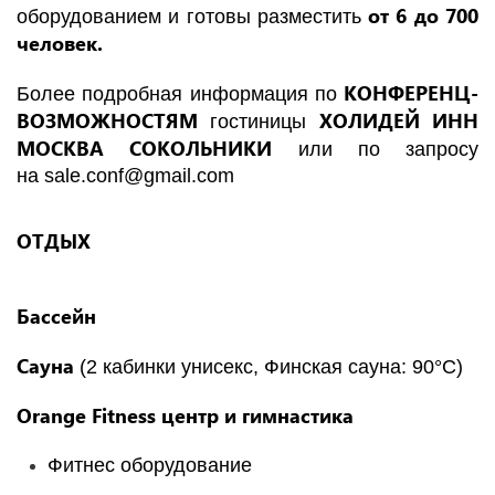
от 6 до 700
оборудованием и готовы разместить
человек.
КОНФЕРЕНЦ-
Более подробная информация по
ВОЗМОЖНОСТЯМ
ХОЛИДЕЙ ИНН
гостиницы
МОСКВА СОКОЛЬНИКИ
или по запросу
на
sale.conf@gmail.com
ОТДЫХ
Бассейн
Сауна
(2 кабинки унисекс, Финская сауна: 90°C)
Orange Fitness центр и гимнастика
Фитнес оборудование