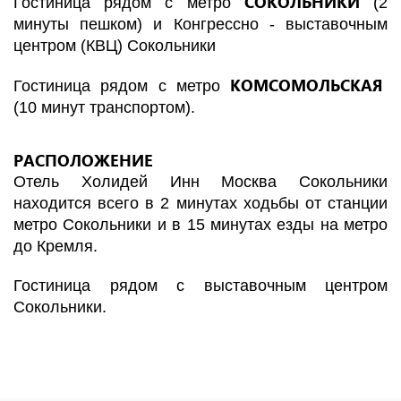
СОКОЛЬНИКИ
Гостиница рядом с метро
(2
минуты пешком) и Конгрессно - выставочным
центром (КВЦ) Сокольники
КОМСОМОЛЬСКАЯ
Гостиница рядом с метро
(10 минут транспортом).
РАСПОЛОЖЕНИЕ
Отель Холидей Инн Москва Сокольники
находится всего в 2 минутах ходьбы от станции
метро Сокольники и в 15 минутах езды на метро
до Кремля.
Гостиница рядом с выставочным центром
Сокольники.