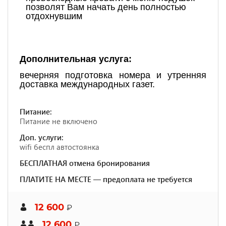
позволят Вам начать день полностью
отдохнувшим
Дополнительная услуга:
вечерняя подготовка номера и утренняя
доставка международных газет.
Питание:
Питание не включено
Доп. услуги:
wifi беспл автостоянка
БЕСПЛАТНАЯ отмена бронирования
ПЛАТИТЕ НА МЕСТЕ — предоплата не требуется
12 600
₽
12 600
₽