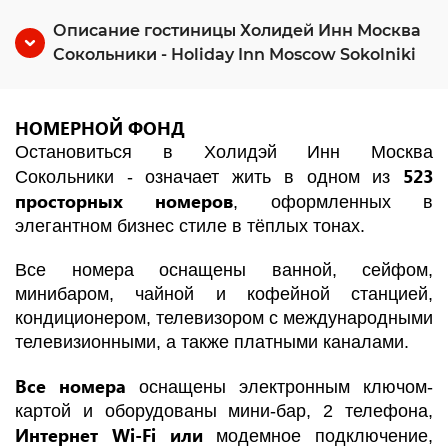
Описание гостиницы Холидей Инн Москва
Сокольники - Holiday Inn Moscow Sokolniki
НОМЕРНОЙ ФОНД
Остановиться в Холидэй Инн Москва
523
Сокольники - означает жить в одном из
просторных номеров
, оформленных в
элегантном бизнес стиле в тёплых тонах.
Все номера оснащены ванной, сейфом,
минибаром, чайной и кофейной станцией,
кондиционером, телевизором с международными
телевизионными, а также платными каналами.
Все номера
оснащены электронным ключом-
картой и оборудованы мини-бар, 2 телефона,
Интернет Wi-Fi или
модемное подключение,