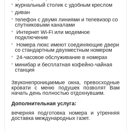
журнальный столик с удобным креслом
диван
телефон с двумя линиями и телевизор со
спутниковыми каналами
Интернет Wi-Fi или модемное
подключение
Номера люкс имеют соединяющие двери
со стандартным двухместным номером
24-часовое обслуживание в номерах
минибар и бесплатная кофейно-чайная
станция
Звуконепроницаемые окна, превосходные
кровати с меню подушек позволят Вам
начать день полностью отдохнувшим.
Дополнительная услуга:
вечерняя подготовка номера и утренняя
доставка международных газет.