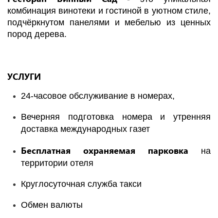
комбинация винотеки и гостиной в уютном стиле,
подчёркнутом панелями и мебелью из ценных
пород дерева.
УСЛУГИ
24-часовое обслуживание в номерах,
Вечерняя подготовка номера и утренняя
доставка международных газет
Бесплатная охраняемая парковка
на
территории отеля
Круглосуточная служба такси
Обмен валюты