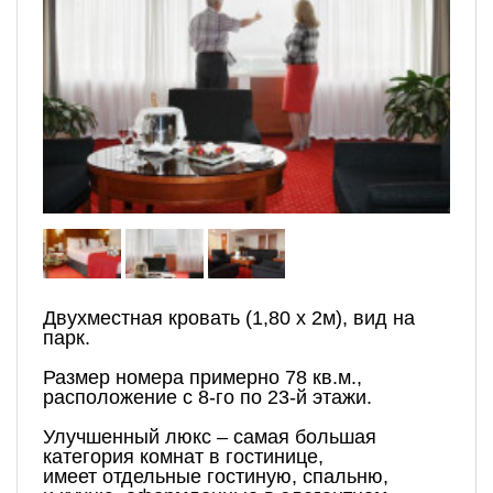
Двухместная кровать (1,80 х 2м), вид на
парк.
Размер номера примерно 78 кв.м.,
расположение с 8-го по 23-й этажи.
Улучшенный люкс – самая большая
категория комнат в гостинице,
имеет отдельные гостиную, спальню,