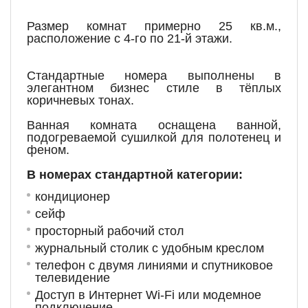
Размер комнат примерно 25 кв.м.,
расположение с 4-го по 21-й этажи.
Стандартные номера выполнены в
элегантном бизнес стиле в тёплых
коричневых тонах.
Ванная комната оснащена ванной,
подогреваемой сушилкой для полотенец и
феном.
В номерах стандартной категории:
кондиционер
сейф
просторный рабочий стол
журнальный столик с удобным креслом
телефон с двумя линиями и спутниковое
телевидение
Доступ в Интернет Wi-Fi или модемное
подключение