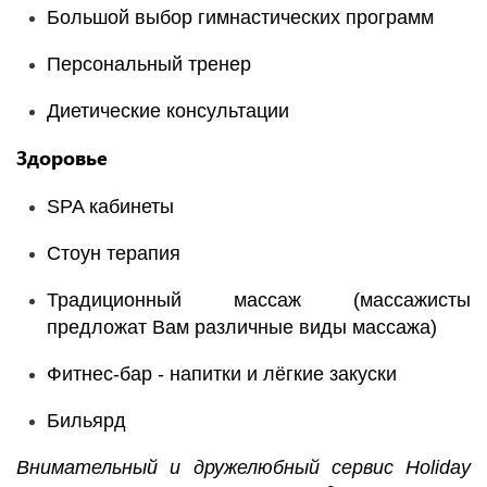
Большой выбор гимнастических программ
Персональный тренер
Диетические консультации
Здоровье
SPA кабинеты
Стоун терапия
Традиционный массаж (массажисты
предложат Вам различные виды массажа)
Фитнес-бар - напитки и лёгкие закуски
Бильярд
Внимательный и дружелюбный сервис Holiday