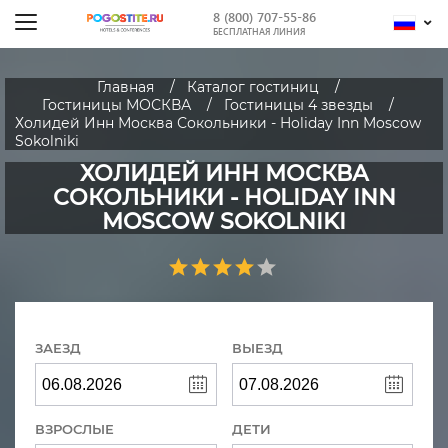
8 (800) 707-55-86
БЕСПЛАТНАЯ ЛИНИЯ
Главная
Каталог гостиниц
Гостиницы МОСКВА
Гостиницы 4 звезды
Холидей Инн Москва Сокольники - Holiday Inn Moscow
Sokolniki
ХОЛИДЕЙ ИНН МОСКВА
СОКОЛЬНИКИ - HOLIDAY INN
MOSCOW SOKOLNIKI
ЗАЕЗД
ВЫЕЗД
ВЗРОСЛЫЕ
ДЕТИ