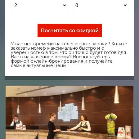
Посчитать со скидкой
У вас нет времени на телефонные звонки? Хотите
заказать номер максимально быстро и с
уверенностью в том, что он точно будет готов для
Вас в назначенное время? Воспользуйтесь
формой онлайн-бронирования и получайте
самые актуальные цены!