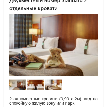
Двухместный номер Standard 2
отдельные кровати
2 одноместные кровати (0,90 х 2м), вид на
спокойную жилую зону или парк.