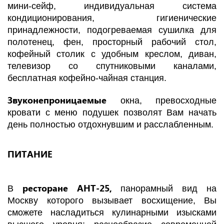
мини-сейф, индивидуальная система
кондиционирования, гигиенические
принадлежности, подогреваемая сушилка для
полотенец, фен, просторный рабочий стол,
кофейный столик с удобным креслом, диван,
телевизор со спутниковыми каналами,
бесплатная кофейно-чайная станция.
Звуконепроницаемые
окна, превосходные
кровати с меню подушек позволят Вам начать
день полностью отдохнувшим и расслабленным.
ПИТАНИЕ
ресторане АНТ-25,
В
панорамный вид на
Москву которого вызывает восхищение, Вы
сможете насладиться кулинарными изысками