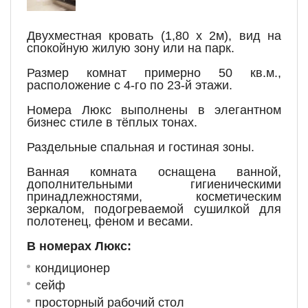
Двухместная кровать (1,80 х 2м), вид на
спокойную жилую зону или на парк.
Размер комнат примерно 50 кв.м.,
расположение с 4-го по 23-й этажи.
Номера Люкс выполнены в элегантном
бизнес стиле в тёплых тонах.
Раздельные спальная и гостиная зоны.
Ванная комната оснащена ванной,
дополнительными гигиеническими
принадлежностями, косметическим
зеркалом, подогреваемой сушилкой для
полотенец, феном и весами.
В номерах Люкс:
кондиционер
сейф
просторный рабочий стол