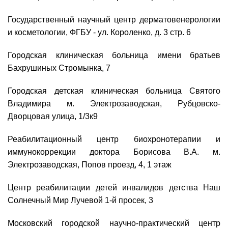
Государственный научный центр дерматовенерологии
и косметологии, ФГБУ - ул. Короленко, д. 3 стр. 6
Городская клиническая больница имени братьев
Бахрушиных Стромынка, 7
Городская детская клиническая больница Святого
Владимира м. Электрозаводская, Рубцовско-
Дворцовая улица, 1/3к9
Реабилитационный центр биохронотерапии и
иммунокоррекции доктора Борисова В.А. м.
Электрозаводская, Попов проезд, 4, 1 этаж
Центр реабилитации детей инвалидов детства Наш
Солнечный Мир Лучевой 1-й просек, 3
Московский городской научно-практический центр