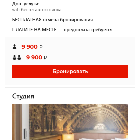
Доп. услуги:
wifi беспл автостоянка
БЕСПЛАТНАЯ отмена бронирования
ПЛАТИТЕ НА МЕСТЕ — предоплата требуется
9 900
₽
9 900
₽
Бронировать
Студия