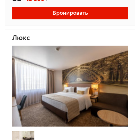
Бронировать
Люкс