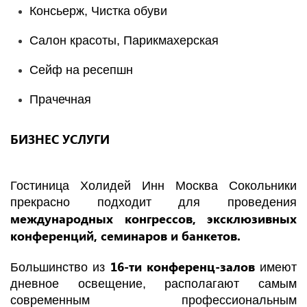
Консьерж, Чистка обуви
Салон красоты, Парикмахерская
Сейф на ресепшн
Прачечная
БИЗНЕС УСЛУГИ
Гостиница Холидей Инн Москва Сокольники
прекрасно подходит для проведения
международных конгрессов, эксклюзивных
конференций, семинаров и банкетов.
16-ти конференц-залов
Большинство из
имеют
дневное освещение, располагают самым
современным профессиональным