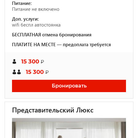
Питание:
Питание не включено
Доп. услуги:
wifi беспл автостоянка
БЕСПЛАТНАЯ отмена бронирования
ПЛАТИТЕ НА МЕСТЕ — предоплата требуется
15 300
₽
15 300
₽
Бронировать
Представительский Люкс