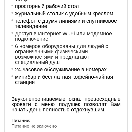
просторный рабочий стол
журнальный столик с удобным креслом
телефон с двумя линиями и спутниковое
телевидение
Доступ в Интернет Wi-Fi или модемное
подключение
6 номеров оборудованы для людей с
ограниченными физическими
возможностями и предлагают
специальный душ
24-часовое обслуживание в номерах
минибар и бесплатная кофейно-чайная
станция
Звуконепроницаемые окна, превосходные
кровати с меню подушек позволят Вам
начать день полностью отдохнувшим.
Питание:
Питание не включено