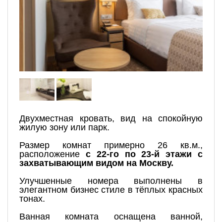
Двухместная кровать, вид на спокойную
жилую зону или парк.
Размер комнат примерно 26 кв.м.,
расположение
с 22-го по 23-й этажи с
захватывающим видом на Москву.
Улучшенные номера выполнены в
элегантном бизнес стиле в тёплых красных
тонах.
Ванная комната оснащена ванной,