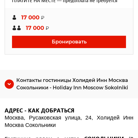
ПЛАТИТЕ НА МЕСТЕ — предоплата не требуется
17 000
₽
17 000
₽
Бронировать
Контакты гостиницы Холидей Инн Москва
Сокольники - Holiday Inn Moscow Sokolniki
АДРЕС - КАК ДОБРАТЬСЯ
Москва, Русаковская улица, 24, Холидей Инн
Москва Сокольники