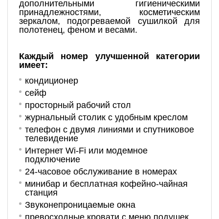
дополнительными гигиеническими
принадлежностями, косметическим
зеркалом, подогреваемой сушилкой для
полотенец, феном и весами.
Каждый номер улучшенной категории
имеет:
кондиционер
сейф
просторный рабочий стол
журнальный столик с удобным креслом
телефон с двумя линиями и спутниковое
телевидение
Интернет Wi-Fi или модемное
подключение
24-часовое обслуживание в номерах
минибар и бесплатная кофейно-чайная
станция
Звуконепроницаемые окна
превосходные кровати с меню подушек