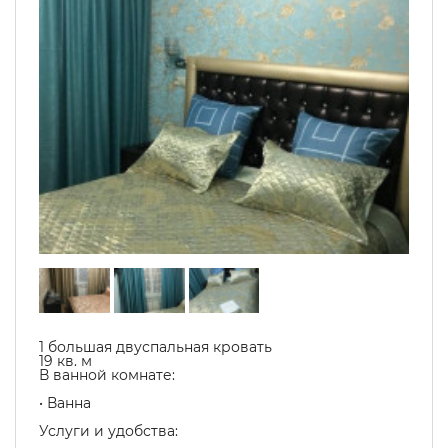
1 большая двуспальная кровать
19 кв. м
В ванной комнате:
• Ванна
Услуги и удобства: ​