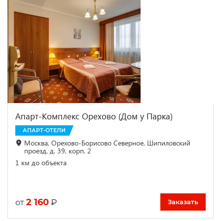
Апарт-Комплекс Орехово (Дом у Парка)
АПАРТ-ОТЕЛИ
Москва, Орехово-Борисово Северное, Шипиловский
проезд, д. 39, корп. 2
1 км до объекта
2 160
₽
от
Заказать