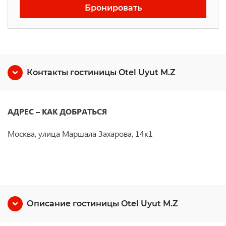
Бронировать
Контакты гостиницы Otel Uyut M.Z
АДРЕС – КАК ДОБРАТЬСЯ
Москва, улица Маршала Захарова, 14к1
Описание гостиницы Otel Uyut M.Z