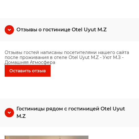
Отзывы о гостинице Otel Uyut M.Z
Отзывы гостей написаны посетителями нашего сайта
после проживания в отеле Otel Uyut M.Z - Уют М.З -
Домашняя Атмосфера
Оставить отзыв
Гостиницы рядом с гостиницей Otel Uyut
M.Z