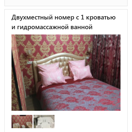
Двухместный номер с 1 кроватью
и гидромассажной ванной