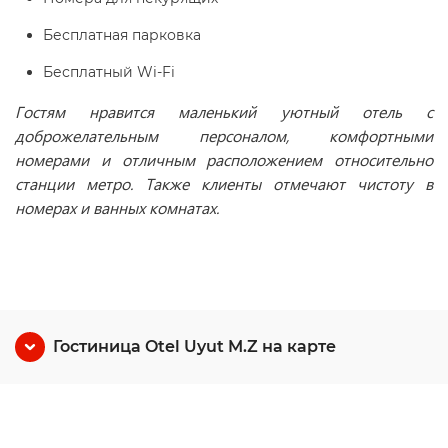
Бесплатная парковка
Бесплатный Wi-Fi
Гостям нравится маленький уютный отель с
доброжелательным персоналом, комфортными
номерами и отличным расположением относительно
станции метро. Также клиенты отмечают чистоту в
номерах и ванных комнатах.
Гостиница Otel Uyut M.Z на карте