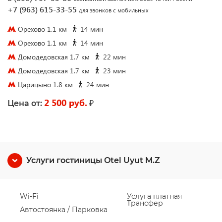
+7 (963) 615-33-55
для звонков с мобильных
Орехово 1.1 км
14 мин
Орехово 1.1 км
14 мин
Домодедовская 1.7 км
22 мин
Домодедовская 1.7 км
23 мин
Царицыно 1.8 км
24 мин
2 500 руб.
₽
Цена от:
Услуги гостиницы Otel Uyut M.Z
Wi-Fi
Услуга платная
Трансфер
Автостоянка / Парковка