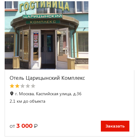
Отель Царицынский Комплекс
г. Москва, Каспийская улица, д.36
2.1 км до объекта
3 000
₽
от
Заказать