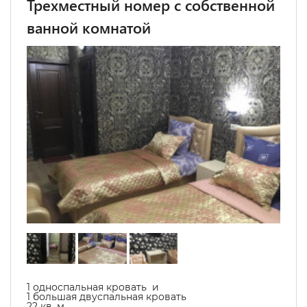
Трехместный номер с собственной
ванной комнатой
1 односпальная кровать и
1 большая двуспальная кровать
22 кв. м