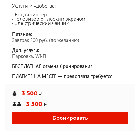
Услуги и удобства: ​
• Кондиционер
• Телевизор с плоским экраном
• Электрический чайник
Питание:
Завтрак 200 руб. (по желанию)
Доп. услуги:
Парковка, WI-Fi
БЕСПЛАТНАЯ отмена бронирования
ПЛАТИТЕ НА МЕСТЕ — предоплата требуется
3 500
₽
3 500
₽
Бронировать