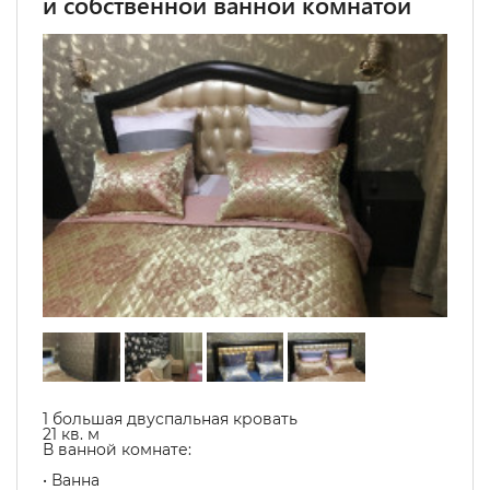
и собственной ванной комнатой
1 большая двуспальная кровать
21 кв. м
В ванной комнате:
• Ванна