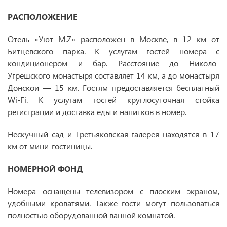
РАСПОЛОЖЕНИЕ
Отель «Уют М.Z» расположен в Москве, в 12 км от
Битцевского парка. К услугам гостей номера с
кондиционером и бар. Расстояние до Николо-
Угрешского монастыря составляет 14 км, а до монастыря
Донскои — 15 км. Гостям предоставляется бесплатный
Wi-Fi. К услугам гостей круглосуточная стойка
регистрации и доставка еды и напитков в номер.
Нескучный сад и Третьяковская галерея находятся в 17
км от мини-гостиницы.
НОМЕРНОЙ ФОНД
Номера оснащены телевизором с плоским экраном,
удобными кроватями. Также гости могут пользоваться
полностью оборудованной ванной комнатой.