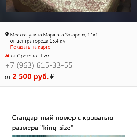
Москва, улица Маршала Захарова, 14к1
от центра города 15.4 км
Показать на карте
от Орехово 1.1 км
+7 (963) 615-33-55
2 500 руб.
₽
от
Стандартный номер с кроватью
размера "king-size"