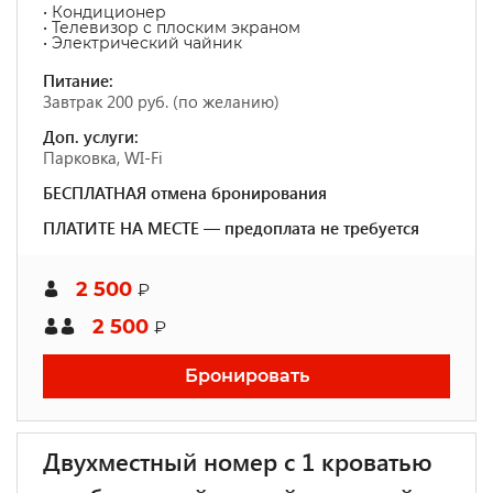
• Кондиционер
• Телевизор с плоским экраном
• Электрический чайник
Питание:
Завтрак 200 руб. (по желанию)
Доп. услуги:
Парковка, WI-Fi
БЕСПЛАТНАЯ отмена бронирования
ПЛАТИТЕ НА МЕСТЕ — предоплата не требуется
2 500
₽
2 500
₽
Бронировать
Двухместный номер с 1 кроватью