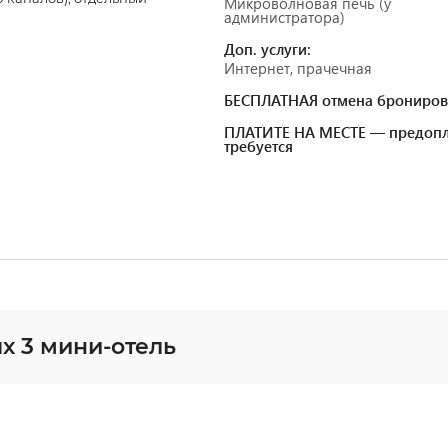
Микроволновая печь (у
администратора)
Доп. услуги:
Интернет, прачечная
БЕСПЛАТНАЯ отмена брониров
ПЛАТИТЕ НА МЕСТЕ — предопл
требуется
х 3 мини-отель