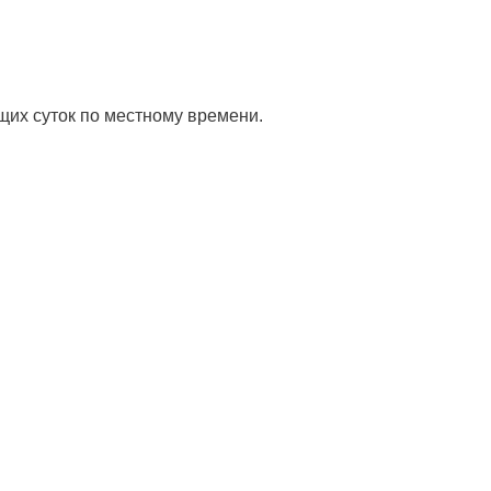
ущих суток по местному времени.