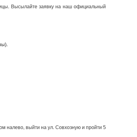
ницы. Высылайте заявку на наш официальный
вы).
ом налево, выйти на ул. Совхозную и пройти 5