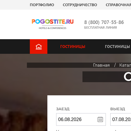
ПОРТФОЛИО
СОТРУДНИЧЕСТВО
СПРАВОЧНА
8 (800) 707-55-86
БЕСПЛАТНАЯ ЛИНИЯ
ГОСТИНИЦЫ
ГОСТИНИЦЫ 
Главная
Ката
ЗАЕЗД
ВЫЕЗД