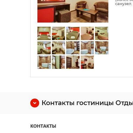
санузел.
Контакты гостиницы Отды
КОНТАКТЫ