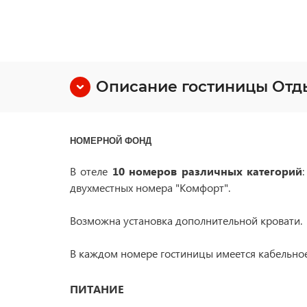
Описание гостиницы Отды
НОМЕРНОЙ ФОНД
В отеле
10 номеров различных категорий
двухместных номера "Комфорт".
Возможна установка дополнительной кровати
В каждом номере
гостиницы имеется кабельно
ПИТАНИЕ