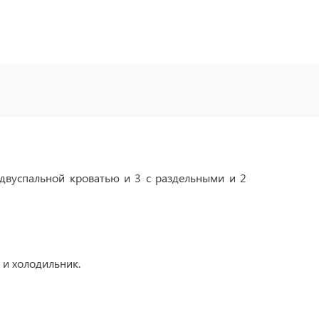
 двуспальной кроватью и 3 с раздельными и 2
 и холодильник.