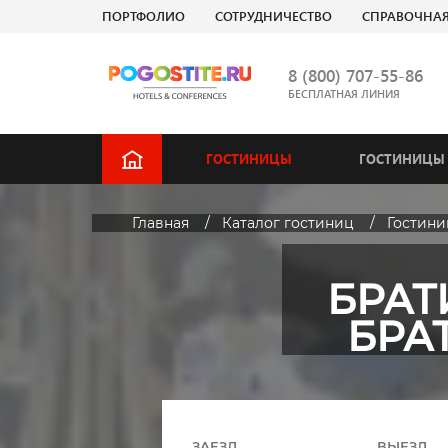
ПОРТФОЛИО
СОТРУДНИЧЕСТВО
СПРАВОЧНА
8 (800) 707-55-86
БЕСПЛАТНАЯ ЛИНИЯ
ГОСТИНИЦЫ
ГОСТИНИЦЫ 
Главная
Каталог гостиниц
Гостин
БРАТ
БРА
ЗАЕЗД
ВЫЕЗД