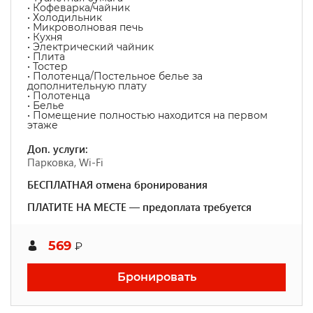
• Кофеварка/чайник
• Холодильник
• Микроволновая печь
• Кухня
• Электрический чайник
• Плита
• Тостер
• Полотенца/Постельное белье за
дополнительную плату
• Полотенца
• Белье
• Помещение полностью находится на первом
этаже
Доп. услуги:
Парковка, Wi-Fi
БЕСПЛАТНАЯ отмена бронирования
ПЛАТИТЕ НА МЕСТЕ — предоплата требуется
569
₽
Бронировать