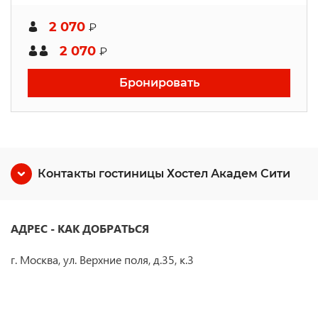
2 070
₽
2 070
₽
Бронировать
Контакты гостиницы Хостел Академ Сити
АДРЕС - КАК ДОБРАТЬСЯ
г. Москва, ул. Верхние поля, д.35, к.3