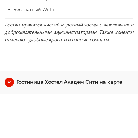
Бесплатный Wi-Fі
Гостям нравится чистый и уютный хостел с вежливыми и
доброжелательными администраторами. Также клиенты
отмечают удобные кровати и ванные комнаты.
Гостиница Хостел Академ Сити на карте