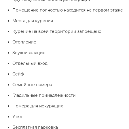
Помещение полностью находится на первом этаже
Места для курения
Курение на всей территории запрещено
Отопление
Звукоизоляция
Отдельный вход
Сейф
Семейные номера
Гладильные принадлежности
Номера для некурящих
Утюг
Бесплатная парковка