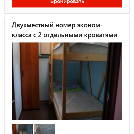
Бронировать
Двухместный номер эконом-
класса с 2 отдельными кроватями