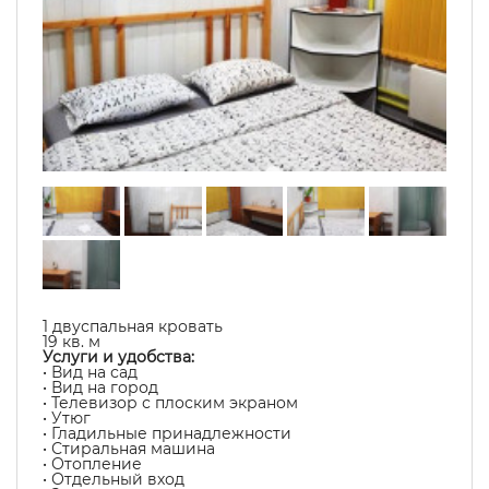
1 двуспальная кровать
19 кв. м
Услуги и удобства:
• Вид на сад
• Вид на город
• Телевизор с плоским экраном
• Утюг
• Гладильные принадлежности
• Стиральная машина
• Отопление
• Отдельный вход