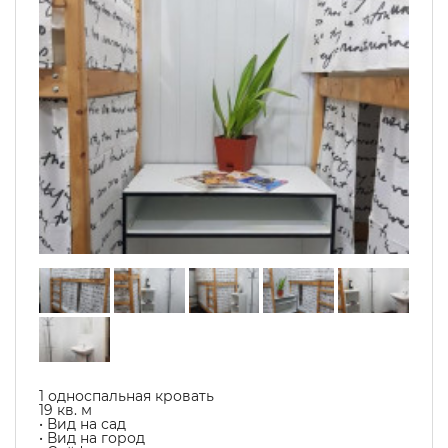
1 односпальная кровать
19 кв. м
• Вид на сад
• Вид на город