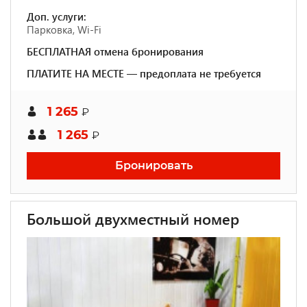
Доп. услуги:
Парковка, Wi-Fi
БЕСПЛАТНАЯ отмена бронирования
ПЛАТИТЕ НА МЕСТЕ — предоплата не требуется
1 265
₽
1 265
₽
Бронировать
Большой двухместный номер