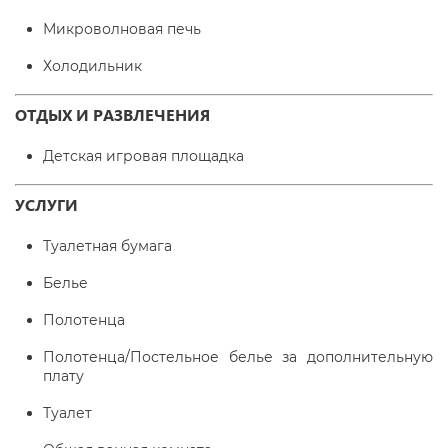
Микроволновая печь
Холодильник
ОТДЫХ И РАЗВЛЕЧЕНИЯ
Детская игровая площадка
УСЛУГИ
Туалетная бумага
Белье
Полотенца
Полотенца/Постельное белье за дополнительную
плату
Туалет