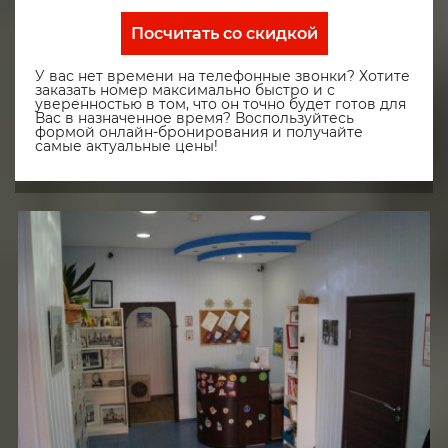
Посчитать со скидкой
У вас нет времени на телефонные звонки? Хотите
заказать номер максимально быстро и с
уверенностью в том, что он точно будет готов для
Вас в назначенное время? Воспользуйтесь
формой онлайн-бронирования и получайте
самые актуальные цены!