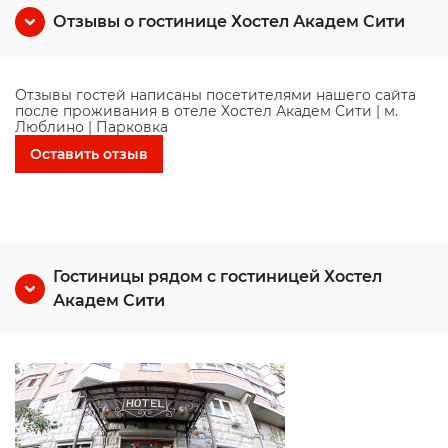
Отзывы о гостинице Хостел Академ Сити
Отзывы гостей написаны посетителями нашего сайта
после проживания в отеле Хостел Академ Сити | м.
Люблино | Парковка
Оставить отзыв
Гостиницы рядом с гостиницей Хостел
Академ Сити