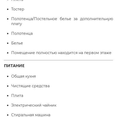
Тостер
Полотенца/Постельное белье за дополнительную
плату
Полотенца
Белье
Помещение полностью находится на первом этаже
ПИТАНИЕ
Общая кухня
Чистящие средства
Плита
Электрический чайник
Стиральная машина