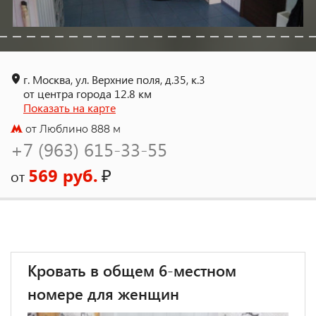
г. Москва, ул. Верхние поля, д.35, к.3
от центра города 12.8 км
Показать на карте
от Люблино 888 м
+7 (963) 615-33-55
569 руб.
₽
от
Кровать в общем 6-местном
номере для женщин