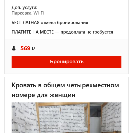
Доп. услуги:
Парковка, Wi-Fi
БЕСПЛАТНАЯ отмена бронирования
ПЛАТИТЕ НА МЕСТЕ — предоплата не требуется
569
₽
Бронировать
Кровать в общем четырехместном
номере для женщин