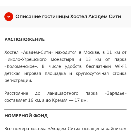
Описание гостиницы Хостел Академ Сити
РАСПОЛОЖЕНИЕ
Хостел «Академ-Сити» находится в Москве, в 11 км от
Николо-Угрешского монастыря и 13 км от парка
«Коломенское». В числе удобств бесплатный Wi-Fi,
детская игровая площадка и круглосуточная стойка
регистрации.
Расстояние до ландшафтного парка «Зарядье»
составляет 16 км, а до Кремля — 17 км.
НОМЕРНОЙ ФОНД
Все номера хостела «Академ-Сити» оснащены чайником