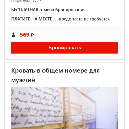
Парковка, Wi-Fi
БЕСПЛАТНАЯ отмена бронирования
ПЛАТИТЕ НА МЕСТЕ — предоплата не требуется
569
₽
Бронировать
Кровать в общем номере для
мужчин