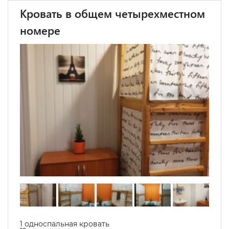
Кровать в общем четырехместном
номере
1 односпальная кровать