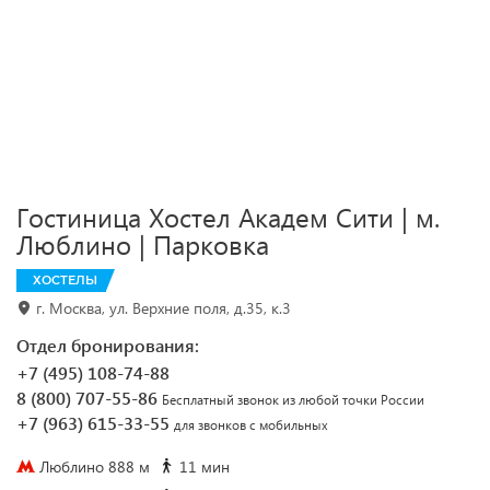
Гостиница Хостел Академ Сити | м.
Люблино | Парковка
ХОСТЕЛЫ
г. Москва, ул. Верхние поля, д.35, к.3
Отдел бронирования:
+7 (495) 108-74-88
8 (800) 707-55-86
Бесплатный звонок из любой точки России
+7 (963) 615-33-55
для звонков с мобильных
Люблино 888 м
11 мин