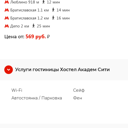
Люблино 918 м
12 мин
Братиславская 1.1 км
14 мин
Братиславская 1.2 км
16 мин
Депо 2 км
25 мин
569 руб.
₽
Цена от:
Услуги гостиницы Хостел Академ Сити
Wi-Fi
Сейф
Автостоянка / Парковка
Фен