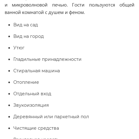
и микроволновой печью. Гости пользуются общей
ванной комнатой с душем и феном.
Вид на сад
Вид на город
Утюг
Гладильные принадлежности
Стиральная машина
Отопление
Отдельный вход
Звукоизоляция
Деревянный или паркетный пол
Чистящие средства