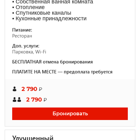
• Собственная ванная комната
• Отопление
• Спутниковые каналы
• Кухонные принадлежности
Питание:
Ресторан
Доп. услуги:
Парковка, Wi-Fi
БЕСПЛАТНАЯ отмена бронирования
ПЛАТИТЕ НА МЕСТЕ — предоплата требуется
2 790
₽
2 790
₽
Бронировать
Улучшенный