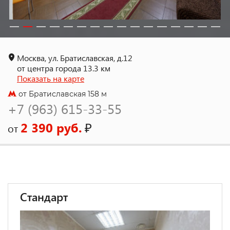
Москва, ул. Братиславская, д.12
от центра города 13.3 км
Показать на карте
от Братиславская 158 м
+7 (963) 615-33-55
2 390 руб.
₽
от
Стандарт