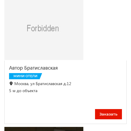
Автор Братиславская
МИНИ ОТЕЛИ
Москва, ул Братиславская д.12
5 м до объекта
Заказать