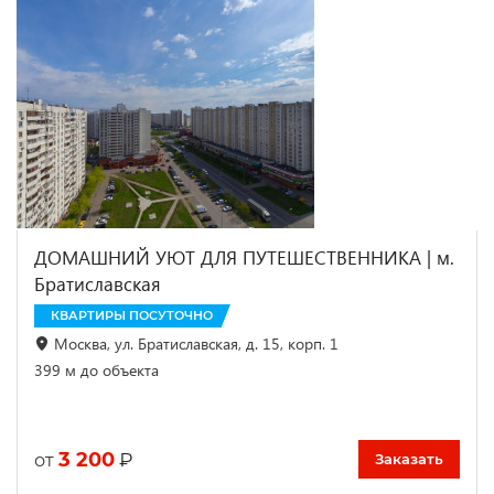
ДОМАШНИЙ УЮТ ДЛЯ ПУТЕШЕСТВЕННИКА | м.
Братиславская
КВАРТИРЫ ПОСУТОЧНО
Москва, ул. Братиславская, д. 15, корп. 1
399 м до объекта
3 200
₽
от
Заказать