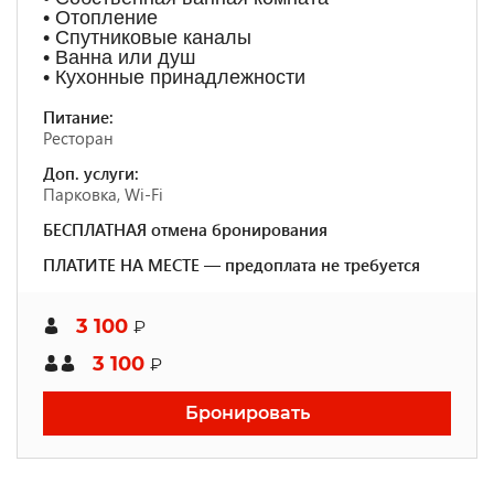
• Отопление
• Спутниковые каналы
• Ванна или душ
• Кухонные принадлежности
Питание:
Ресторан
Доп. услуги:
Парковка, Wi-Fi
БЕСПЛАТНАЯ отмена бронирования
ПЛАТИТЕ НА МЕСТЕ — предоплата не требуется
3 100
₽
3 100
₽
Бронировать