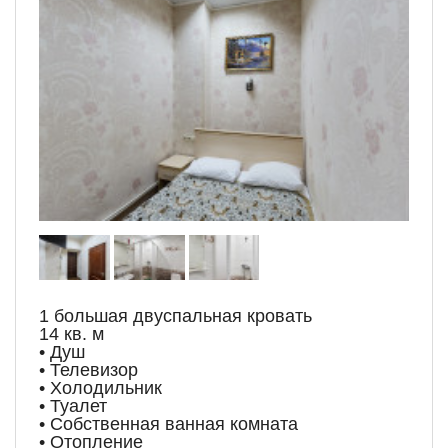
1 большая двуспальная кровать
14 кв. м
• Душ
• Телевизор
• Холодильник
• Туалет
• Собственная ванная комната
• Отопление