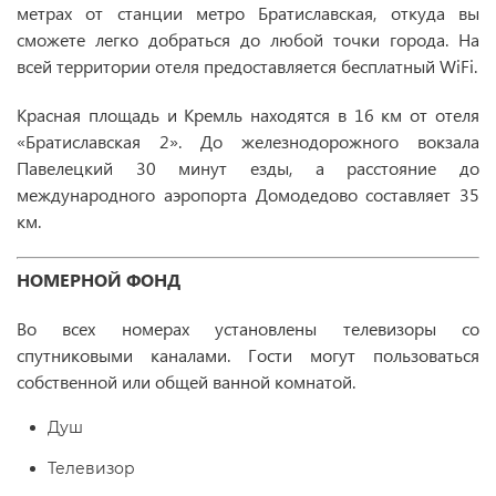
метрах от станции метро Братиславская, откуда вы
сможете легко добраться до любой точки города. На
всей территории отеля предоставляется бесплатный WiFi.
Красная площадь и Кремль находятся в 16 км от отеля
«Братиславская 2». До железнодорожного вокзала
Павелецкий 30 минут езды, а расстояние до
международного аэропорта Домодедово составляет 35
км.
НОМЕРНОЙ ФОНД
Во всех номерах установлены телевизоры со
спутниковыми каналами. Гости могут пользоваться
собственной или общей ванной комнатой.
Душ
Телевизор