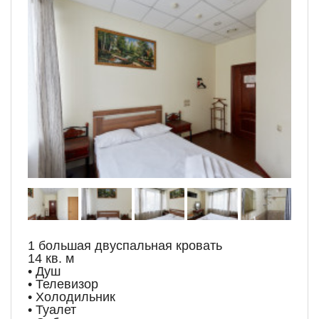
1 большая двуспальная кровать
14 кв. м
• Душ
• Телевизор
• Холодильник
• Туалет