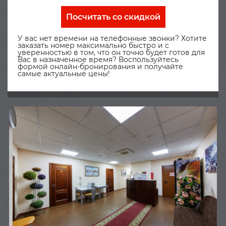
Посчитать со скидкой
У вас нет времени на телефонные звонки? Хотите
заказать номер максимально быстро и с
уверенностью в том, что он точно будет готов для
Вас в назначенное время? Воспользуйтесь
формой онлайн-бронирования и получайте
самые актуальные цены!