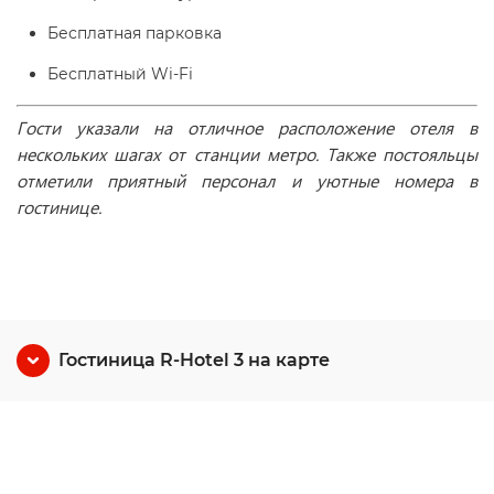
Бесплатная парковка
Бесплатный Wi-Fі
Гости указали на отличное расположение отеля в
нескольких шагах от станции метро. Также постояльцы
отметили приятный персонал и уютные номера в
гостинице.
Гостиница R-Hotel 3 на карте