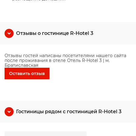
Отзывы о гостинице R-Hotel 3
Отзывы гостей написаны посетителями нашего сайта
после проживания в отеле Отель R-Hotel 3 | м.
Братиславская
Оставить отзыв
Гостиницы рядом с гостиницей R-Hotel 3