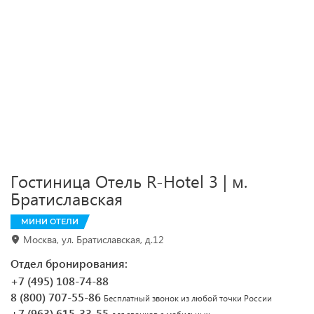
Гостиница Отель R-Hotel 3 | м.
Братиславская
МИНИ ОТЕЛИ
Москва, ул. Братиславская, д.12
Отдел бронирования:
+7 (495) 108-74-88
8 (800) 707-55-86
Бесплатный звонок из любой точки России
+7 (963) 615-33-55