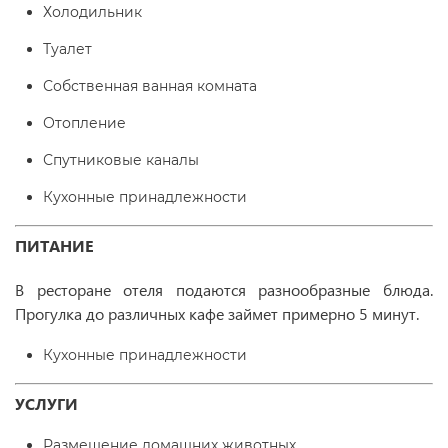
Холодильник
Туалет
Собственная ванная комната
Отопление
Спутниковые каналы
Кухонные принадлежности
ПИТАНИЕ
В ресторане отеля подаются разнообразные блюда.
Прогулка до различных кафе займет примерно 5 минут.
Кухонные принадлежности
УСЛУГИ
Размещение домашних животных