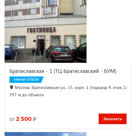
Братиславская - 1 (ТЦ Братиславский - БУМ)
МИНИ ОТЕЛИ
Москва, Братиславская ул., 15, корп. 1 (подъезд 4, этаж 1)
397 м до объекта
2 500
₽
от
Заказать