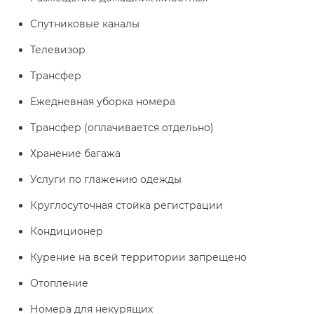
Спутниковые каналы
Телевизор
Трансфер
Ежедневная уборка номера
Трансфер (оплачивается отдельно)
Хранение багажа
Услуги по глажению одежды
Круглосуточная стойка регистрации
Кондиционер
Курение на всей территории запрещено
Отопление
Номера для некурящих