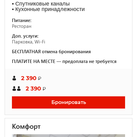
• Спутниковые каналы
• Кухонные принадлежности
Питание:
Ресторан
Доп. услуги:
Парковка, Wi-Fi
БЕСПЛАТНАЯ отмена бронирования
ПЛАТИТЕ НА МЕСТЕ — предоплата не требуется
2 390
₽
2 390
₽
Бронировать
Комфорт