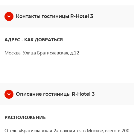
Контакты гостиницы R-Hotel 3
АДРЕС - КАК ДОБРАТЬСЯ
Москва, Улица Братиславская, д.12
Описание гостиницы R-Hotel 3
РАСПОЛОЖЕНИЕ
Отель «Братиславская 2» находится в Москве, всего в 200