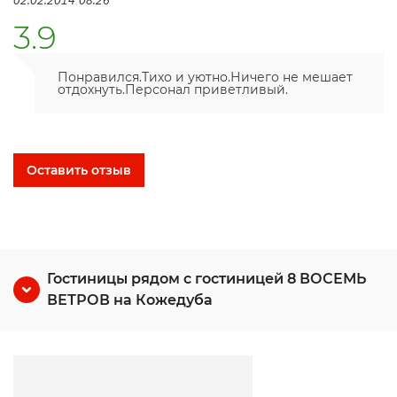
3.9
Понравился.Тихо и уютно.Ничего не мешает
отдохнуть.Персонал приветливый.
Оставить отзыв
Гостиницы рядом с гостиницей 8 ВОСЕМЬ
ВЕТРОВ на Кожедуба