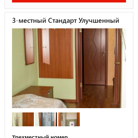
3-местный Стандарт Улучшенный
Трехместный номер