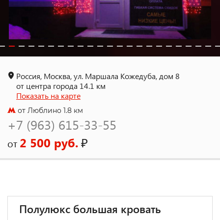
Россия, Москва, ул. Маршала Кожедуба, дом 8
от центра города 14.1 км
Показать на карте
от Люблино 1.8 км
+7 (963) 615-33-55
2 500 руб.
₽
от
Полулюкс большая кровать