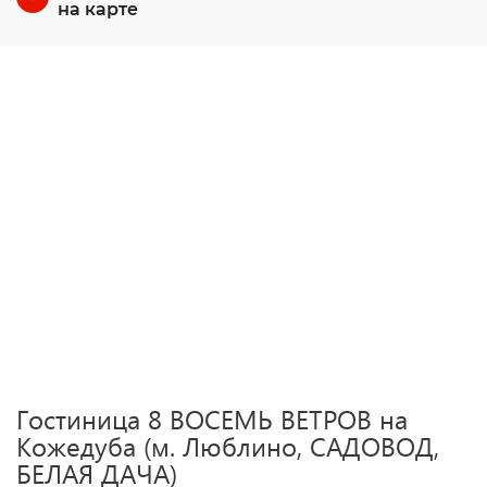
на карте
Гостиница 8 ВОСЕМЬ ВЕТРОВ на
Кожедуба (м. Люблино, САДОВОД,
БЕЛАЯ ДАЧА)