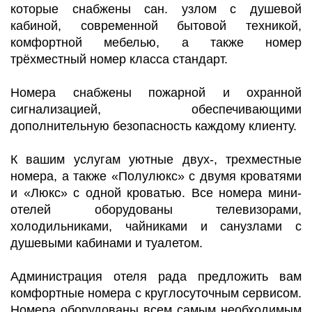
которые снабжены сан. узлом с душевой
кабиной, современной бытовой техникой,
комфортной мебелью, а также номер
трёхместный номер класса стандарт.
Номера снабжены пожарной и охранной
сигнализацией, обеспечивающими
дополнительную безопасность каждому клиенту.
К вашим услугам уютные двух-, трехместные
номера, а также «Полулюкс» с двумя кроватями
и «Люкс» с одной кроватью. Все номера мини-
отелей оборудованы телевизорами,
холодильниками, чайниками и санузлами с
душевыми кабинами и туалетом.
Администрация отеля рада предложить вам
комфортные номера с круглосуточным сервисом.
Номера оборудованы всем самым необходимым