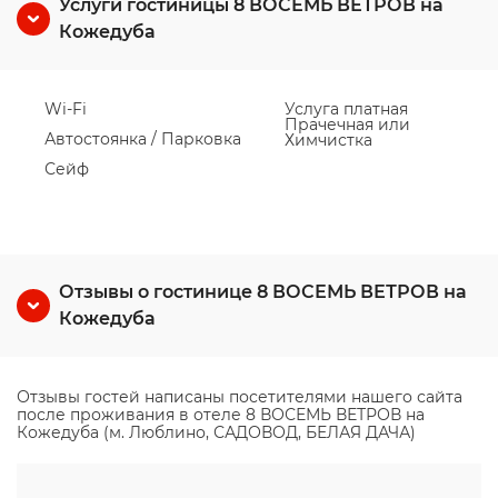
Услуги гостиницы 8 ВОСЕМЬ ВЕТРОВ на
Кожедуба
Wi-Fi
Услуга платная
Прачечная или
Автостоянка / Парковка
Химчистка
Сейф
Отзывы о гостинице 8 ВОСЕМЬ ВЕТРОВ на
Кожедуба
Отзывы гостей написаны посетителями нашего сайта
после проживания в отеле 8 ВОСЕМЬ ВЕТРОВ на
Кожедуба (м. Люблино, САДОВОД, БЕЛАЯ ДАЧА)