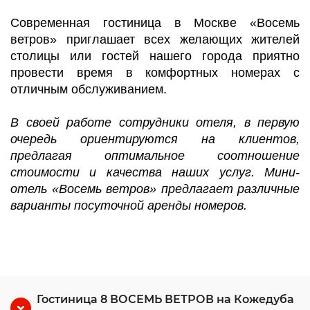
Современная гостиница в Москве «Восемь
ветров» приглашает всех желающих жителей
столицы или гостей нашего города приятно
провести время в комфортных номерах с
отличным обслуживанием.
В своей работе сотрудники отеля, в первую
очередь ориентируются на клиентов,
предлагая оптимальное соотношение
стоимости и качества наших услуг. Мини-
отель «Восемь ветров» предлагает различные
варианты посуточной аренды номеров.
Гостиница 8 ВОСЕМЬ ВЕТРОВ на Кожедуба