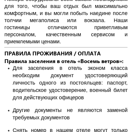
для того, чтобы ваш отдых был максимально
комфортным, и вы могли побыть наедине после
толчии мегаполиса или вокзала. Наши
гостиницы отличаются приветливым
персоналом, качественным сервисом и
приемлемыми ценами.
ПРАВИЛА ПРОЖИВАНИЯ / ОПЛАТА
Правила заселения в отель «Восемь ветров»:
Для заселения в отель эконом класса
необходим документ удостоверяющий
личность одного из постояльцев: паспорт,
водительское удостоверение, военный билет
для действующих офицеров
Другие документы не являются заменой
требуемых документов
Снять номер в нашем отеле могут только