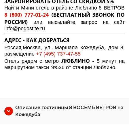
ЗАБРОНИРОВАТЬ ОТЕЛЬ СО СКИДКОЙ 5%
Найти Мини отель в районе Люблино 8 ВЕТРОВ
8 (800) 777-01-24
(БЕСПЛАТНЫЙ ЗВОНОК ПО
РОССИИ)
или высылайте запрос на сайт
info@pogostite.ru
АДРЕС - КАК ДОБРАТЬСЯ
,
Россия
Москва, ул. Маршала Кожедуба, дом 8,
размещение
+7 (495) 737-47-55
ЛЮБЛИНО
-
Отель рядом с метро
5 минут на
маршрутном такси №536 от станции Люблино.
Описание гостиницы 8 ВОСЕМЬ ВЕТРОВ на
Кожедуба