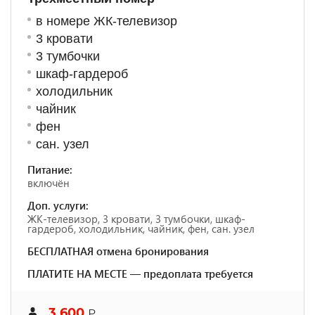
в номере ЖК-телевизор
3 кровати
3 тумбочки
шкаф-гардероб
холодильник
чайник
фен
сан. узел
Питание:
включён
Доп. услуги:
ЖК-телевизор, 3 кровати, 3 тумбочки, шкаф-
гардероб, холодильник, чайник, фен, сан. узел
БЕСПЛАТНАЯ отмена бронирования
ПЛАТИТЕ НА МЕСТЕ — предоплата требуется
3 600
₽