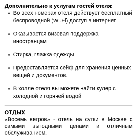
Дополнительно к услугам гостей отеля:
Во всех номерах отеля действует бесплатный
беспроводной (Wi-Fi) доступ в интернет.
Оказывается визовая поддержка
иностранцам
Cтирка, глажка одежды
Предоставляется сейф для хранения ценных
вещей и документов.
В холле отеля вы можете найти кулер с
холодной и горячей водой
ОТДЫХ
«Восемь ветров» - отель на сутки в Москве с
самыми выгодными ценами и отличным
обслуживанием.