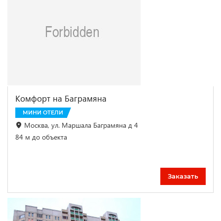
Комфорт на Баграмяна
МИНИ ОТЕЛИ
Москва, ул. Маршала Баграмяна д 4
84 м до объекта
Заказать