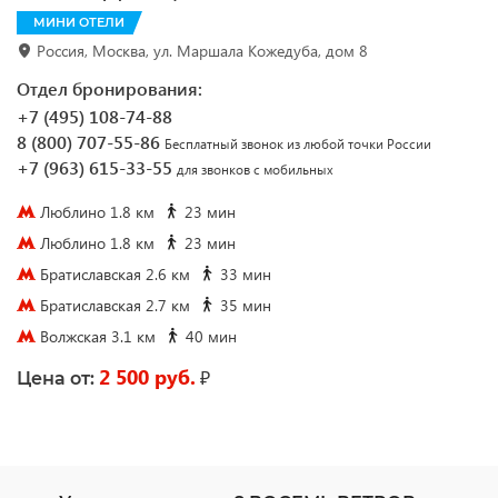
МИНИ ОТЕЛИ
Россия, Москва, ул. Маршала Кожедуба, дом 8
Отдел бронирования:
+7 (495) 108-74-88
8 (800) 707-55-86
Бесплатный звонок из любой точки России
+7 (963) 615-33-55
для звонков с мобильных
Люблино 1.8 км
23 мин
Люблино 1.8 км
23 мин
Братиславская 2.6 км
33 мин
Братиславская 2.7 км
35 мин
Волжская 3.1 км
40 мин
2 500 руб.
₽
Цена от: