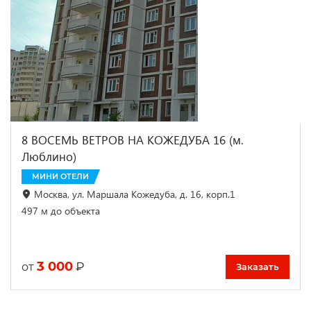
8 ВОСЕМЬ ВЕТРОВ НА КОЖЕДУБА 16 (м.
Люблино)
МИНИ ОТЕЛИ
Москва, ул. Маршала Кожедуба, д. 16, корп.1
497 м до объекта
3 000
₽
от
Заказать