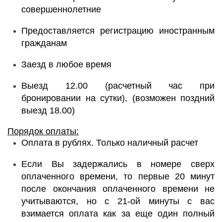
совершеннолетние
Предоставляется регистрацию иностранным
гражданам
Заезд в любое время
Выезд 12.00 (расчетный час при
бронировании на сутки), (возможен поздний
выезд 18.00)
Порядок оплаты:
Оплата в рублях. Только наличный расчет
Если Вы задержались в номере сверх
оплаченного времени, то первые 20 минут
после окончания оплаченного времени не
учитываются, но с 21-ой минуты с вас
взимается оплата как за еще один полный