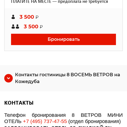
ПЛАТИТЕ НА МЕСТЕ — предоплата не требуется
3 500
₽
3 500
₽
Бронировать
Контакты гостиницы 8 ВОСЕМЬ ВЕТРОВ на
Кожедуба
КОНТАКТЫ
Телефон бронирования 8 ВЕТРОВ МИНИ
ОТЕЛЬ
+7 (495) 737-47-55
(отдел бронирования)