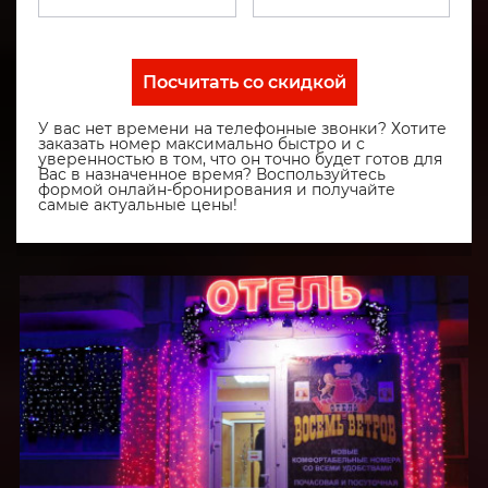
Посчитать со скидкой
У вас нет времени на телефонные звонки? Хотите
заказать номер максимально быстро и с
уверенностью в том, что он точно будет готов для
Вас в назначенное время? Воспользуйтесь
формой онлайн-бронирования и получайте
самые актуальные цены!