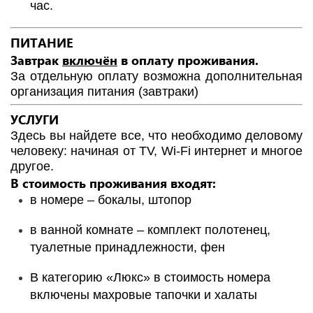
час.
ПИТАНИЕ
Завтрак
включён
в оплату проживания.
За отдельную оплату возможна дополнительная
организация питания (завтраки)
УСЛУГИ
Здесь вы найдете все, что необходимо деловому
человеку: начиная от TV, Wi-Fi интернет и многое
другое.
В стоимость проживания входят:
в номере – бокалы, штопор
в ванной комнате – комплект полотенец,
туалетные принадлежности, фен
В категорию «Люкс» в стоимость номера
включены махровые тапочки и халаты