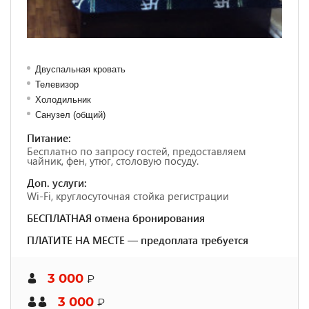
Двуспальная кровать
Телевизор
Холодильник
Санузел (общий)
Питание:
Бесплатно по запросу гостей, предоставляем
чайник, фен, утюг, столовую посуду.
Доп. услуги:
Wi-Fi, круглосуточная стойка регистрации
БЕСПЛАТНАЯ отмена бронирования
ПЛАТИТЕ НА МЕСТЕ — предоплата требуется
3 000
₽
3 000
₽