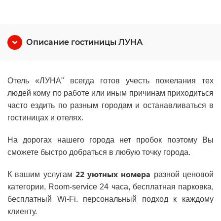
Описание гостиницы ЛУНА
Отель «ЛУНА" всегда готов учесть пожелания тех
людей кому по работе или иным причинам приходиться
часто ездить по разным городам и останавливаться в
гостиницах и отелях.
На дорогах нашего города нет пробок поэтому Вы
сможете быстро добраться в любую точку города.
22 уютных номера
К вашим услугам
разной ценовой
категории, Room-service 24 часа, бесплатная парковка,
бесплатный Wi-Fi. персональный подход к каждому
клиенту.