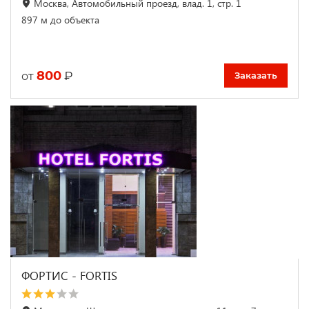
Москва, Автомобильный проезд, влад. 1, стр. 1
897 м до объекта
800
₽
от
Заказать
ФОРТИС - FORTIS