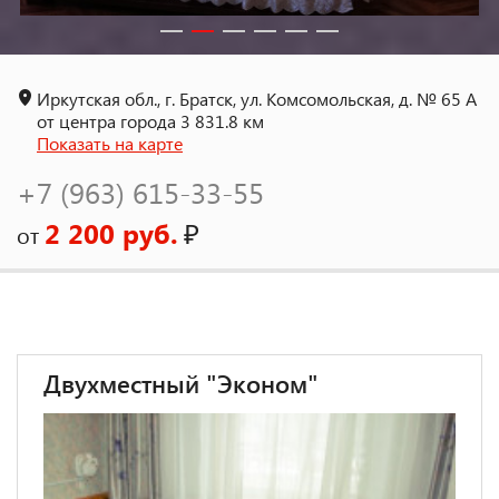
Иркутская обл., г. Братск, ул. Комсомольская, д. № 65 А
от центра города 3 831.8 км
Показать на карте
+7 (963) 615-33-55
2 200 руб.
₽
от
Двухместный "Эконом"