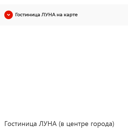
Гостиница ЛУНА на карте
Гостиница ЛУНА (в центре города)