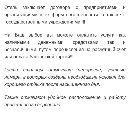
Отель заключает договора с предприятиями и
организациями всех форм собственности, а так же с
госсударственными учреждениями !!!
На Ваш выбор вы можете оплатить услуги как
наличными денежными средствами так и
безналичными, путем перечисления на расчетный счет
или оплата банковской картой!!!
Гости столицы отмечают недорогие, уютные
номера, в которых созданы необходимые условия для
хорошего отдыха после насыщенного дня.
Также отмечают удобное расположение и работу
приветливого персонала.