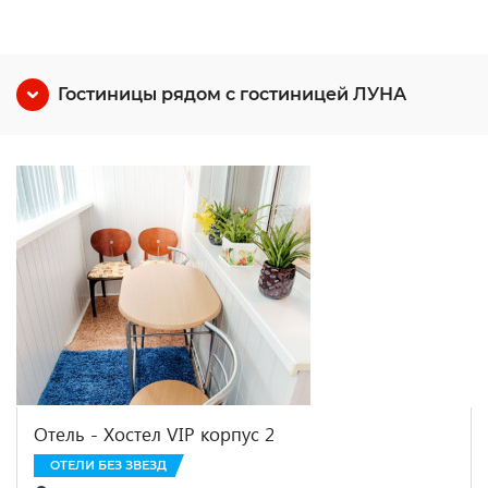
Гостиницы рядом с гостиницей ЛУНА
Отель - Хостел VIP корпус 2
ОТЕЛИ БЕЗ ЗВЕЗД