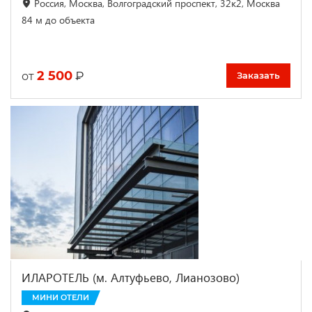
Россия, Москва, Волгоградский проспект, 32к2, Москва
84 м до объекта
2 500
₽
от
Заказать
ИЛАРОТЕЛЬ (м. Алтуфьево, Лианозово)
МИНИ ОТЕЛИ