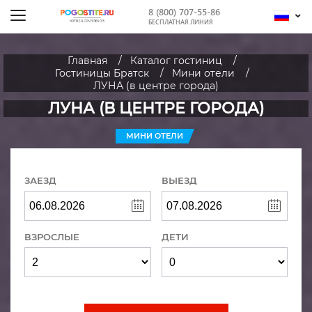
8 (800) 707-55-86
БЕСПЛАТНАЯ ЛИНИЯ
Главная
Каталог гостиниц
Гостиницы Братск
Мини отели
ЛУНА (в центре города)
ЛУНА (В ЦЕНТРЕ ГОРОДА)
МИНИ ОТЕЛИ
ЗАЕЗД
ВЫЕЗД
ВЗРОСЛЫЕ
ДЕТИ