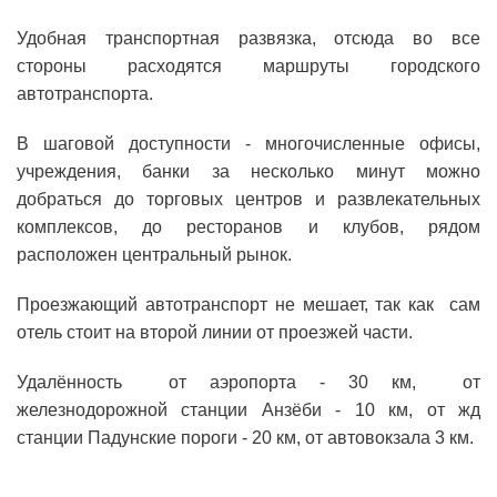
Удобная транспортная развязка, отсюда во все
стороны расходятся маршруты городского
автотранспорта.
В шаговой доступности - многочисленные офисы,
учреждения, банки за несколько минут можно
добраться до торговых центров и развлекательных
комплексов, до ресторанов и клубов, рядом
расположен центральный рынок.
Проезжающий автотранспорт не мешает, так как сам
отель стоит на второй линии от проезжей части.
Удалённость от аэропорта - 30 км, от
железнодорожной станции Анзёби - 10 км, от жд
станции Падунские пороги - 20 км, от автовокзала 3 км.