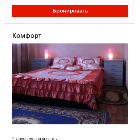
Бронировать
Комфорт
Двуспальная кровать