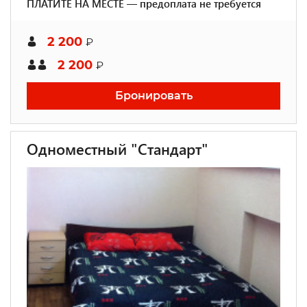
ПЛАТИТЕ НА МЕСТЕ — предоплата не требуется
2 200
₽
2 200
₽
Бронировать
Одноместный "Стандарт"