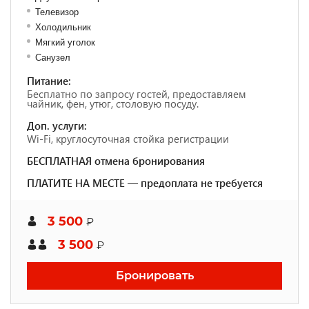
Телевизор
Холодильник
Мягкий уголок
Санузел
Питание:
Бесплатно по запросу гостей, предоставляем
чайник, фен, утюг, столовую посуду.
Доп. услуги:
Wi-Fi, круглосуточная стойка регистрации
БЕСПЛАТНАЯ отмена бронирования
ПЛАТИТЕ НА МЕСТЕ — предоплата не требуется
3 500
₽
3 500
₽
Бронировать