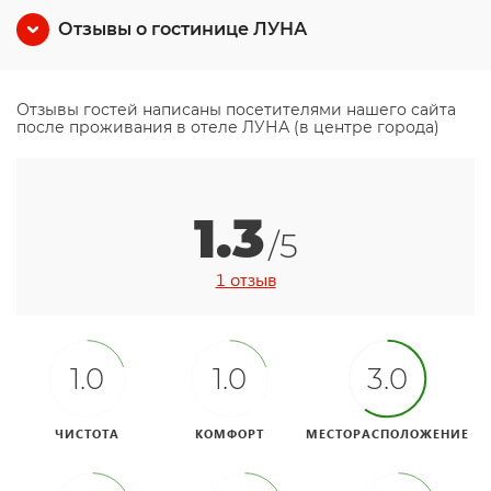
Отзывы о гостинице ЛУНА
Отзывы гостей написаны посетителями нашего сайта
после проживания в отеле ЛУНА (в центре города)
1.3
/5
1 отзыв
1.0
1.0
3.0
ЧИСТОТА
КОМФОРТ
МЕСТОРАСПОЛОЖЕНИЕ