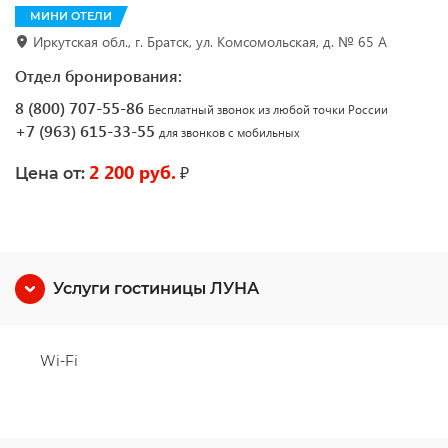
МИНИ ОТЕЛИ
Иркутская обл., г. Братск, ул. Комсомольская, д. № 65 А
Отдел бронирования:
8 (800) 707-55-86
Бесплатный звонок из любой точки России
+7 (963) 615-33-55
для звонков с мобильных
2 200 руб.
₽
Цена от:
Услуги гостиницы ЛУНА
Wi-Fi