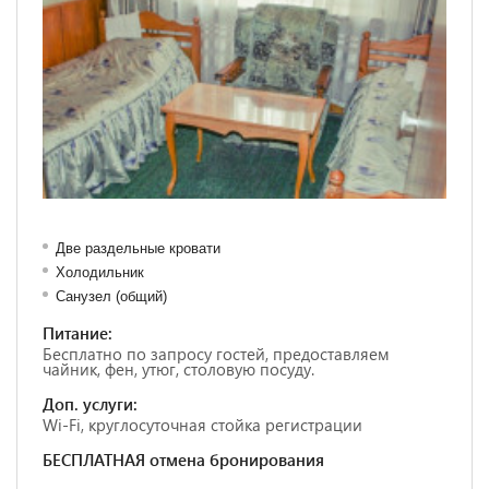
Две раздельные кровати
Холодильник
Санузел (общий)
Питание:
Бесплатно по запросу гостей, предоставляем
чайник, фен, утюг, столовую посуду.
Доп. услуги:
Wi-Fi, круглосуточная стойка регистрации
БЕСПЛАТНАЯ отмена бронирования