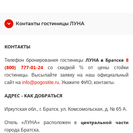
Контакты гостиницы ЛУНА
КОНТАКТЫ
ЛУНА в Братске
8
Телефон бронирования гостиницы
(800) 777-01-24
со скидкой % от цены стойки
гостиницы. Высылайте заявку на наш официальный
сайт на
info
@
pogostite
.ru
. Укажите ФИО, контакты.
АДРЕС - КАК ДОБРАТЬСЯ
Иркутская обл., г. Братск, ул. Комсомольская, д. № 65 А.
центральной части
Отель «ЛУНА» расположен в
города Братска.