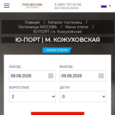
8 (800) 707-55-86
БЕСПЛАТНАЯ ЛИНИЯ
Главная
Каталог гостиниц
Гостиницы МОСКВА
Мини отели
Ю-ПОРТ | м. Кожуховская
Ю-ПОРТ | М. КОЖУХОВСКАЯ
МИНИ ОТЕЛИ
ЗАЕЗД
ВЫЕЗД
ВЗРОСЛЫЕ
ДЕТИ