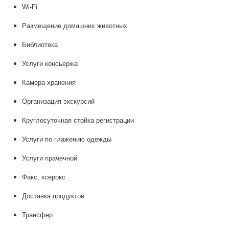
Wi-Fi
Размещение домашних животных
Библиотека
Услуги консьержа
Камера хранения
Организация экскурсий
Круглосуточная стойка регистрации
Услуги по глажению одежды
Услуги прачечной
Факс, ксерокс
Доставка продуктов
Трансфер