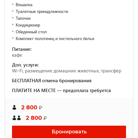
Вешалка
Туалетные принадлежности
Тапочки
Кондиционер
Обеденный стол
Комплект полотенец и постельного белья
Питание:
кафе
Доп. услуги:
Wi-Fi, размещение домашних животных, трансфер
БЕСПЛАТНАЯ отмена бронирования
ПЛАТИТЕ НА МЕСТЕ — предоплата требуется
2 800
₽
2 800
₽
Бронировать