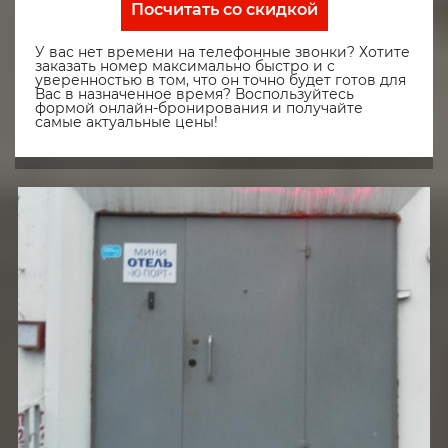
Посчитать со скидкой
У вас нет времени на телефонные звонки? Хотите
заказать номер максимально быстро и с
уверенностью в том, что он точно будет готов для
Вас в назначенное время? Воспользуйтесь
формой онлайн-бронирования и получайте
самые актуальные цены!