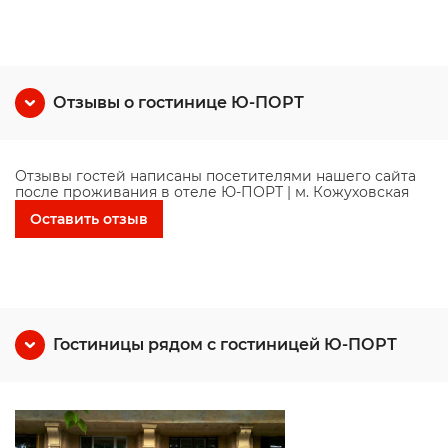
Отзывы о гостинице Ю-ПОРТ
Отзывы гостей написаны посетителями нашего сайта
после проживания в отеле Ю-ПОРТ | м. Кожуховская
Оставить отзыв
Гостиницы рядом с гостиницей Ю-ПОРТ