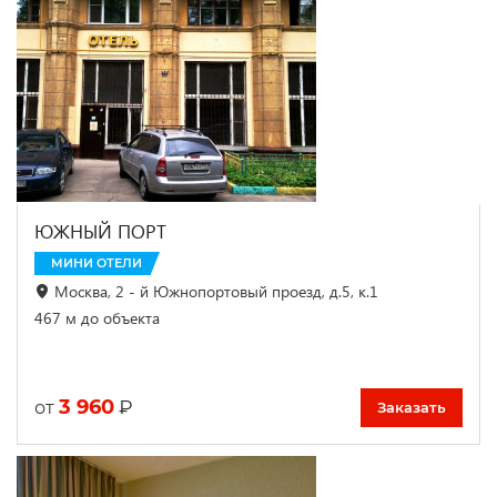
ЮЖНЫЙ ПОРТ
МИНИ ОТЕЛИ
Москва, 2 - й Южнопортовый проезд, д.5, к.1
467 м до объекта
3 960
₽
от
Заказать