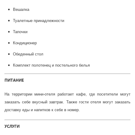
Вешалка
Туалетные принадлежности
Тапочки
Кондиционер
Обеденный стол
Комплект полотенец и постельного белья
ПИТАНИЕ
На территории мини-отеля работает кафе, где посетители могут
заказать себе вкусный завтрак. Также гости отеля могут заказать
доставку еды и напитков к себе в номер.
УСЛУГИ