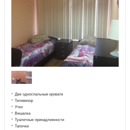
Две односпальные кровати
Телевизор
Утюг
Вешалка
Туалетные принадлежности
Тапочки