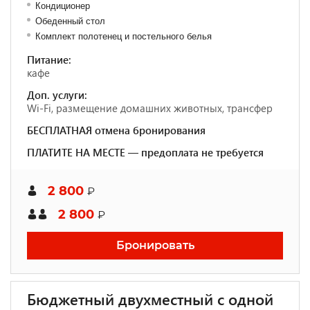
Кондиционер
Обеденный стол
Комплект полотенец и постельного белья
Питание:
кафе
Доп. услуги:
Wi-Fi, размещение домашних животных, трансфер
БЕСПЛАТНАЯ отмена бронирования
ПЛАТИТЕ НА МЕСТЕ — предоплата не требуется
2 800
₽
2 800
₽
Бронировать
Бюджетный двухместный с одной