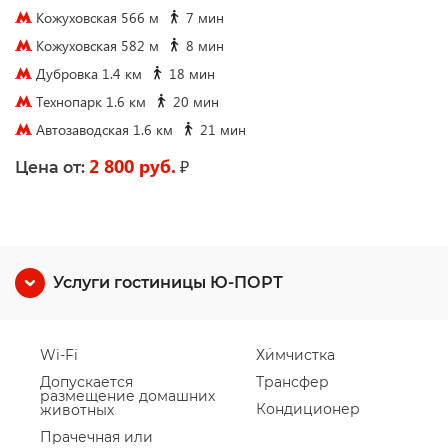
Кожуховская 566 м
7 мин
Кожуховская 582 м
8 мин
Дубровка 1.4 км
18 мин
Технопарк 1.6 км
20 мин
Автозаводская 1.6 км
21 мин
2 800 руб.
₽
Цена от:
Услуги гостиницы Ю-ПОРТ
Wi-Fi
Химчистка
Допускается
Трансфер
размещение домашних
Кондиционер
животных
Прачечная или