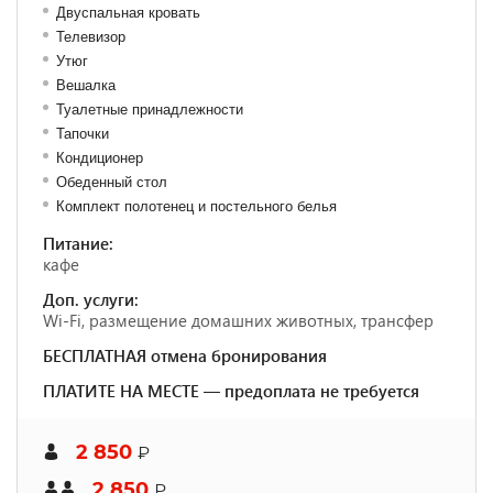
Двуспальная кровать
Телевизор
Утюг
Вешалка
Туалетные принадлежности
Тапочки
Кондиционер
Обеденный стол
Комплект полотенец и постельного белья
Питание:
кафе
Доп. услуги:
Wi-Fi, размещение домашних животных, трансфер
БЕСПЛАТНАЯ отмена бронирования
ПЛАТИТЕ НА МЕСТЕ — предоплата не требуется
2 850
₽
2 850
₽