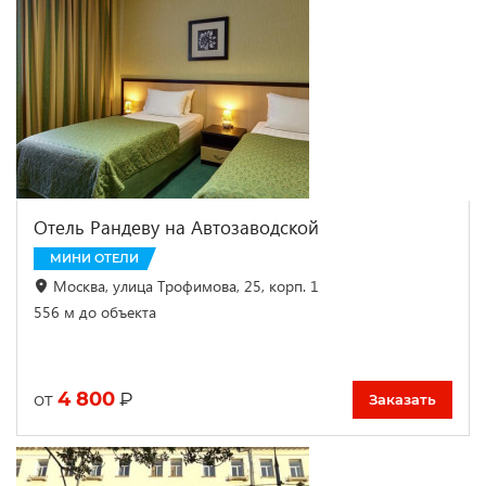
Отель Рандеву на Автозаводской
МИНИ ОТЕЛИ
Москва, улица Трофимова, 25, корп. 1
556 м до объекта
4 800
₽
от
Заказать