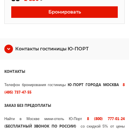
Бронировать
Контакты гостиницы Ю-ПОРТ
КОНТАКТЫ
Ю-ПОРТ ГОРОДА
МОСКВА
8
Телефон бронирования гостиницы
(495) 737-47-55
ЗАКАЗ БЕЗ ПРЕДОПЛАТЫ
8 (800) 777-01-24
Найти в Москве мини-отель Ю-Порт
(БЕСПЛАТНЫЙ ЗВОНОК ПО РОССИИ)
со скидкой 5% от цены