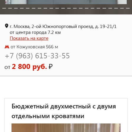
г. Москва, 2-ой Южнопортовый проезд, д. 19-21/1
от центра города 7.2 км
Показать на карте
от Кожуховская 566 м
+7 (963) 615-33-55
2 800 руб.
₽
от
Бюджетный двухместный с двумя
отдельными кроватями