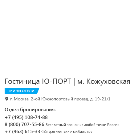
Гостиница Ю-ПОРТ | м. Кожуховская
МИНИ ОТЕЛИ
г. Москва, 2-ой Южнопортовый проезд, д. 19-21/1
Отдел бронирования:
+7 (495) 108-74-88
8 (800) 707-55-86
Бесплатный звонок из любой точки России
+7 (963) 615-33-55
для звонков с мобильных