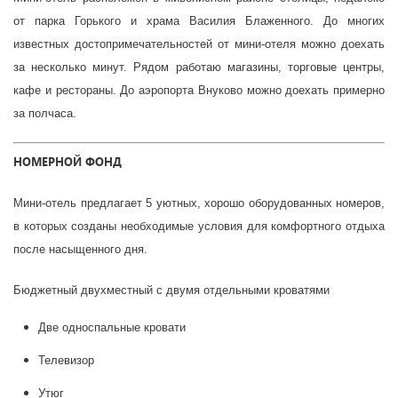
от парка Горького и храма Василия Блаженного. До многих
известных достопримечательностей от мини-отеля можно доехать
за несколько минут. Рядом работаю магазины, торговые центры,
кафе и рестораны. До аэропорта Внуково можно доехать примерно
за полчаса.
НОМЕРНОЙ ФОНД
Мини-отель предлагает 5 уютных, хорошо оборудованных номеров,
в которых созданы необходимые условия для комфортного отдыха
после насыщенного дня.
Бюджетный двухместный с двумя отдельными кроватями
Две односпальные кровати
Телевизор
Утюг