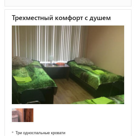
Трехместный комфорт с душем
Три односпальные кровати