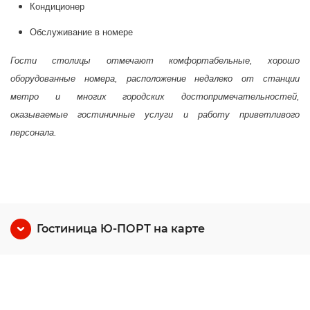
Кондиционер
Обслуживание в номере
Гости столицы отмечают комфортабельные, хорошо
оборудованные номера, расположение недалеко от станции
метро и многих городских достопримечательностей,
оказываемые гостиничные услуги и работу приветливого
персонала.
Гостиница Ю-ПОРТ на карте