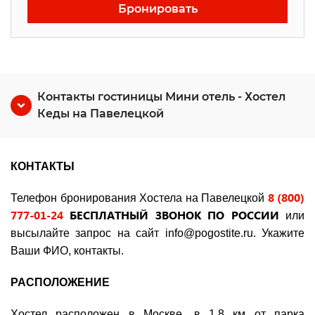
Бронировать
Контакты гостиницы Мини отель - Хостел
Кеды на Павелецкой
КОНТАКТЫ
8 (800)
Телефон бронирования Хостела на Павелецкой
777-01-24
БЕСПЛАТНЫЙ ЗВОНОК ПО РОССИИ
или
высылайте запрос на сайт
info@pogostite.ru
. Укажите
Ваши ФИО, контакты.
РАСПОЛОЖЕНИЕ
Хостел расположен в Москве, в 1,8 км от парка