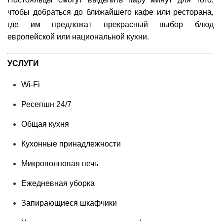
чтобы добраться до ближайшего кафе или ресторана,
где им предложат прекрасный выбор блюд
европейской или национальной кухни.
УСЛУГИ
Wi-Fi
Ресепшн 24/7
Общая кухня
Кухонные принадлежности
Микроволновая печь
Ежедневная уборка
Запирающиеся шкафчики