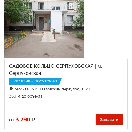
САДОВОЕ КОЛЬЦО СЕРПУХОВСКАЯ | м.
Серпуховская
КВАРТИРЫ ПОСУТОЧНО
Москва, 2-й Павловский переулок, д. 20
330 м до объекта
3 290
₽
от
Заказать