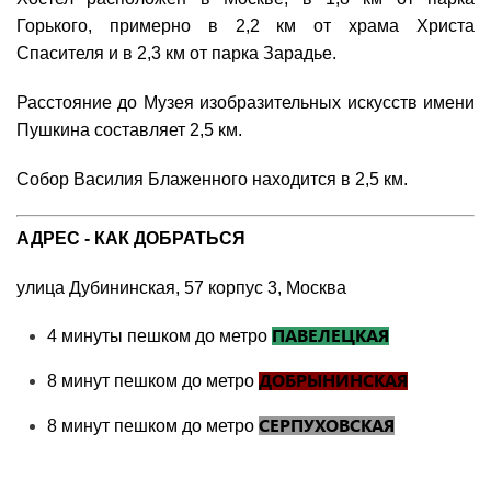
Горького, примерно в 2,2 км от храма Христа
Спасителя и в 2,3 км от парка Зарадье.
Расстояние до Музея изобразительных искусств имени
Пушкина составляет 2,5 км.
Собор Василия Блаженного находится в 2,5 км.
АДРЕС - КАК ДОБРАТЬСЯ
улица Дубининская, 57 корпус 3, Москва
ПАВЕЛЕЦКАЯ
4 минуты пешком до метро
ДОБРЫНИНСКАЯ
8 минут пешком до метро
СЕРПУХОВСКАЯ
8 минут пешком до метро