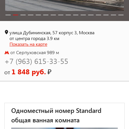
улица Дубининская, 57 корпус 3, Москва
от центра города 3.9 км
Показать на карте
от Серпуховская 989 м
+7 (963) 615-33-55
1 848 руб.
₽
от
Одноместный номер Standard
общая ванная комната