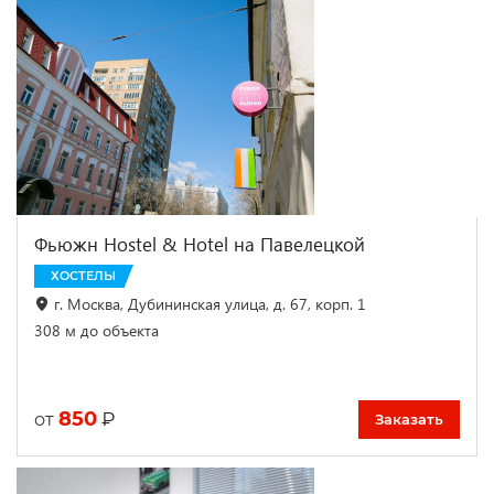
Фьюжн Hostel & Hotel на Павелецкой
ХОСТЕЛЫ
г. Москва, Дубининская улица, д. 67, корп. 1
308 м до объекта
850
₽
от
Заказать