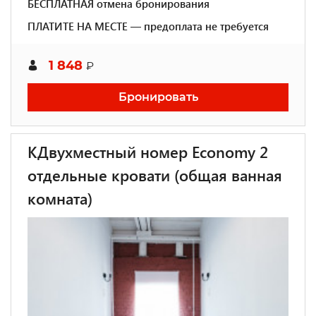
БЕСПЛАТНАЯ отмена бронирования
ПЛАТИТЕ НА МЕСТЕ — предоплата не требуется
1 848
₽
Бронировать
КДвухместный номер Economy 2
отдельные кровати (общая ванная
комната)