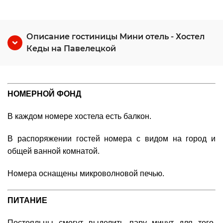
Описание гостиницы Мини отель - Хостел
Кеды на Павелецкой
НОМЕРНОЙ ФОНД
В каждом номере хостела есть балкон.
В распоряжении гостей номера с видом на город и
общей ванной комнатой.
Номера оснащены микроволновой печью.
ПИТАНИЕ
Постояльцы смогут выделить пару минут для того,