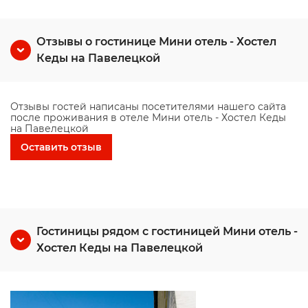
Отзывы о гостинице Мини отель - Хостел
Кеды на Павелецкой
Отзывы гостей написаны посетителями нашего сайта
после проживания в отеле Мини отель - Хостел Кеды
на Павелецкой
Оставить отзыв
Гостиницы рядом с гостиницей Мини отель -
Хостел Кеды на Павелецкой