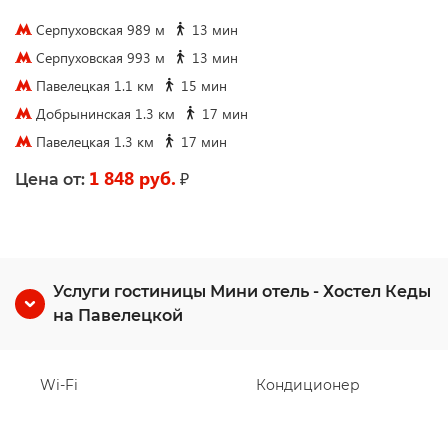
Серпуховская 989 м
13 мин
Серпуховская 993 м
13 мин
Павелецкая 1.1 км
15 мин
Добрынинская 1.3 км
17 мин
Павелецкая 1.3 км
17 мин
1 848 руб.
₽
Цена от:
Услуги гостиницы Мини отель - Хостел Кеды
на Павелецкой
Wi-Fi
Кондиционер