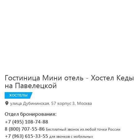
Гостиница Мини отель - Хостел Кеды
на Павелецкой
ХОСТЕЛЫ
улица Дубининская, 57 корпус 3, Москва
Отдел бронирования:
+7 (495) 108-74-88
8 (800) 707-55-86
Бесплатный звонок из любой точки России
+7 (963) 615-33-55
для звонков с мобильных